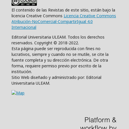
El contenido de las Revistas de este sitio, están bajo la
licencia Creative Commons
Licencia Creative Commons
Atribución-NoComercial-CompartirIgual 4.0
Internacional
Editorial Universitaria ULEAM. Todos los derechos
reservados. Copyright © 2018-2022.
Esta página puede ser reproducida con fines no
lucrativos, siempre y cuando no se mutile, se cite la
fuente completa y su dirección electrónica. De otra
forma, requiere permiso previo por escrito de la
institución.
Sitio Web diseñado y administrado por: Editorial
Universitaria ULEAM.