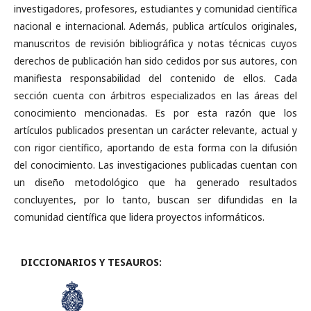
investigadores, profesores, estudiantes y comunidad científica
nacional e internacional. Además, publica artículos originales,
manuscritos de revisión bibliográfica y notas técnicas cuyos
derechos de publicación han sido cedidos por sus autores, con
manifiesta responsabilidad del contenido de ellos. Cada
sección cuenta con árbitros especializados en las áreas del
conocimiento mencionadas. Es por esta razón que los
artículos publicados presentan un carácter relevante, actual y
con rigor científico, aportando de esta forma con la difusión
del conocimiento. Las investigaciones publicadas cuentan con
un diseño metodológico que ha generado resultados
concluyentes, por lo tanto, buscan ser difundidas en la
comunidad científica que lidera proyectos informáticos.
DICCIONARIOS Y TESAUROS: