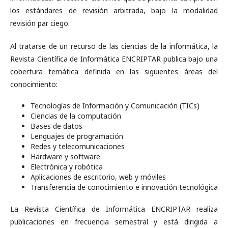
los estándares de revisión arbitrada, bajo la modalidad
revisión par ciego.
Al tratarse de un recurso de las ciencias de la informática, la
Revista Científica de Informática ENCRIPTAR publica bajo una
cobertura temática definida en las siguientes áreas del
conocimiento:
Tecnologías de Información y Comunicación (TICs)
Ciencias de la computación
Bases de datos
Lenguajes de programación
Redes y telecomunicaciones
Hardware y software
Electrónica y robótica
Aplicaciones de escritorio, web y móviles
Transferencia de conocimiento e innovación tecnológica
La Revista Científica de Informática ENCRIPTAR realiza
publicaciones en frecuencia semestral y está dirigida a