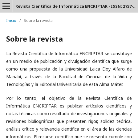
Revista Científica de Informática ENCRIPTAR - ISSN: 2737-6389.
Inicio
/
Sobre la revista
Sobre la revista
La Revista Científica de Informática ENCRIPTAR se constituye
en un medio de publicación y divulgación científica que surge
como una propuesta de la Universidad Laica Eloy Alfaro de
Manabí, a través de la Facultad de Ciencias de la Vida y
Tecnologías y la Editorial Universitaria de esta Alma Máter.
Por lo tanto, el objetivo de la Revista Científica de
Informática ENCRIPTAR es publicar artículos científicos y
notas técnicas como resultado de investigaciones originales y
revisiones bibliográficas que presenten rigor, solidez teórica,
análisis crítico y relevancia científica en el área de las ciencias
informáticas. El recurso científico que se presenta cumple con