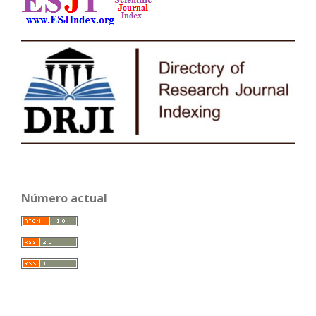
Número actual