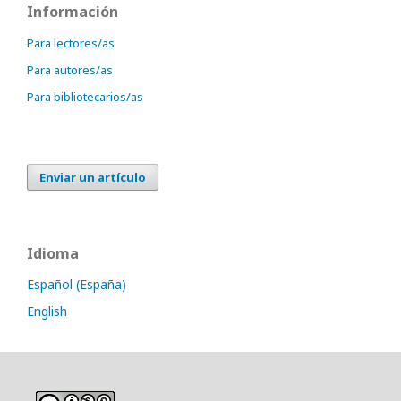
Información
Para lectores/as
Para autores/as
Para bibliotecarios/as
Enviar un artículo
Idioma
Español (España)
English