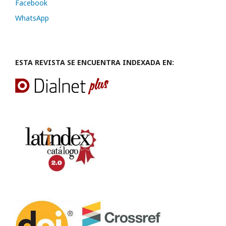
Facebook
WhatsApp
ESTA REVISTA SE ENCUENTRA INDEXADA EN: