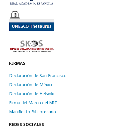
FIRMAS
Declaración de San Francisco
Declaración de México
Declaración de Helsinki
Firma del Marco del MIT
Manifiesto Bibliotecario
REDES SOCIALES