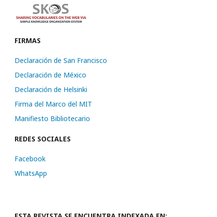
FIRMAS
Declaración de San Francisco
Declaración de México
Declaración de Helsinki
Firma del Marco del MIT
Manifiesto Bibliotecario
REDES SOCIALES
Facebook
WhatsApp
ESTA REVISTA SE ENCUENTRA INDEXADA EN: