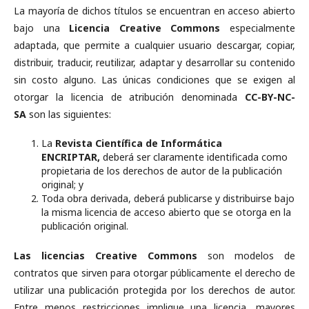
La mayoría de dichos títulos se encuentran en acceso abierto
bajo una
Licencia Creative Commons
especialmente
adaptada, que permite a cualquier usuario descargar, copiar,
distribuir, traducir, reutilizar, adaptar y desarrollar su contenido
sin costo alguno. Las únicas condiciones que se exigen al
otorgar la licencia de atribución denominada
CC-BY-NC-
SA
son las siguientes:
La
Revista Científica de Informática
ENCRIPTAR,
deberá ser claramente identificada como
propietaria de los derechos de autor de la publicación
original; y
Toda obra derivada, deberá publicarse y distribuirse bajo
la misma licencia de acceso abierto que se otorga en la
publicación original.
Las licencias Creative Commons
son modelos de
contratos que sirven para otorgar públicamente el derecho de
utilizar una publicación protegida por los derechos de autor.
Entre menos restricciones implique una licencia, mayores