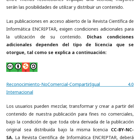
serán las posibilidades de utilizar y distribuir un contenido.
Las publicaciones en acceso abierto de la Revista Científica de
Informática ENCRIPTAR
,
exigen condiciones adicionales para
la utilización de su contenido.
Dichas condiciones
adicionales dependen del tipo de licencia que se
otorgue, tal como se explica a continuación:
Reconocimiento-NoComercial-CompartirIgual 4.0
Internacional
Los usuarios pueden mezclar, transformar y crear a partir del
contenido de nuestra publicación para fines no comerciales,
bajo la condición de que toda obra derivada de la publicación
original sea distribuida bajo la misma licencia
CC-BY-NC-
SA.
La Revista Científica de Informática ENCRIPTAR, deberá