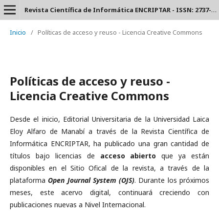
Revista Científica de Informática ENCRIPTAR - ISSN: 2737-6389.
Inicio
/
Políticas de acceso y reuso - Licencia Creative Commons
Políticas de acceso y reuso -
Licencia Creative Commons
Desde el inicio, Editorial Universitaria de la Universidad Laica
Eloy Alfaro de Manabí a través de la Revista Científica de
Informática ENCRIPTAR, ha publicado una gran cantidad de
títulos bajo licencias de
acceso abierto
que ya están
disponibles en el Sitio Ofical de la revista, a través de la
plataforma
Open Journal System (OJS)
. Durante los próximos
meses, este acervo digital, continuará creciendo con
publicaciones nuevas a Nivel Internacional.