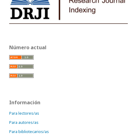
Número actual
Información
Para lectores/as
Para autores/as
Para bibliotecarios/as