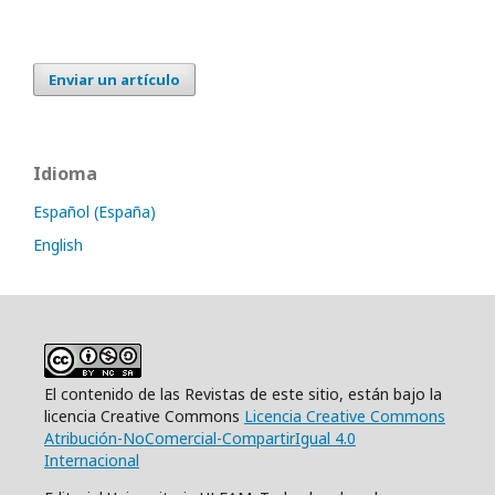
Enviar un artículo
Idioma
Español (España)
English
El contenido de las Revistas de este sitio, están bajo la
licencia Creative Commons
Licencia Creative Commons
Atribución-NoComercial-CompartirIgual 4.0
Internacional