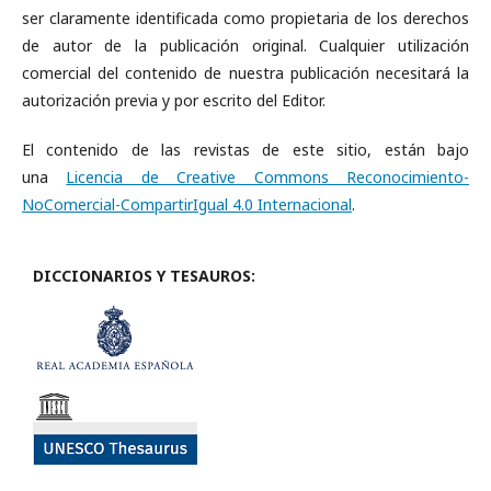
ser claramente identificada como propietaria de los derechos
de autor de la publicación original. Cualquier utilización
comercial del contenido de nuestra publicación necesitará la
autorización previa y por escrito del Editor.
El contenido de las revistas de este sitio, están bajo
una
Licencia de Creative Commons Reconocimiento-
NoComercial-CompartirIgual 4.0 Internacional
.
DICCIONARIOS Y TESAUROS: