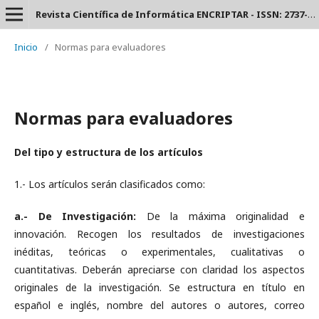
Revista Científica de Informática ENCRIPTAR - ISSN: 2737-6389.
Inicio
/
Normas para evaluadores
Normas para evaluadores
Del tipo y estructura de los artículos
1.- Los artículos serán clasificados como:
a.- De Investigación:
De la máxima originalidad e
innovación. Recogen los resultados de investigaciones
inéditas, teóricas o experimentales, cualitativas o
cuantitativas. Deberán apreciarse con claridad los aspectos
originales de la investigación. Se estructura en título en
español e inglés, nombre del autores o autores, correo