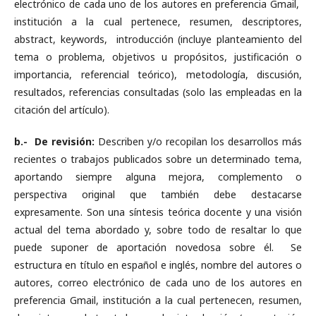
electrónico de cada uno de los autores en preferencia Gmail,
institución a la cual pertenece, resumen, descriptores,
abstract, keywords, introducción (incluye planteamiento del
tema o problema, objetivos u propósitos, justificación o
importancia, referencial teórico), metodología, discusión,
resultados, referencias consultadas (solo las empleadas en la
citación del artículo).
b.- De revisión:
Describen y/o recopilan los desarrollos más
recientes o trabajos publicados sobre un determinado tema,
aportando siempre alguna mejora, complemento o
perspectiva original que también debe destacarse
expresamente. Son una síntesis teórica docente y una visión
actual del tema abordado y, sobre todo de resaltar lo que
puede suponer de aportación novedosa sobre él. Se
estructura en título en español e inglés, nombre del autores o
autores, correo electrónico de cada uno de los autores en
preferencia Gmail, institución a la cual pertenecen, resumen,