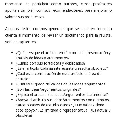
momento de participar como autores, otros profesores
aporten también con sus recomendaciones, para mejorar o
valorar sus propuestas.
Algunos de los criterios generales que se sugieren tener en
cuenta al momento de revisar un documento para la revista,
son los siguientes:
¿Qué persigue el artículo en términos de presentación y
análisis de ideas y argumentos?
¿Cuáles son sus fortalezas y debilidades?
¿Es el artículo todavía interesante o resulta obsoleto?
¿Cuál es la contribución de este artículo al área de
estudio?
¿Cuál es el grado de validez de las ideas/argumentos?
¿Son las ideas/argumentos originales?
¿Explica el artículo sus ideas/argumentos claramente?
¿Apoya el artículo sus ideas/argumentos con ejemplos,
datos o casos de estudio claros? ¿Qué validez tiene
este apoyo? ¿Es limitada o representativa? ¿Es actual u
obsoleta?