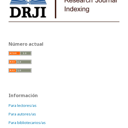
Número actual
Información
Para lectores/as
Para autores/as
Para bibliotecarios/as