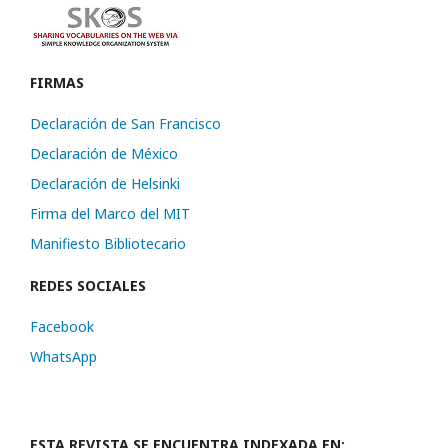
FIRMAS
Declaración de San Francisco
Declaración de México
Declaración de Helsinki
Firma del Marco del MIT
Manifiesto Bibliotecario
REDES SOCIALES
Facebook
WhatsApp
ESTA REVISTA SE ENCUENTRA INDEXADA EN: