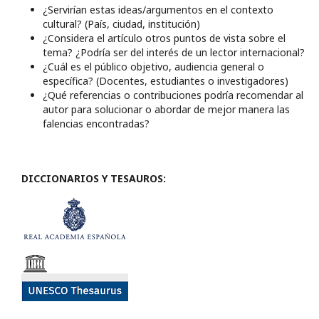
¿Servirían estas ideas/argumentos en el contexto
cultural? (País, ciudad, institución)
¿Considera el artículo otros puntos de vista sobre el
tema? ¿Podría ser del interés de un lector internacional?
¿Cuál es el público objetivo, audiencia general o
específica? (Docentes, estudiantes o investigadores)
¿Qué referencias o contribuciones podría recomendar al
autor para solucionar o abordar de mejor manera las
falencias encontradas?
DICCIONARIOS Y TESAUROS: