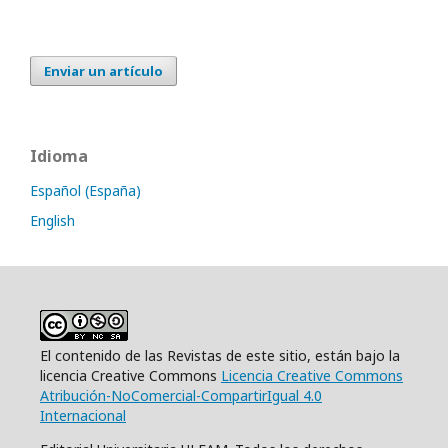
Enviar un artículo
Idioma
Español (España)
English
El contenido de las Revistas de este sitio, están bajo la
licencia Creative Commons
Licencia Creative Commons
Atribución-NoComercial-CompartirIgual 4.0
Internacional