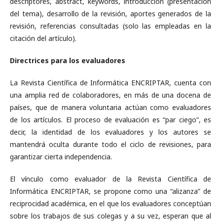
descriptores, abstract, keywords, introducción (presentación
del tema), desarrollo de la revisión, aportes generados de la
revisión, referencias consultadas (solo las empleadas en la
citación del artículo).
Directrices para los evaluadores
La Revista Científica de Informática ENCRIPTAR, cuenta con
una amplia red de colaboradores, en más de una docena de
países, que de manera voluntaria actúan como evaluadores
de los artículos. El proceso de evaluación es “par ciego”, es
decir, la identidad de los evaluadores y los autores se
mantendrá oculta durante todo el ciclo de revisiones, para
garantizar cierta independencia.
El vínculo como evaluador de la Revista Científica de
Informática ENCRIPTAR, se propone como una “alizanza” de
reciprocidad académica, en el que los evaluadores conceptúan
sobre los trabajos de sus colegas y a su vez, esperan que al