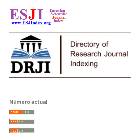
Número actual