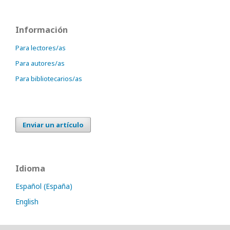
Información
Para lectores/as
Para autores/as
Para bibliotecarios/as
Enviar un artículo
Idioma
Español (España)
English