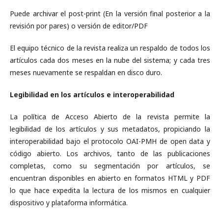
Puede archivar el post-print (En la versión final posterior a la
revisión por pares) o versión de editor/PDF
El equipo técnico de la revista realiza un respaldo de todos los
artículos cada dos meses en la nube del sistema; y cada tres
meses nuevamente se respaldan en disco duro.
Legibilidad en los artículos e interoperabilidad
La política de Acceso Abierto de la revista permite la
legibilidad de los artículos y sus metadatos, propiciando la
interoperabilidad bajo el protocolo OAI-PMH de open data y
código abierto. Los archivos, tanto de las publicaciones
completas, como su segmentación por artículos, se
encuentran disponibles en abierto en formatos HTML y PDF
lo que hace expedita la lectura de los mismos en cualquier
dispositivo y plataforma informática.