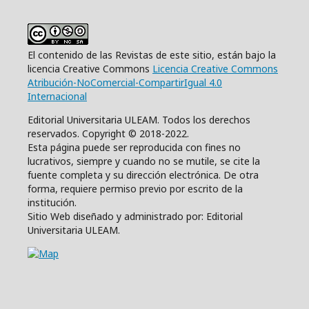
El contenido de las Revistas de este sitio, están bajo la
licencia Creative Commons
Licencia Creative Commons
Atribución-NoComercial-CompartirIgual 4.0
Internacional
Editorial Universitaria ULEAM. Todos los derechos
reservados. Copyright © 2018-2022.
Esta página puede ser reproducida con fines no
lucrativos, siempre y cuando no se mutile, se cite la
fuente completa y su dirección electrónica. De otra
forma, requiere permiso previo por escrito de la
institución.
Sitio Web diseñado y administrado por: Editorial
Universitaria ULEAM.