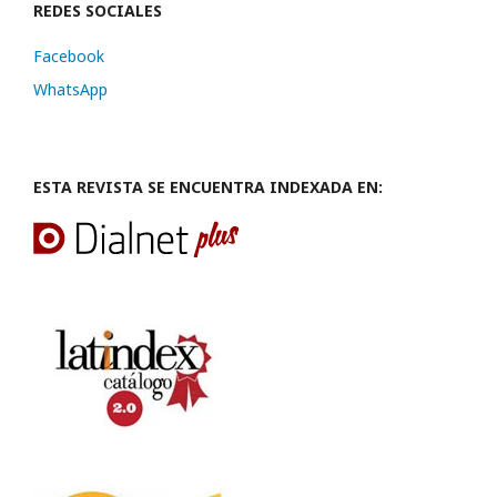
REDES SOCIALES
Facebook
WhatsApp
ESTA REVISTA SE ENCUENTRA INDEXADA EN: