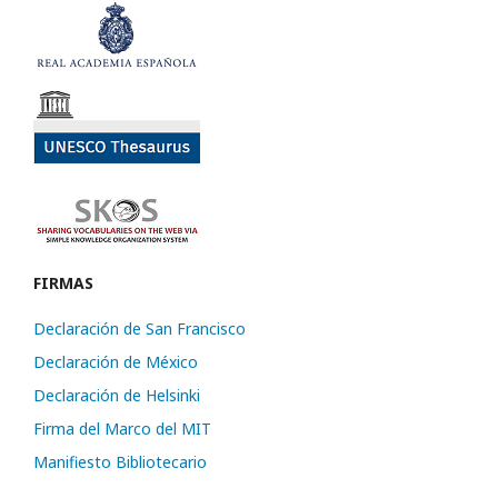
FIRMAS
Declaración de San Francisco
Declaración de México
Declaración de Helsinki
Firma del Marco del MIT
Manifiesto Bibliotecario