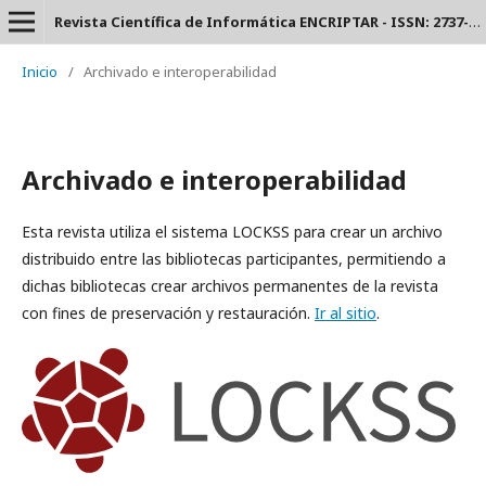
Revista Científica de Informática ENCRIPTAR - ISSN: 2737-6389.
Inicio
/
Archivado e interoperabilidad
Archivado e interoperabilidad
Esta revista utiliza el sistema LOCKSS para crear un archivo
distribuido entre las bibliotecas participantes, permitiendo a
dichas bibliotecas crear archivos permanentes de la revista
con fines de preservación y restauración.
Ir al sitio
.