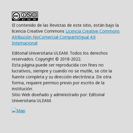
El contenido de las Revistas de este sitio, están bajo la
licencia Creative Commons
Licencia Creative Commons
Atribución-NoComercial-CompartirIgual 4.0
Internacional
Editorial Universitaria ULEAM. Todos los derechos
reservados. Copyright © 2018-2022.
Esta página puede ser reproducida con fines no
lucrativos, siempre y cuando no se mutile, se cite la
fuente completa y su dirección electrónica. De otra
forma, requiere permiso previo por escrito de la
institución.
Sitio Web diseñado y administrado por: Editorial
Universitaria ULEAM.