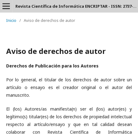
Revista Científica de Informática ENCRIPTAR - ISSN: 2737-6389.
Inicio
/
Aviso de derechos de autor
Aviso de derechos de autor
Derechos de Publicación para los Autores
Por lo general, el titular de los derechos de autor sobre un
artículo o ensayo es el creador original o el autor del
manuscrito.
El (los) Autores/as manifiesta(n) ser el (los) autor(es) y
legítimo(s) titular(es) de los derechos de propiedad intelectual
respecto al artículo/ensayo y que en tal calidad desean
colaborar con Revista Científica de Informática