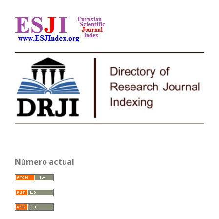
Número actual