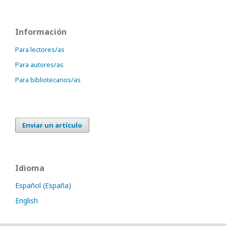
Información
Para lectores/as
Para autores/as
Para bibliotecarios/as
Enviar un artículo
Idioma
Español (España)
English