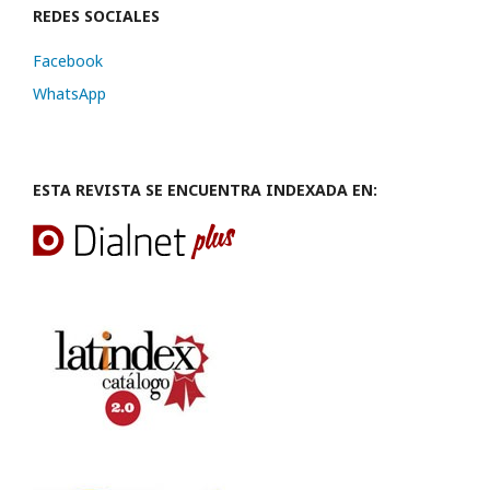
REDES SOCIALES
Facebook
WhatsApp
ESTA REVISTA SE ENCUENTRA INDEXADA EN: