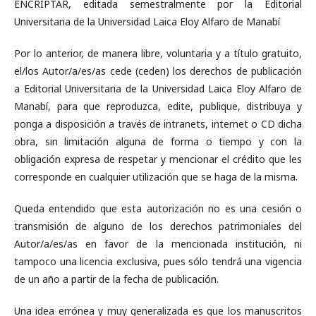
ENCRIPTAR, editada semestralmente por la Editorial
Universitaria de la Universidad Laica Eloy Alfaro de Manabí
Por lo anterior, de manera libre, voluntaria y a título gratuito,
el/los Autor/a/es/as cede (ceden) los derechos de publicación
a Editorial Universitaria de la Universidad Laica Eloy Alfaro de
Manabí, para que reproduzca, edite, publique, distribuya y
ponga a disposición a través de intranets, internet o CD dicha
obra, sin limitación alguna de forma o tiempo y con la
obligación expresa de respetar y mencionar el crédito que les
corresponde en cualquier utilización que se haga de la misma.
Queda entendido que esta autorización no es una cesión o
transmisión de alguno de los derechos patrimoniales del
Autor/a/es/as en favor de la mencionada institución, ni
tampoco una licencia exclusiva, pues sólo tendrá una vigencia
de un año a partir de la fecha de publicación.
Una idea errónea y muy generalizada es que los manuscritos