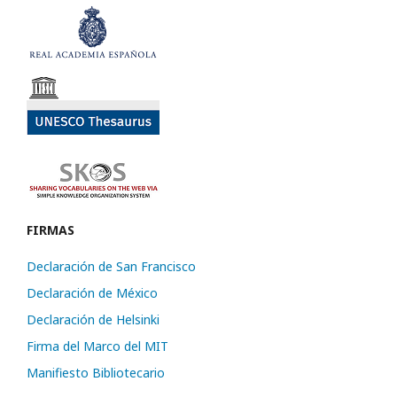
FIRMAS
Declaración de San Francisco
Declaración de México
Declaración de Helsinki
Firma del Marco del MIT
Manifiesto Bibliotecario