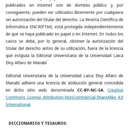
publicados en internet son de dominio público y, por
consiguiente, pueden ser utilizados libremente por cualquiera
sin autorización del titular del derecho. La Revista Científica de
Informática ENCRIPTAR, está protegida independientemente
de que se haya publicado en papel o en Internet. En todos los
casos se debe, por lo general, obtener la autorización del
titular del derecho antes de su utilización, fuera de la licencia
que estipula la Editorial Universitaria de la Universidad Laica
Eloy Alfaro de Manabí
Editorial Universitaria de la Universidad Laica Eloy Alfaro de
Manabí adhiere una licencia de atribución general concedida
en dicho sitio web; denominada
CC-BY-NC-SA
.
Creative
Commons License Attribution-NonCommercial-ShareAlike 4.0
International
.
DICCIONARIOS Y TESAUROS: