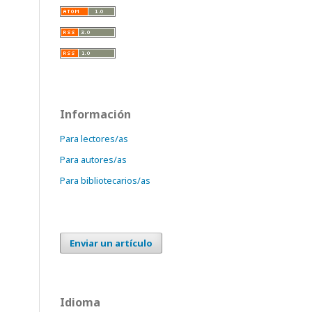
Información
Para lectores/as
Para autores/as
Para bibliotecarios/as
Enviar un artículo
Idioma