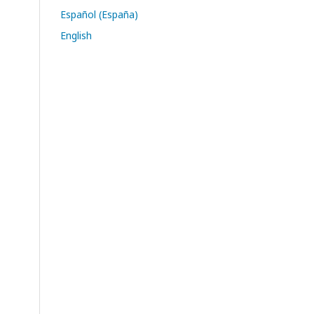
Español (España)
English