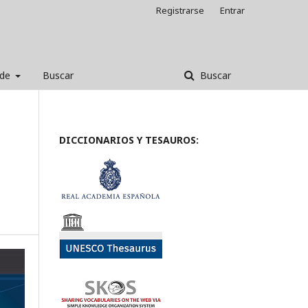
Registrarse
Entrar
 de
Buscar
Buscar
DICCIONARIOS Y TESAUROS: