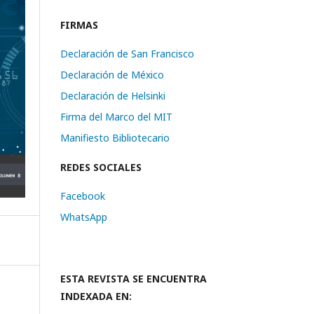
FIRMAS
Declaración de San Francisco
Declaración de México
Declaración de Helsinki
Firma del Marco del MIT
Manifiesto Bibliotecario
REDES SOCIALES
Facebook
WhatsApp
ESTA REVISTA SE ENCUENTRA
INDEXADA EN: