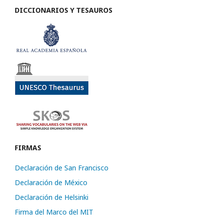
DICCIONARIOS Y TESAUROS
FIRMAS
Declaración de San Francisco
Declaración de México
Declaración de Helsinki
Firma del Marco del MIT