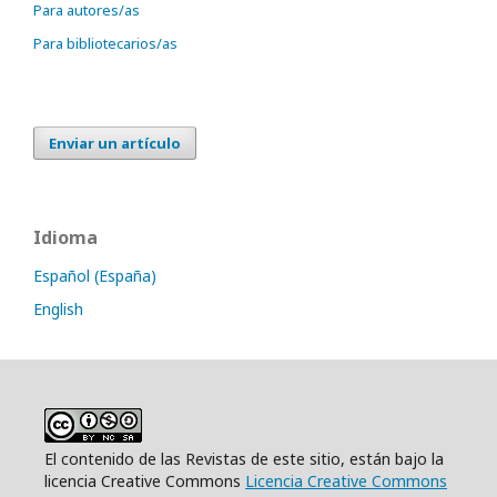
Para autores/as
Para bibliotecarios/as
Enviar un artículo
Idioma
Español (España)
English
El contenido de las Revistas de este sitio, están bajo la
licencia Creative Commons
Licencia Creative Commons