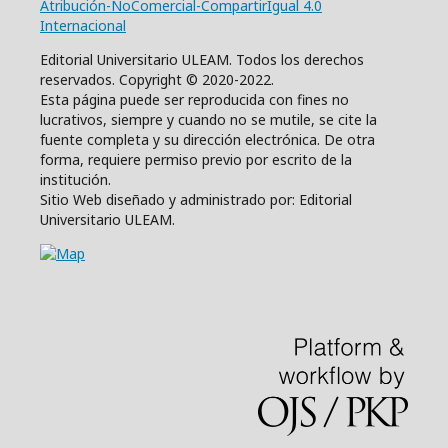
Atribución-NoComercial-CompartirIgual 4.0
Internacional
Editorial Universitario ULEAM. Todos los derechos
reservados. Copyright © 2020-2022.
Esta página puede ser reproducida con fines no
lucrativos, siempre y cuando no se mutile, se cite la
fuente completa y su dirección electrónica. De otra
forma, requiere permiso previo por escrito de la
institución.
Sitio Web diseñado y administrado por: Editorial
Universitario ULEAM.