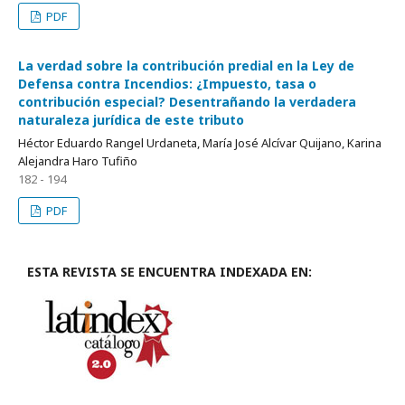
PDF
La verdad sobre la contribución predial en la Ley de
Defensa contra Incendios: ¿Impuesto, tasa o
contribución especial? Desentrañando la verdadera
naturaleza jurídica de este tributo
Héctor Eduardo Rangel Urdaneta, María José Alcívar Quijano, Karina
Alejandra Haro Tufiño
182 - 194
PDF
ESTA REVISTA SE ENCUENTRA INDEXADA EN: