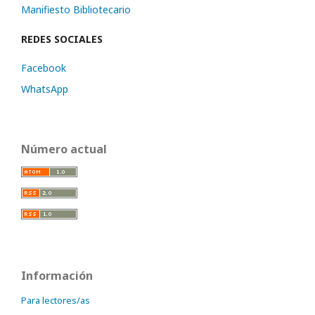
Manifiesto Bibliotecario
REDES SOCIALES
Facebook
WhatsApp
Número actual
Información
Para lectores/as