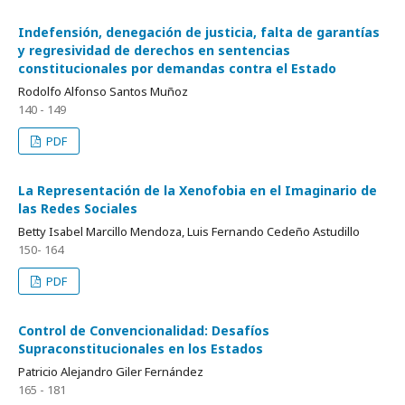
Indefensión, denegación de justicia, falta de garantías
y regresividad de derechos en sentencias
constitucionales por demandas contra el Estado
Rodolfo Alfonso Santos Muñoz
140 - 149
PDF
La Representación de la Xenofobia en el Imaginario de
las Redes Sociales
Betty Isabel Marcillo Mendoza, Luis Fernando Cedeño Astudillo
150- 164
PDF
Control de Convencionalidad: Desafíos
Supraconstitucionales en los Estados
Patricio Alejandro Giler Fernández
165 - 181