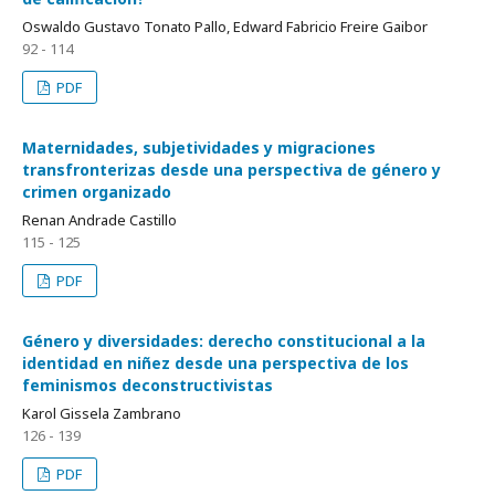
Oswaldo Gustavo Tonato Pallo, Edward Fabricio Freire Gaibor
92 - 114
PDF
Maternidades, subjetividades y migraciones
transfronterizas desde una perspectiva de género y
crimen organizado
Renan Andrade Castillo
115 - 125
PDF
Género y diversidades: derecho constitucional a la
identidad en niñez desde una perspectiva de los
feminismos deconstructivistas
Karol Gissela Zambrano
126 - 139
PDF