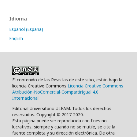
Idioma
Español (España)
English
El contenido de las Revistas de este sitio, están bajo la
licencia Creative Commons
Licencia Creative Commons
Atribución-NoComercial-CompartirIgual 4.0
Internacional
Editorial Universitario ULEAM. Todos los derechos
reservados. Copyright © 2017-2020.
Esta página puede ser reproducida con fines no
lucrativos, siempre y cuando no se mutile, se cite la
fuente completa y su dirección electrónica. De otra