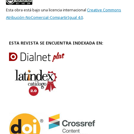
Esta obra está bajo una licencia internacional
Creative Commons
Atribución-NoComercial-CompartirIgual 4.0
.
ESTA REVISTA SE ENCUENTRA INDEXADA EN: