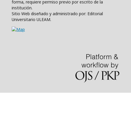
forma, requiere permiso previo por escrito de la
institución.
Sitio Web diseñado y administrado por: Editorial
Universitario ULEAM.