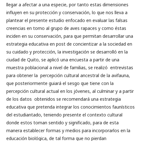
llegar a afectar a una especie, por tanto estas dimensiones
influyen en su protección y conservación, lo que nos lleva a
plantear el presente estudio enfocado en evaluar las falsas
creencias en torno al grupo de aves rapaces y como éstas
inciden en su conservación, para que permitan desarrollar una
estrategia educativa en post de concientizar a la sociedad en
su cuidado y protección, la investigación se desarrolló en la
ciudad de Quito, se aplicó una encuesta a partir de una
muestra poblacional a nivel de familias, se realizó entrevistas
para obtener la percepción cultural ancestral de la avifauna,
que posteriormente guiará el sesgo que tiene con la
percepción cultural actual en los jóvenes, al culminar y a partir
de los datos obtenidos se recomendará una estrategia
educativa que pretenda integrar los conocimientos faunísticos
del estudiantado, teniendo presente el contexto cultural
donde estos toman sentido y significado, para de esta
manera establecer formas y medios para incorporarlos en la
educación biológica, de tal forma que no pierdan