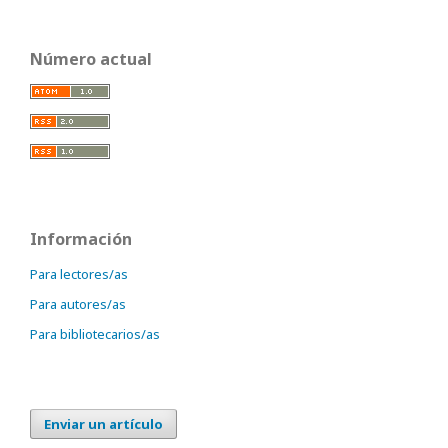
Número actual
Información
Para lectores/as
Para autores/as
Para bibliotecarios/as
Enviar un artículo