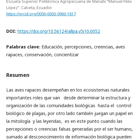
Escuela Superior Politécnica Agropecuaria de Manabí “Manuel Félix
López”. Calceta, Ecuador.
https://orcid.org/0000-0003-0960-1817
DOI:
https://doi.org/10.56124/allpa.v5i10.0052
Palabras clave:
Educación, percepciones, creencias, aves
rapaces, conservación, concientizar
Resumen
Las aves rapaces desempeñan en los ecosistemas naturales
importantes roles que van desde determinar la estructura y
organización de las comunidades biológicas hasta el control
biológico de plagas, por otro lado también juegan un papel en
la mitología y las leyendas, es en este punto cuando las
percepciones o creencias falsas generadas por el ser humano,
sumado al desconocimiento de información biológica pueden