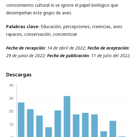
conocimiento cultural ni se ignore el papel biológico que
desempeñan este grupo de aves.
Palabras clave:
Educación, percepciones, creencias, aves
rapaces, conservación, concientizar.
Fecha de recepción
: 14 de abril de 2022;
Fecha de aceptación
:
29 de junio de 2022;
Fecha de publicación
: 11 de julio del 2022.
Descargas