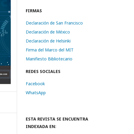
FIRMAS
Declaración de San Francisco
Declaración de México
Declaración de Helsinki
Firma del Marco del MIT
Manifiesto Bibliotecario
REDES SOCIALES
Facebook
WhatsApp
ESTA REVISTA SE ENCUENTRA
INDEXADA EN: