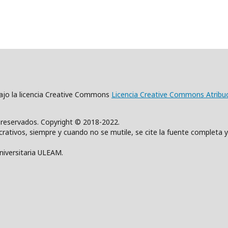
 bajo la licencia Creative Commons
Licencia Creative Commons Atribu
s reservados. Copyright © 2018-2022.
rativos, siempre y cuando no se mutile, se cite la fuente completa y
Universitaria ULEAM.