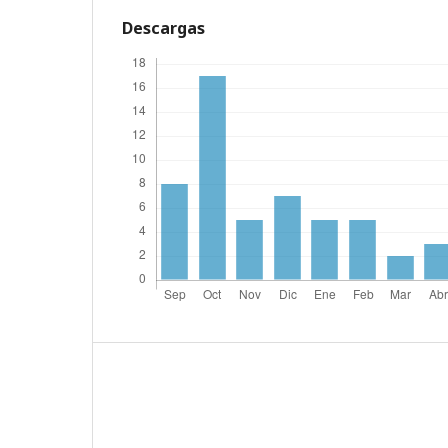
Descargas