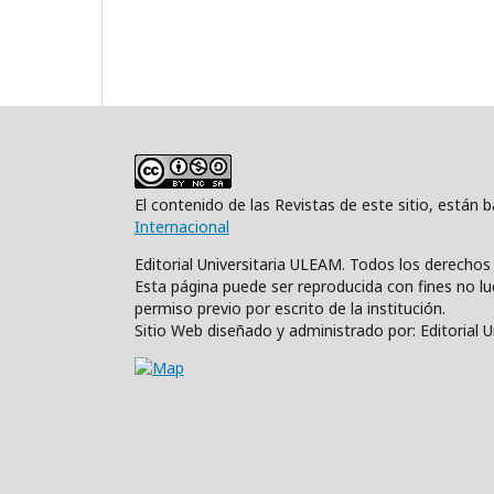
El contenido de las Revistas de este sitio, están
Internacional
Editorial Universitaria ULEAM. Todos los derecho
Esta página puede ser reproducida con fines no luc
permiso previo por escrito de la institución.
Sitio Web diseñado y administrado por: Editorial 