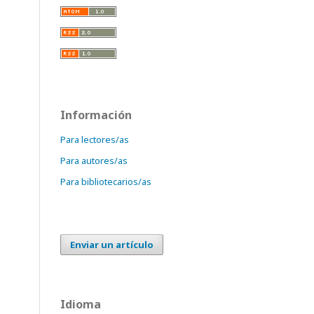
Información
Para lectores/as
Para autores/as
Para bibliotecarios/as
Enviar un artículo
Idioma