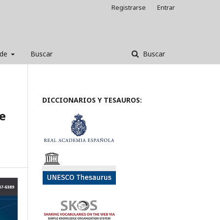
Registrarse
Entrar
 de
Buscar
Buscar
DICCIONARIOS Y TESAUROS:
e