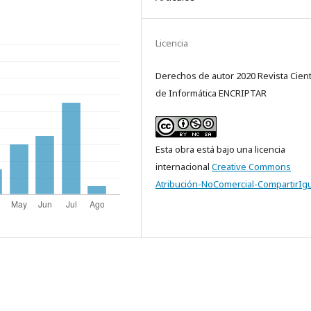
Licencia
Derechos de autor 2020 Revista Cient
de Informática ENCRIPTAR
Esta obra está bajo una licencia
internacional
Creative Commons
Atribución-NoComercial-CompartirIgu