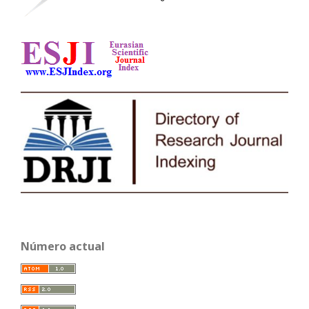
Número actual