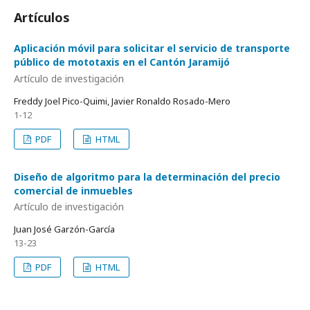
Artículos
Aplicación móvil para solicitar el servicio de transporte
público de mototaxis en el Cantón Jaramijó
Artículo de investigación
Freddy Joel Pico-Quimi, Javier Ronaldo Rosado-Mero
1-12
PDF
HTML
Diseño de algoritmo para la determinación del precio
comercial de inmuebles
Artículo de investigación
Juan José Garzón-García
13-23
PDF
HTML