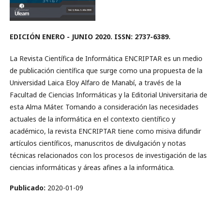
EDICIÓN ENERO - JUNIO 2020. ISSN: 2737-6389.
La Revista Científica de Informática ENCRIPTAR es un medio
de publicación científica que surge como una propuesta de la
Universidad Laica Eloy Alfaro de Manabí, a través de la
Facultad de Ciencias Informáticas y la Editorial Universitaria de
esta Alma Máter. Tomando a consideración las necesidades
actuales de la informática en el contexto científico y
académico, la revista ENCRIPTAR tiene como misiva difundir
artículos científicos, manuscritos de divulgación y notas
técnicas relacionados con los procesos de investigación de las
ciencias informáticas y áreas afines a la informática.
Publicado:
2020-01-09