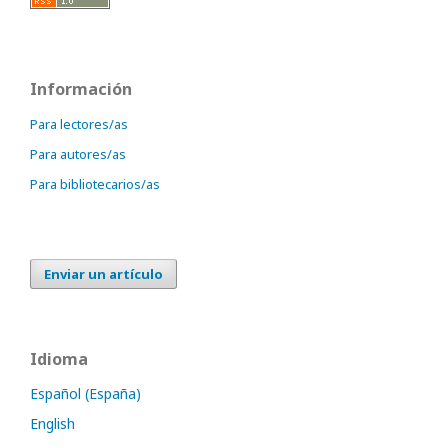
Información
Para lectores/as
Para autores/as
Para bibliotecarios/as
Enviar un artículo
Idioma
Español (España)
English