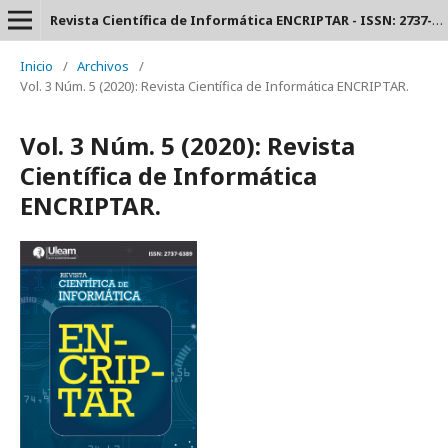
Revista Científica de Informática ENCRIPTAR - ISSN: 2737-6389.
Inicio
/
Archivos
/
Vol. 3 Núm. 5 (2020): Revista Científica de Informática ENCRIPTAR.
Vol. 3 Núm. 5 (2020): Revista
Científica de Informática
ENCRIPTAR.