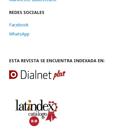
REDES SOCIALES
Facebook
WhatsApp
ESTA REVISTA SE ENCUENTRA INDEXADA EN: