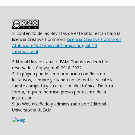
El contenido de las Revistas de este sitio, están bajo la
licencia Creative Commons
Licencia Creative Commons
Atribución-NoComercial-CompartirIgual 4.0
Internacional
Editorial Universitaria ULEAM. Todos los derechos
reservados. Copyright © 2018-2022.
Esta página puede ser reproducida con fines no
lucrativos, siempre y cuando no se mutile, se cite la
fuente completa y su dirección electrónica. De otra
forma, requiere permiso previo por escrito de la
institución.
Sitio Web diseñado y administrado por: Editorial
Universitaria ULEAM.