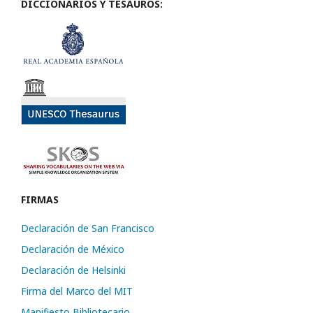
DICCIONARIOS Y TESAUROS:
FIRMAS
Declaración de San Francisco
Declaración de México
Declaración de Helsinki
Firma del Marco del MIT
Manifiesto Bibliotecario