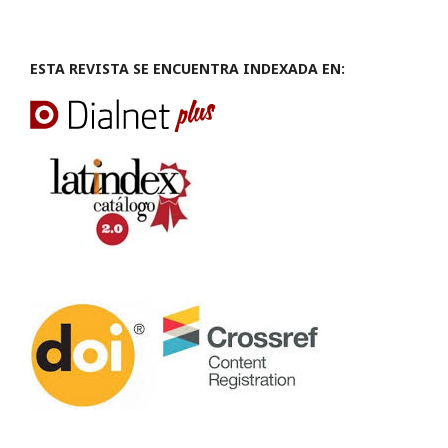
ESTA REVISTA SE ENCUENTRA INDEXADA EN: