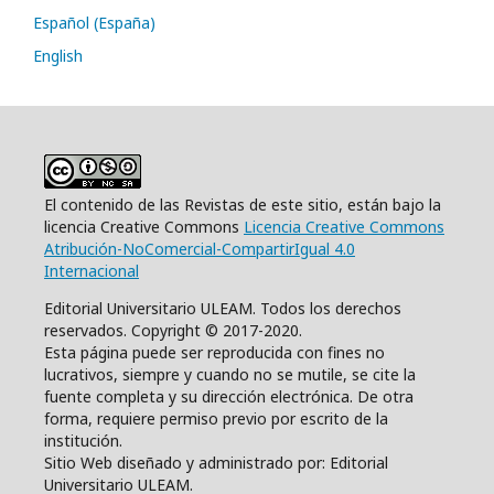
Español (España)
English
El contenido de las Revistas de este sitio, están bajo la
licencia Creative Commons
Licencia Creative Commons
Atribución-NoComercial-CompartirIgual 4.0
Internacional
Editorial Universitario ULEAM. Todos los derechos
reservados. Copyright © 2017-2020.
Esta página puede ser reproducida con fines no
lucrativos, siempre y cuando no se mutile, se cite la
fuente completa y su dirección electrónica. De otra
forma, requiere permiso previo por escrito de la
institución.
Sitio Web diseñado y administrado por: Editorial
Universitario ULEAM.