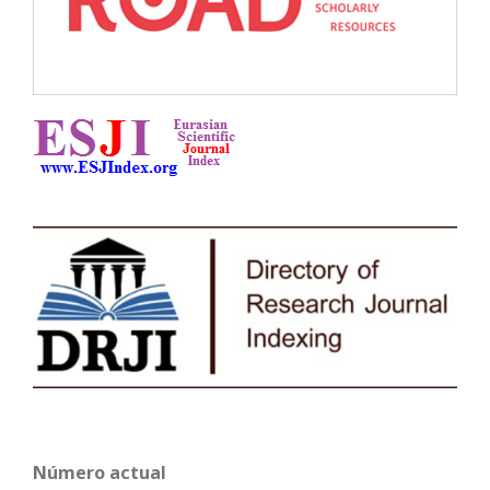
Número actual