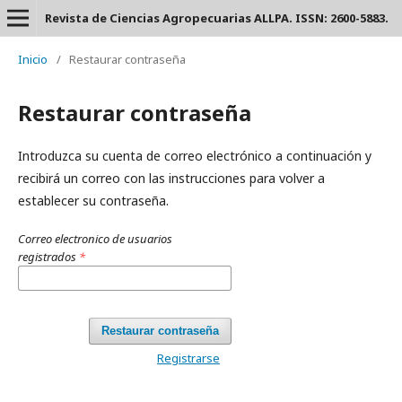
Revista de Ciencias Agropecuarias ALLPA. ISSN: 2600-5883.
Inicio
/
Restaurar contraseña
Restaurar contraseña
Introduzca su cuenta de correo electrónico a continuación y
recibirá un correo con las instrucciones para volver a
establecer su contraseña.
Correo electronico de usuarios
registrados
*
Restaurar contraseña
Registrarse