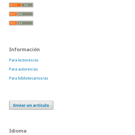
Información
Para lectores/as
Para autores/as
Para bibliotecarios/as
Enviar un artículo
Idioma