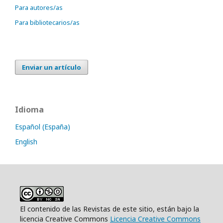
Para autores/as
Para bibliotecarios/as
Enviar un artículo
Idioma
Español (España)
English
El contenido de las Revistas de este sitio, están bajo la
licencia Creative Commons
Licencia Creative Commons