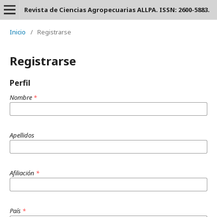
Revista de Ciencias Agropecuarias ALLPA. ISSN: 2600-5883.
Inicio
/
Registrarse
Registrarse
Perfil
Nombre
*
Apellidos
Afiliación
*
País
*