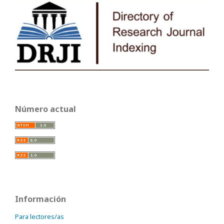
Número actual
Información
Para lectores/as