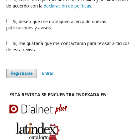
de acuerdo con la
declaración de políticas
.
Sí, deseo que me notifiquen acerca de nuevas
publicaciones y avisos.
Sí, me gustaría que me contactaran para revisar artículos
de esta revista.
Entrar
Registrarse
ESTA REVISTA SE ENCUENTRA INDEXADA EN: