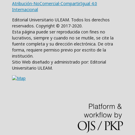
Atribución-NoComercial-CompartirIgual 4.0
Internacional
Editorial Universitario ULEAM. Todos los derechos
reservados. Copyright © 2017-2020.
Esta página puede ser reproducida con fines no
lucrativos, siempre y cuando no se mutile, se cite la
fuente completa y su dirección electrónica. De otra
forma, requiere permiso previo por escrito de la
institución.
Sitio Web diseñado y administrado por: Editorial
Universitario ULEAM.