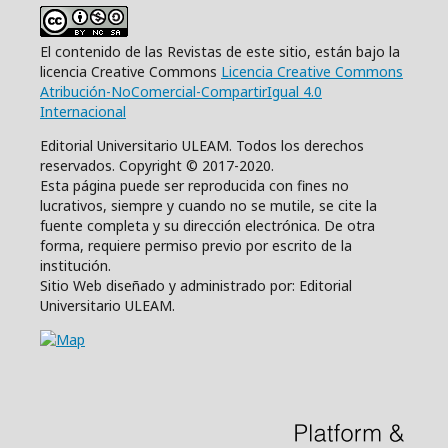
El contenido de las Revistas de este sitio, están bajo la
licencia Creative Commons
Licencia Creative Commons
Atribución-NoComercial-CompartirIgual 4.0
Internacional
Editorial Universitario ULEAM. Todos los derechos
reservados. Copyright © 2017-2020.
Esta página puede ser reproducida con fines no
lucrativos, siempre y cuando no se mutile, se cite la
fuente completa y su dirección electrónica. De otra
forma, requiere permiso previo por escrito de la
institución.
Sitio Web diseñado y administrado por: Editorial
Universitario ULEAM.