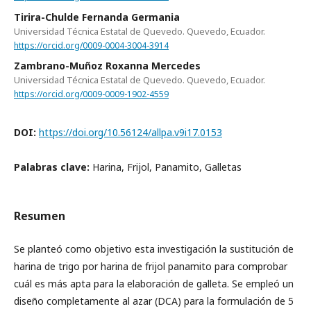
Tirira-Chulde Fernanda Germania
Universidad Técnica Estatal de Quevedo. Quevedo, Ecuador.
https://orcid.org/0009-0004-3004-3914
Zambrano-Muñoz Roxanna Mercedes
Universidad Técnica Estatal de Quevedo. Quevedo, Ecuador.
https://orcid.org/0009-0009-1902-4559
DOI:
https://doi.org/10.56124/allpa.v9i17.0153
Palabras clave:
Harina, Frijol, Panamito, Galletas
Resumen
Se planteó como objetivo esta investigación la sustitución de
harina de trigo por harina de frijol panamito para comprobar
cuál es más apta para la elaboración de galleta. Se empleó un
diseño completamente al azar (DCA) para la formulación de 5