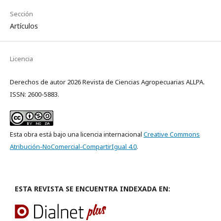
Sección
Artículos
Licencia
Derechos de autor 2026 Revista de Ciencias Agropecuarias ALLPA.
ISSN: 2600-5883.
Esta obra está bajo una licencia internacional
Creative Commons
Atribución-NoComercial-CompartirIgual 4.0
.
ESTA REVISTA SE ENCUENTRA INDEXADA EN: