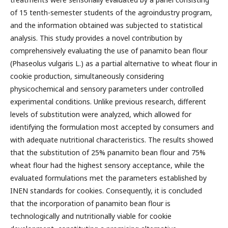
of 15 tenth-semester students of the agroindustry program,
and the information obtained was subjected to statistical
analysis. This study provides a novel contribution by
comprehensively evaluating the use of panamito bean flour
(Phaseolus vulgaris L.) as a partial alternative to wheat flour in
cookie production, simultaneously considering
physicochemical and sensory parameters under controlled
experimental conditions. Unlike previous research, different
levels of substitution were analyzed, which allowed for
identifying the formulation most accepted by consumers and
with adequate nutritional characteristics. The results showed
that the substitution of 25% panamito bean flour and 75%
wheat flour had the highest sensory acceptance, while the
evaluated formulations met the parameters established by
INEN standards for cookies. Consequently, it is concluded
that the incorporation of panamito bean flour is
technologically and nutritionally viable for cookie