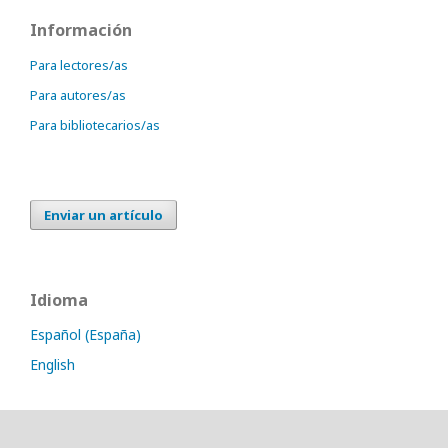
Información
Para lectores/as
Para autores/as
Para bibliotecarios/as
Enviar un artículo
Idioma
Español (España)
English