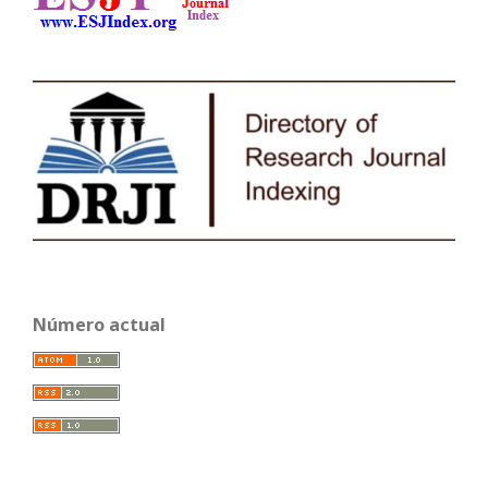
Número actual