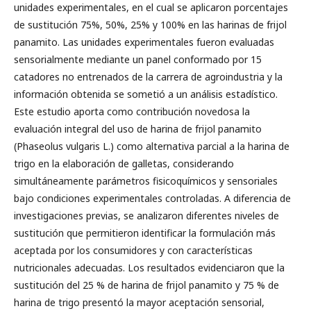
unidades experimentales, en el cual se aplicaron porcentajes
de sustitución 75%, 50%, 25% y 100% en las harinas de frijol
panamito. Las unidades experimentales fueron evaluadas
sensorialmente mediante un panel conformado por 15
catadores no entrenados de la carrera de agroindustria y la
información obtenida se sometió a un análisis estadístico.
Este estudio aporta como contribución novedosa la
evaluación integral del uso de harina de frijol panamito
(Phaseolus vulgaris L.) como alternativa parcial a la harina de
trigo en la elaboración de galletas, considerando
simultáneamente parámetros fisicoquímicos y sensoriales
bajo condiciones experimentales controladas. A diferencia de
investigaciones previas, se analizaron diferentes niveles de
sustitución que permitieron identificar la formulación más
aceptada por los consumidores y con características
nutricionales adecuadas. Los resultados evidenciaron que la
sustitución del 25 % de harina de frijol panamito y 75 % de
harina de trigo presentó la mayor aceptación sensorial,