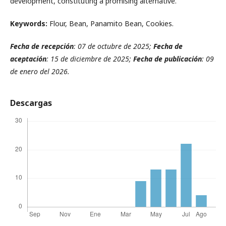
development, constituting a promising alternative.
Keywords:
Flour, Bean, Panamito Bean, Cookies.
Fecha de recepción
: 07 de octubre de 2025;
Fecha de
aceptación
: 15 de diciembre de 2025;
Fecha de publicación
: 09
de enero del 2026.
Descargas