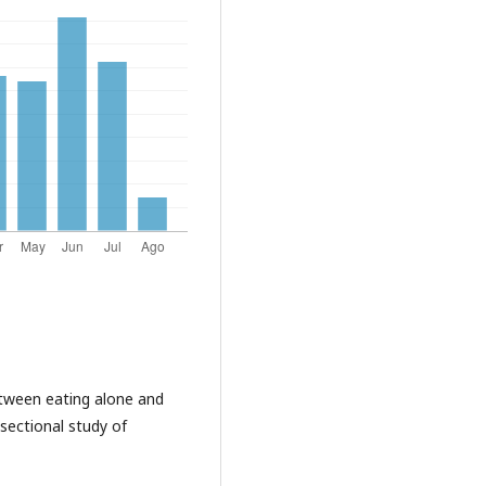
between eating alone and
sectional study of