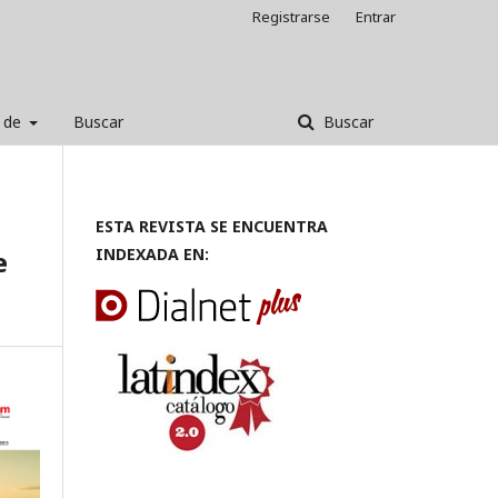
Registrarse
Entrar
 de
Buscar
Buscar
ESTA REVISTA SE ENCUENTRA
e
INDEXADA EN: