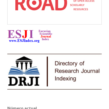
Número actual