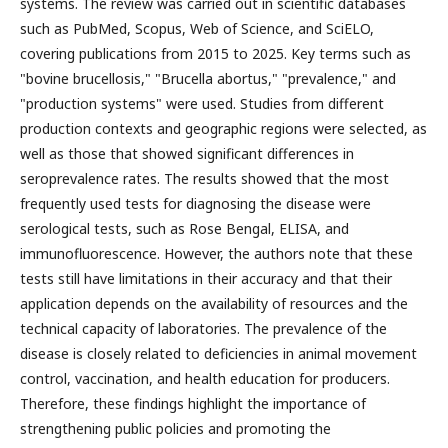
systems. The review was carried out in scientific databases
such as PubMed, Scopus, Web of Science, and SciELO,
covering publications from 2015 to 2025. Key terms such as
"bovine brucellosis," "Brucella abortus," "prevalence," and
"production systems" were used. Studies from different
production contexts and geographic regions were selected, as
well as those that showed significant differences in
seroprevalence rates. The results showed that the most
frequently used tests for diagnosing the disease were
serological tests, such as Rose Bengal, ELISA, and
immunofluorescence. However, the authors note that these
tests still have limitations in their accuracy and that their
application depends on the availability of resources and the
technical capacity of laboratories. The prevalence of the
disease is closely related to deficiencies in animal movement
control, vaccination, and health education for producers.
Therefore, these findings highlight the importance of
strengthening public policies and promoting the