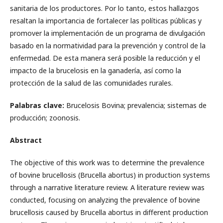
sanitaria de los productores. Por lo tanto, estos hallazgos
resaltan la importancia de fortalecer las políticas públicas y
promover la implementación de un programa de divulgación
basado en la normatividad para la prevención y control de la
enfermedad. De esta manera será posible la reducción y el
impacto de la brucelosis en la ganadería, así como la
protección de la salud de las comunidades rurales.
Palabras clave:
Brucelosis Bovina; prevalencia; sistemas de
producción; zoonosis.
Abstract
The objective of this work was to determine the prevalence
of bovine brucellosis (Brucella abortus) in production systems
through a narrative literature review. A literature review was
conducted, focusing on analyzing the prevalence of bovine
brucellosis caused by Brucella abortus in different production