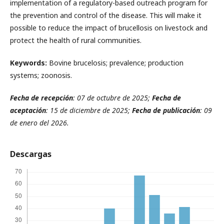
implementation of a regulatory-based outreach program for
the prevention and control of the disease. This will make it
possible to reduce the impact of brucellosis on livestock and
protect the health of rural communities.
Keywords:
Bovine brucelosis; prevalence; production
systems; zoonosis.
Fecha de recepción
: 07 de octubre de 2025;
Fecha de
aceptación
: 15 de diciembre de 2025;
Fecha de publicación
: 09
de enero del 2026.
Descargas