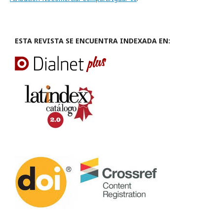
ESTA REVISTA SE ENCUENTRA INDEXADA EN: