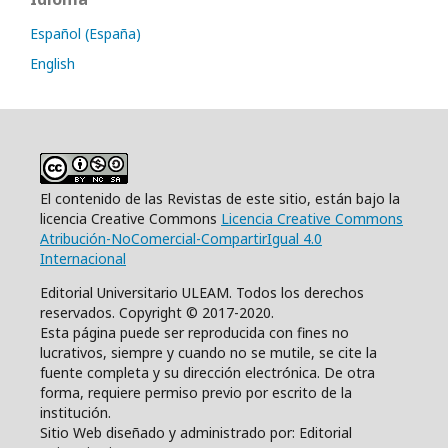
Español (España)
English
El contenido de las Revistas de este sitio, están bajo la
licencia Creative Commons
Licencia Creative Commons
Atribución-NoComercial-CompartirIgual 4.0
Internacional
Editorial Universitario ULEAM. Todos los derechos
reservados. Copyright © 2017-2020.
Esta página puede ser reproducida con fines no
lucrativos, siempre y cuando no se mutile, se cite la
fuente completa y su dirección electrónica. De otra
forma, requiere permiso previo por escrito de la
institución.
Sitio Web diseñado y administrado por: Editorial