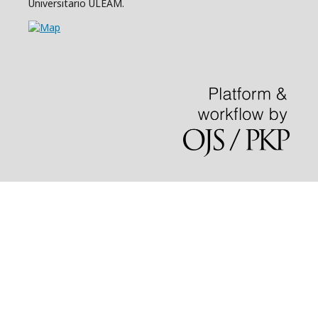
Universitario ULEAM.