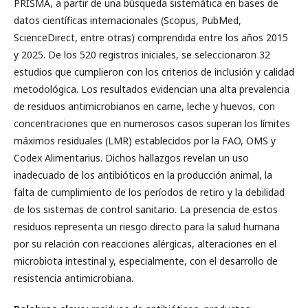
PRISMA, a partir de una búsqueda sistemática en bases de
datos científicas internacionales (Scopus, PubMed,
ScienceDirect, entre otras) comprendida entre los años 2015
y 2025. De los 520 registros iniciales, se seleccionaron 32
estudios que cumplieron con los criterios de inclusión y calidad
metodológica. Los resultados evidencian una alta prevalencia
de residuos antimicrobianos en carne, leche y huevos, con
concentraciones que en numerosos casos superan los límites
máximos residuales (LMR) establecidos por la FAO, OMS y
Codex Alimentarius. Dichos hallazgos revelan un uso
inadecuado de los antibióticos en la producción animal, la
falta de cumplimiento de los períodos de retiro y la debilidad
de los sistemas de control sanitario. La presencia de estos
residuos representa un riesgo directo para la salud humana
por su relación con reacciones alérgicas, alteraciones en el
microbiota intestinal y, especialmente, con el desarrollo de
resistencia antimicrobiana.