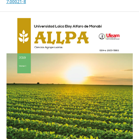
7.00021-8