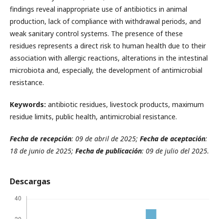
findings reveal inappropriate use of antibiotics in animal
production, lack of compliance with withdrawal periods, and
weak sanitary control systems. The presence of these
residues represents a direct risk to human health due to their
association with allergic reactions, alterations in the intestinal
microbiota and, especially, the development of antimicrobial
resistance.
Keywords:
antibiotic residues, livestock products, maximum
residue limits, public health, antimicrobial resistance.
Fecha de recepción
: 09 de abril de 2025;
Fecha de aceptación
:
18 de junio de 2025;
Fecha de publicación
: 09 de julio del 2025.
Descargas