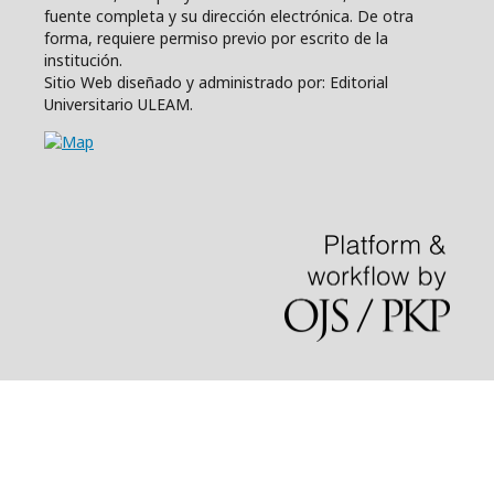
fuente completa y su dirección electrónica. De otra
forma, requiere permiso previo por escrito de la
institución.
Sitio Web diseñado y administrado por: Editorial
Universitario ULEAM.