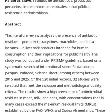
Palabras clave:
residuos de antibióticos, productos
pecuarios, límites máximos residuales, salud pública,
resistencia antimicrobiana.
Abstract
This literature review analyzes the presence of antibiotic
residues—primarily tetracyclines, macrolides, and beta-
lactams—in livestock products intended for human
consumption and their implications for public health. The
study was conducted under PRISMA guidelines, based on a
systematic search of international scientific databases
(Scopus, PubMed, ScienceDirect, among others) between
2015 and 2025. Of the 520 initial records, 32 studies were
selected that met the inclusion and methodological quality
criteria. The results show a high prevalence of antimicrobial
residues in meat, milk, and eggs, with concentrations that in
many cases exceed the maximum residual limits (MRLs)
established by the FAO, WHO, and Codex Alimentarius. These