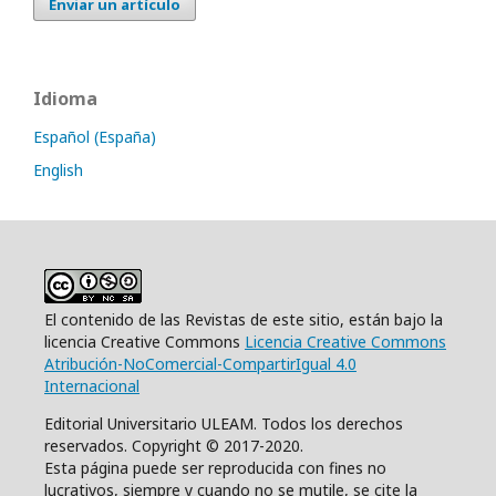
Enviar un artículo
Idioma
Español (España)
English
El contenido de las Revistas de este sitio, están bajo la
licencia Creative Commons
Licencia Creative Commons
Atribución-NoComercial-CompartirIgual 4.0
Internacional
Editorial Universitario ULEAM. Todos los derechos
reservados. Copyright © 2017-2020.
Esta página puede ser reproducida con fines no
lucrativos, siempre y cuando no se mutile, se cite la