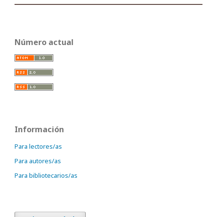
Número actual
Información
Para lectores/as
Para autores/as
Para bibliotecarios/as