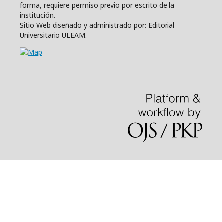
forma, requiere permiso previo por escrito de la
institución.
Sitio Web diseñado y administrado por: Editorial
Universitario ULEAM.