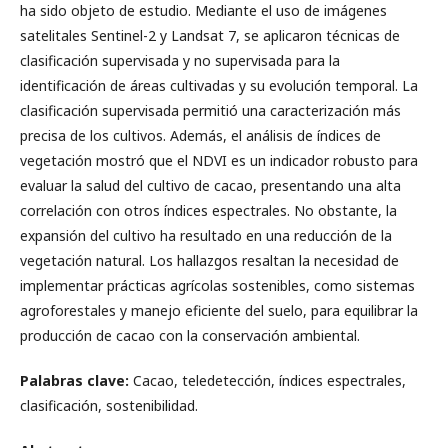
ha sido objeto de estudio. Mediante el uso de imágenes
satelitales Sentinel-2 y Landsat 7, se aplicaron técnicas de
clasificación supervisada y no supervisada para la
identificación de áreas cultivadas y su evolución temporal. La
clasificación supervisada permitió una caracterización más
precisa de los cultivos. Además, el análisis de índices de
vegetación mostró que el NDVI es un indicador robusto para
evaluar la salud del cultivo de cacao, presentando una alta
correlación con otros índices espectrales. No obstante, la
expansión del cultivo ha resultado en una reducción de la
vegetación natural. Los hallazgos resaltan la necesidad de
implementar prácticas agrícolas sostenibles, como sistemas
agroforestales y manejo eficiente del suelo, para equilibrar la
producción de cacao con la conservación ambiental.
Palabras clave:
Cacao, teledetección, índices espectrales,
clasificación, sostenibilidad.