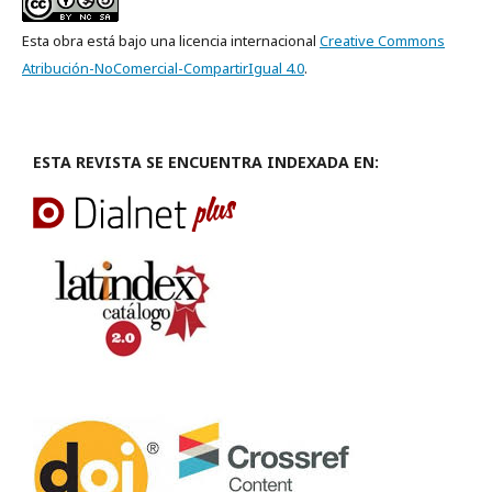
Esta obra está bajo una licencia internacional
Creative Commons
Atribución-NoComercial-CompartirIgual 4.0
.
ESTA REVISTA SE ENCUENTRA INDEXADA EN: