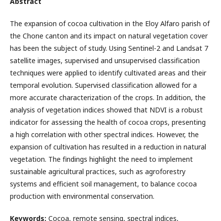
Abstract
The expansion of cocoa cultivation in the Eloy Alfaro parish of
the Chone canton and its impact on natural vegetation cover
has been the subject of study. Using Sentinel-2 and Landsat 7
satellite images, supervised and unsupervised classification
techniques were applied to identify cultivated areas and their
temporal evolution. Supervised classification allowed for a
more accurate characterization of the crops. In addition, the
analysis of vegetation indices showed that NDVI is a robust
indicator for assessing the health of cocoa crops, presenting
a high correlation with other spectral indices. However, the
expansion of cultivation has resulted in a reduction in natural
vegetation. The findings highlight the need to implement
sustainable agricultural practices, such as agroforestry
systems and efficient soil management, to balance cocoa
production with environmental conservation.
Keywords:
Cocoa, remote sensing, spectral indices,