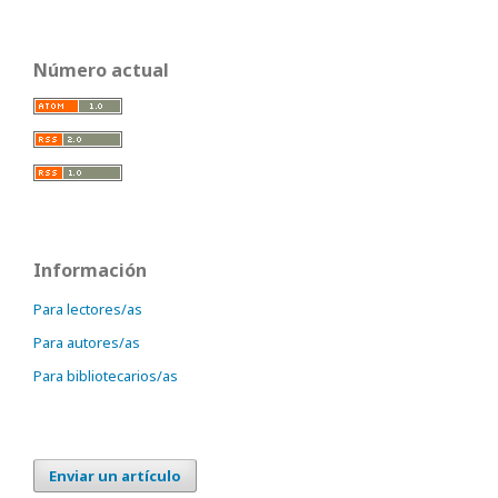
Número actual
Información
Para lectores/as
Para autores/as
Para bibliotecarios/as
Enviar un artículo