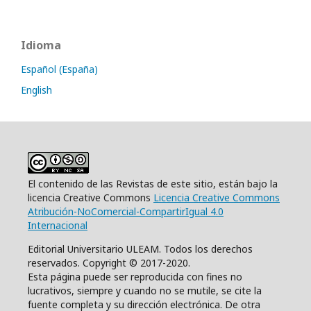
Idioma
Español (España)
English
El contenido de las Revistas de este sitio, están bajo la
licencia Creative Commons
Licencia Creative Commons
Atribución-NoComercial-CompartirIgual 4.0
Internacional
Editorial Universitario ULEAM. Todos los derechos
reservados. Copyright © 2017-2020.
Esta página puede ser reproducida con fines no
lucrativos, siempre y cuando no se mutile, se cite la
fuente completa y su dirección electrónica. De otra