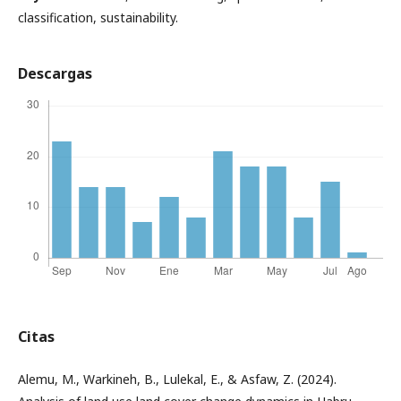
classification, sustainability.
Descargas
Citas
Alemu, M., Warkineh, B., Lulekal, E., & Asfaw, Z. (2024).