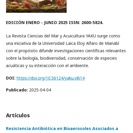
EDICIÓN ENERO - JUNIO 2025 ISSN: 2600-5824.
La Revista Ciencias del Mar y Acuicultura YAKU surge como
una iniciativa de la Universidad Laica Eloy Alfaro de Manabí
con el propósito difundir investigaciones científicas relevantes
sobre la biología, biodiversidad, conservación de especies
acuáticas y su interacción con el ambiente.
DOI:
https://doi.org/10.56124/yaku.v8i14
Publicado:
2025-04-04
Artículos
Resistencia Antibiótica en Bioaerosoles Asociados a