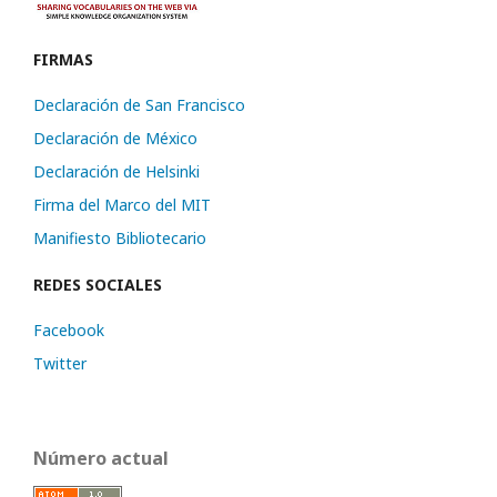
FIRMAS
Declaración de San Francisco
Declaración de México
Declaración de Helsinki
Firma del Marco del MIT
Manifiesto Bibliotecario
REDES SOCIALES
Facebook
Twitter
Número actual