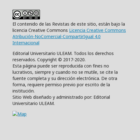
El contenido de las Revistas de este sitio, están bajo la
licencia Creative Commons
Licencia Creative Commons
Atribución-NoComercial-CompartirIgual 4.0
Internacional
Editorial Universitario ULEAM. Todos los derechos
reservados. Copyright © 2017-2020.
Esta página puede ser reproducida con fines no
lucrativos, siempre y cuando no se mutile, se cite la
fuente completa y su dirección electrónica. De otra
forma, requiere permiso previo por escrito de la
institución.
Sitio Web diseñado y administrado por: Editorial
Universitario ULEAM.