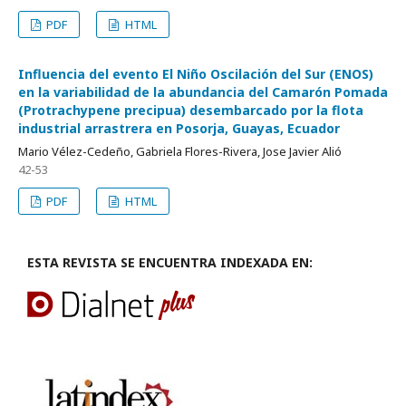
PDF
HTML
Influencia del evento El Niño Oscilación del Sur (ENOS)
en la variabilidad de la abundancia del Camarón Pomada
(Protrachypene precipua) desembarcado por la flota
industrial arrastrera en Posorja, Guayas, Ecuador
Mario Vélez-Cedeño, Gabriela Flores-Rivera, Jose Javier Alió
42-53
PDF
HTML
ESTA REVISTA SE ENCUENTRA INDEXADA EN: