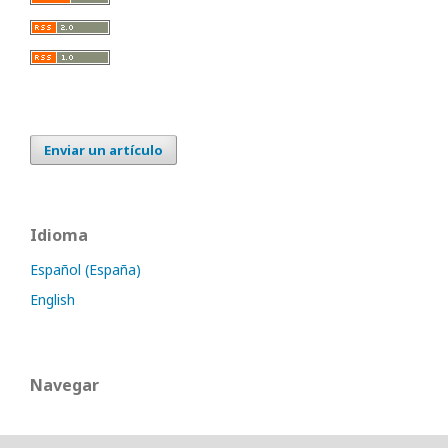
Enviar un artículo
Idioma
Español (España)
English
Navegar