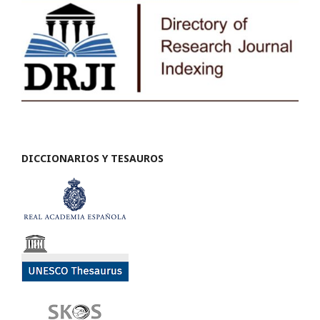
DICCIONARIOS Y TESAUROS