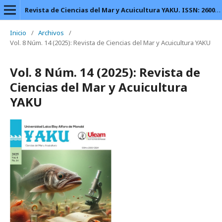
Revista de Ciencias del Mar y Acuicultura YAKU. ISSN: 2600-5824.
Inicio
/
Archivos
/
Vol. 8 Núm. 14 (2025): Revista de Ciencias del Mar y Acuicultura YAKU
Vol. 8 Núm. 14 (2025): Revista de
Ciencias del Mar y Acuicultura
YAKU