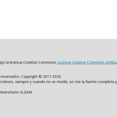
 bajo la licencia Creative Commons
Licencia Creative Commons Atribu
s reservados. Copyright © 2017-2020.
rativos, siempre y cuando no se mutile, se cite la fuente completa y
Universitario ULEAM.