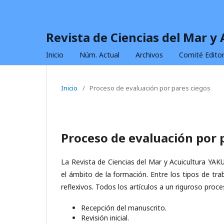
Revista de Ciencias del Mar y
Inicio
Núm. Actual
Archivos
Comité Editor
Inicio
/
Proceso de evaluación por pares ciegos
Proceso de evaluación por 
La Revista de Ciencias del Mar y Acuicultura YAKU
el ámbito de la formación. Entre los tipos de traba
reflexivos. Todos los artículos a un riguroso proc
Recepción del manuscrito.
Revisión inicial.