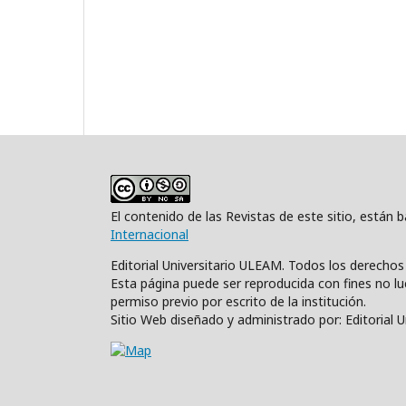
El contenido de las Revistas de este sitio, están
Internacional
Editorial Universitario ULEAM. Todos los derecho
Esta página puede ser reproducida con fines no luc
permiso previo por escrito de la institución.
Sitio Web diseñado y administrado por: Editorial 