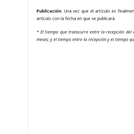
Publicación:
Una vez que el artículo es finalme
artículo con la fecha en que se publicará.
* El tiempo que transcurre entre la recepción del 
meses; y el tiempo entre la recepción y el tiempo qu