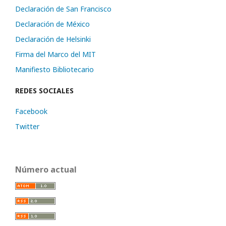
Declaración de San Francisco
Declaración de México
Declaración de Helsinki
Firma del Marco del MIT
Manifiesto Bibliotecario
REDES SOCIALES
Facebook
Twitter
Número actual