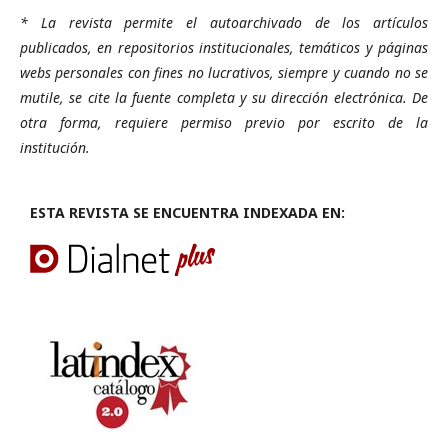
* La revista permite el autoarchivado de los artículos
publicados, en repositorios institucionales, temáticos y páginas
webs personales con fines no lucrativos, siempre y cuando no se
mutile, se cite la fuente completa y su dirección electrónica. De
otra forma, requiere permiso previo por escrito de la
institución.
ESTA REVISTA SE ENCUENTRA INDEXADA EN: