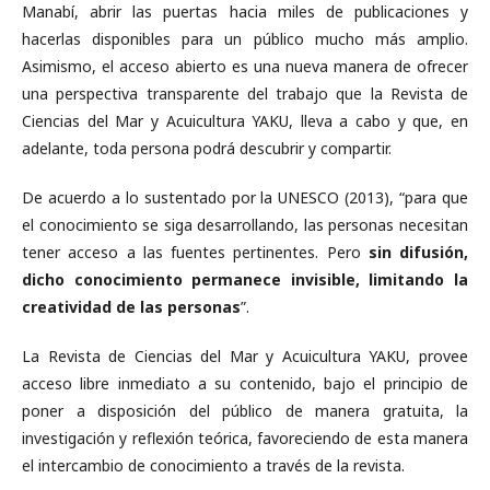
Manabí, abrir las puertas hacia miles de publicaciones y
hacerlas disponibles para un público mucho más amplio.
Asimismo, el acceso abierto es una nueva manera de ofrecer
una perspectiva transparente del trabajo que la Revista de
Ciencias del Mar y Acuicultura YAKU, lleva a cabo y que, en
adelante, toda persona podrá descubrir y compartir.
De acuerdo a lo sustentado por la UNESCO (2013), “para que
el conocimiento se siga desarrollando, las personas necesitan
tener acceso a las fuentes pertinentes. Pero
sin difusión,
dicho conocimiento permanece invisible, limitando la
creatividad de las personas
”.
La Revista de Ciencias del Mar y Acuicultura YAKU, provee
acceso libre inmediato a su contenido, bajo el principio de
poner a disposición del público de manera gratuita, la
investigación y reflexión teórica, favoreciendo de esta manera
el intercambio de conocimiento a través de la revista.