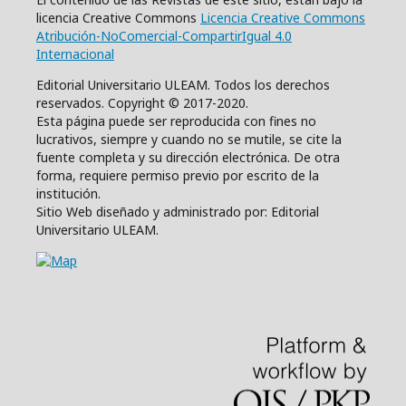
licencia Creative Commons
Licencia Creative Commons
Atribución-NoComercial-CompartirIgual 4.0
Internacional
Editorial Universitario ULEAM. Todos los derechos
reservados. Copyright © 2017-2020.
Esta página puede ser reproducida con fines no
lucrativos, siempre y cuando no se mutile, se cite la
fuente completa y su dirección electrónica. De otra
forma, requiere permiso previo por escrito de la
institución.
Sitio Web diseñado y administrado por: Editorial
Universitario ULEAM.