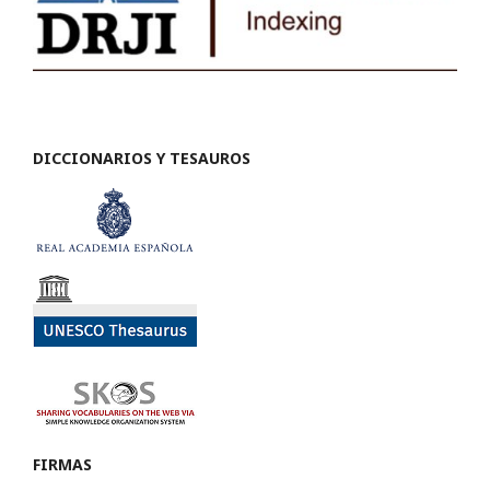
DICCIONARIOS Y TESAUROS
FIRMAS