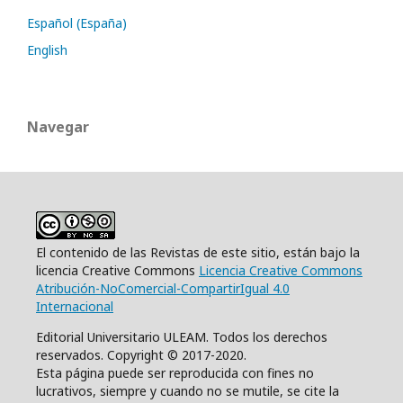
Español (España)
English
Navegar
El contenido de las Revistas de este sitio, están bajo la
licencia Creative Commons
Licencia Creative Commons
Atribución-NoComercial-CompartirIgual 4.0
Internacional
Editorial Universitario ULEAM. Todos los derechos
reservados. Copyright © 2017-2020.
Esta página puede ser reproducida con fines no
lucrativos, siempre y cuando no se mutile, se cite la