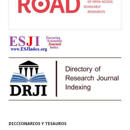
DICCIONARIOS Y TESAUROS