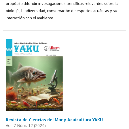
propósito difundir investigaciones científicas relevantes sobre la
biología, biodiversidad, conservación de especies acuáticas y su
interacción con el ambiente.
Revista de Ciencias del Mar y Acuicultura YAKU
Vol. 7 Núm. 12 (2024)