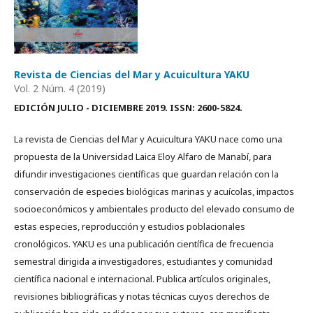
Revista de Ciencias del Mar y Acuicultura YAKU
Vol. 2 Núm. 4 (2019)
EDICIÓN JULIO - DICIEMBRE 2019. ISSN: 2600-5824.
La revista de Ciencias del Mar y Acuicultura YAKU nace como una
propuesta de la Universidad Laica Eloy Alfaro de Manabí, para
difundir investigaciones científicas que guardan relación con la
conservación de especies biológicas marinas y acuícolas, impactos
socioeconómicos y ambientales producto del elevado consumo de
estas especies, reproducción y estudios poblacionales
cronológicos. YAKU es una publicación científica de frecuencia
semestral dirigida a investigadores, estudiantes y comunidad
científica nacional e internacional. Publica artículos originales,
revisiones bibliográficas y notas técnicas cuyos derechos de