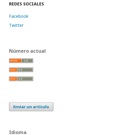
REDES SOCIALES
Facebook
Twitter
Número actual
Enviar un artículo
Idioma