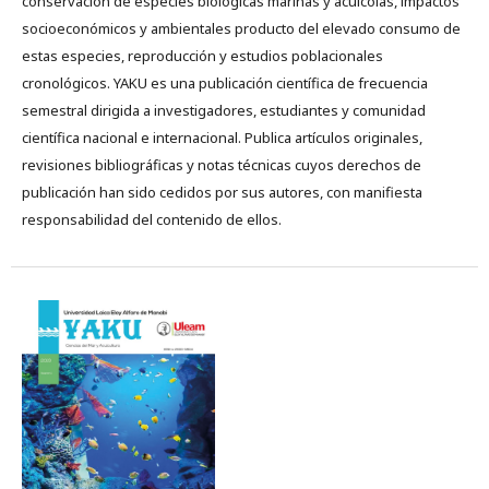
conservación de especies biológicas marinas y acuícolas, impactos
socioeconómicos y ambientales producto del elevado consumo de
estas especies, reproducción y estudios poblacionales
cronológicos. YAKU es una publicación científica de frecuencia
semestral dirigida a investigadores, estudiantes y comunidad
científica nacional e internacional. Publica artículos originales,
revisiones bibliográficas y notas técnicas cuyos derechos de
publicación han sido cedidos por sus autores, con manifiesta
responsabilidad del contenido de ellos.