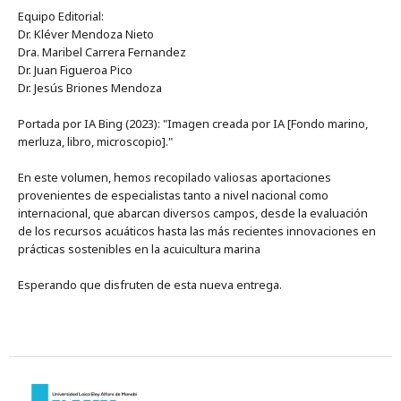
Equipo Editorial:
Dr. Kléver Mendoza Nieto
Dra. Maribel Carrera Fernandez
Dr. Juan Figueroa Pico
Dr. Jesús Briones Mendoza
Portada por IA Bing (2023): "Imagen creada por IA [Fondo marino,
merluza, libro, microscopio]."
En este volumen, hemos recopilado valiosas aportaciones
provenientes de especialistas tanto a nivel nacional como
internacional, que abarcan diversos campos, desde la evaluación
de los recursos acuáticos hasta las más recientes innovaciones en
prácticas sostenibles en la acuicultura marina
Esperando que disfruten de esta nueva entrega.