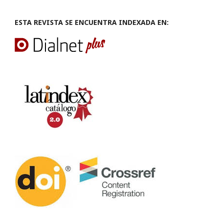
ESTA REVISTA SE ENCUENTRA INDEXADA EN: