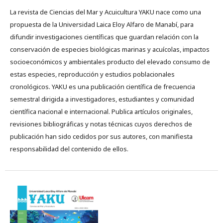
La revista de Ciencias del Mar y Acuicultura YAKU nace como una
propuesta de la Universidad Laica Eloy Alfaro de Manabí, para
difundir investigaciones científicas que guardan relación con la
conservación de especies biológicas marinas y acuícolas, impactos
socioeconómicos y ambientales producto del elevado consumo de
estas especies, reproducción y estudios poblacionales
cronológicos. YAKU es una publicación científica de frecuencia
semestral dirigida a investigadores, estudiantes y comunidad
científica nacional e internacional. Publica artículos originales,
revisiones bibliográficas y notas técnicas cuyos derechos de
publicación han sido cedidos por sus autores, con manifiesta
responsabilidad del contenido de ellos.