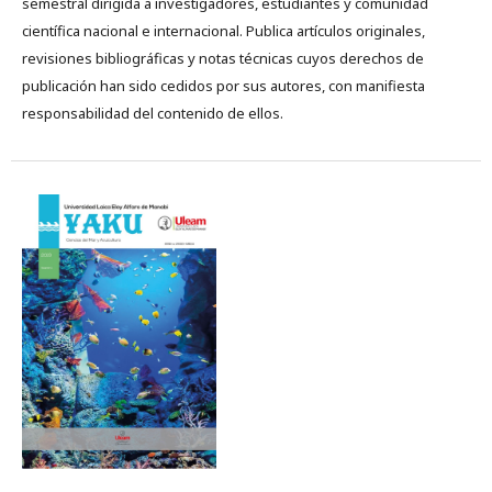
semestral dirigida a investigadores, estudiantes y comunidad
científica nacional e internacional. Publica artículos originales,
revisiones bibliográficas y notas técnicas cuyos derechos de
publicación han sido cedidos por sus autores, con manifiesta
responsabilidad del contenido de ellos.