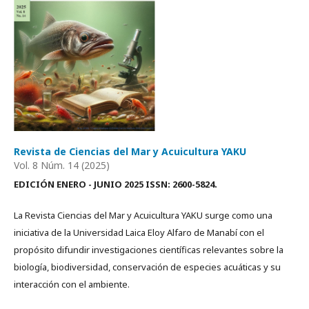
Revista de Ciencias del Mar y Acuicultura YAKU
Vol. 8 Núm. 14 (2025)
EDICIÓN ENERO - JUNIO 2025 ISSN: 2600-5824.
La Revista Ciencias del Mar y Acuicultura YAKU surge como una
iniciativa de la Universidad Laica Eloy Alfaro de Manabí con el
propósito difundir investigaciones científicas relevantes sobre la
biología, biodiversidad, conservación de especies acuáticas y su
interacción con el ambiente.