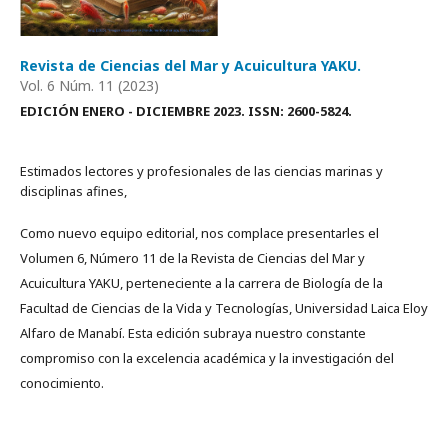
Revista de Ciencias del Mar y Acuicultura YAKU.
Vol. 6 Núm. 11 (2023)
EDICIÓN ENERO - DICIEMBRE 2023. ISSN: 2600-5824.
Estimados lectores y profesionales de las ciencias marinas y
disciplinas afines,
Como nuevo equipo editorial, nos complace presentarles el
Volumen 6, Número 11 de la Revista de Ciencias del Mar y
Acuicultura YAKU, perteneciente a la carrera de Biología de la
Facultad de Ciencias de la Vida y Tecnologías, Universidad Laica Eloy
Alfaro de Manabí. Esta edición subraya nuestro constante
compromiso con la excelencia académica y la investigación del
conocimiento.