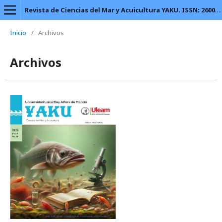
Revista de Ciencias del Mar y Acuicultura YAKU. ISSN: 2600-5824.
Inicio
/
Archivos
Archivos