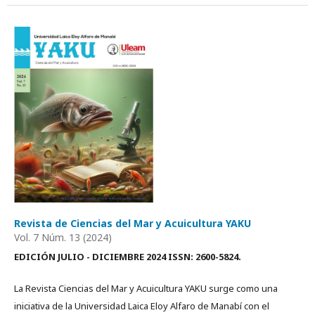
Revista de Ciencias del Mar y Acuicultura YAKU
Vol. 7 Núm. 13 (2024)
EDICIÓN JULIO - DICIEMBRE 2024 ISSN: 2600-5824.
La Revista Ciencias del Mar y Acuicultura YAKU surge como una
iniciativa de la Universidad Laica Eloy Alfaro de Manabí con el