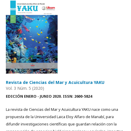
Revista de Ciencias del Mar y Acuicultura YAKU
Vol. 3 Núm. 5 (2020)
EDICIÓN ENERO - JUNIO 2020. ISSN: 2600-5824
La revista de Ciencias del Mar y Acuicultura YAKU nace como una
propuesta de la Universidad Laica Eloy Alfaro de Manabí, para
difundir investigaciones científicas que guardan relación con la