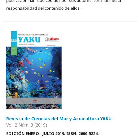
publicación han sido cedidos por sus autores, con manifiesta
responsabilidad del contenido de ellos.
Revista de Ciencias del Mar y Acuicultura YAKU.
Vol. 2 Núm. 3 (2019)
EDICIÓN ENERO - JULIO 2019.
ISSN: 2600-5824.