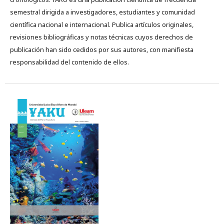
semestral dirigida a investigadores, estudiantes y comunidad
científica nacional e internacional. Publica artículos originales,
revisiones bibliográficas y notas técnicas cuyos derechos de
publicación han sido cedidos por sus autores, con manifiesta
responsabilidad del contenido de ellos.