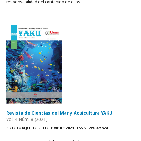
responsabilidad del contenido de ellos.
Revista de Ciencias del Mar y Acuicultura YAKU
Vol. 4 Núm. 8 (2021)
EDICIÓN JULIO - DICIEMBRE 2021. ISSN: 2600-5824.