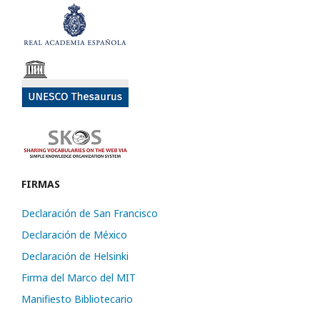
FIRMAS
Declaración de San Francisco
Declaración de México
Declaración de Helsinki
Firma del Marco del MIT
Manifiesto Bibliotecario