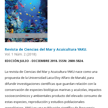
Revista de Ciencias del Mar y Acuicultura YAKU.
Vol. 1 Núm. 2 (2018)
EDICIÓN JULIO - DICIEMBRE 2018.
ISSN: 2600-5824.
La revista de Ciencias del Mar y Acuicultura YAKU nace como una
propuesta de la Universidad Laica Eloy Alfaro de Manabí, para
difundir investigaciones científicas que guardan relación con la
conservación de especies biológicas marinas y acuícolas, impactos
socioeconómicos y ambientales producto del elevado consumo de
estas especies, reproducción y estudios poblacionales
cronológicos. YAKU es una publicación científica de frecuencia