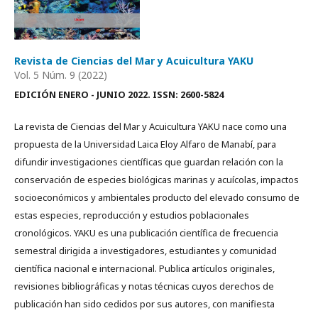
Revista de Ciencias del Mar y Acuicultura YAKU
Vol. 5 Núm. 9 (2022)
EDICIÓN ENERO - JUNIO 2022. ISSN: 2600-5824
La revista de Ciencias del Mar y Acuicultura YAKU nace como una
propuesta de la Universidad Laica Eloy Alfaro de Manabí, para
difundir investigaciones científicas que guardan relación con la
conservación de especies biológicas marinas y acuícolas, impactos
socioeconómicos y ambientales producto del elevado consumo de
estas especies, reproducción y estudios poblacionales
cronológicos. YAKU es una publicación científica de frecuencia
semestral dirigida a investigadores, estudiantes y comunidad
científica nacional e internacional. Publica artículos originales,
revisiones bibliográficas y notas técnicas cuyos derechos de
publicación han sido cedidos por sus autores, con manifiesta