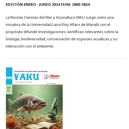
EDICIÓN ENERO - JUNIO 2024 ISSN: 2600-5824.
La Revista Ciencias del Mar y Acuicultura YAKU surge como una
iniciativa de la Universidad Laica Eloy Alfaro de Manabí con el
propósito difundir investigaciones científicas relevantes sobre la
biología, biodiversidad, conservación de especies acuáticas y su
interacción con el ambiente.