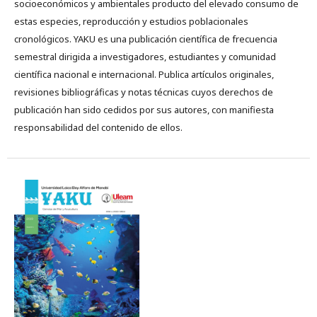
socioeconómicos y ambientales producto del elevado consumo de
estas especies, reproducción y estudios poblacionales
cronológicos. YAKU es una publicación científica de frecuencia
semestral dirigida a investigadores, estudiantes y comunidad
científica nacional e internacional. Publica artículos originales,
revisiones bibliográficas y notas técnicas cuyos derechos de
publicación han sido cedidos por sus autores, con manifiesta
responsabilidad del contenido de ellos.