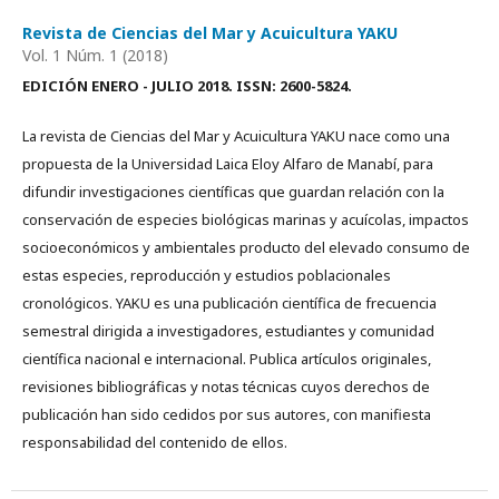
Revista de Ciencias del Mar y Acuicultura YAKU
Vol. 1 Núm. 1 (2018)
EDICIÓN ENERO - JULIO 2018.
ISSN: 2600-5824.
La revista de Ciencias del Mar y Acuicultura YAKU nace como una
propuesta de la Universidad Laica Eloy Alfaro de Manabí, para
difundir investigaciones científicas que guardan relación con la
conservación de especies biológicas marinas y acuícolas, impactos
socioeconómicos y ambientales producto del elevado consumo de
estas especies, reproducción y estudios poblacionales
cronológicos. YAKU es una publicación científica de frecuencia
semestral dirigida a investigadores, estudiantes y comunidad
científica nacional e internacional. Publica artículos originales,
revisiones bibliográficas y notas técnicas cuyos derechos de
publicación han sido cedidos por sus autores, con manifiesta
responsabilidad del contenido de ellos.