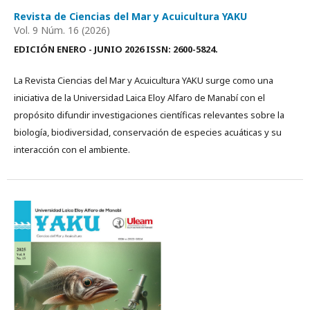
Revista de Ciencias del Mar y Acuicultura YAKU
Vol. 9 Núm. 16 (2026)
EDICIÓN ENERO - JUNIO 2026 ISSN: 2600-5824.
La Revista Ciencias del Mar y Acuicultura YAKU surge como una
iniciativa de la Universidad Laica Eloy Alfaro de Manabí con el
propósito difundir investigaciones científicas relevantes sobre la
biología, biodiversidad, conservación de especies acuáticas y su
interacción con el ambiente.