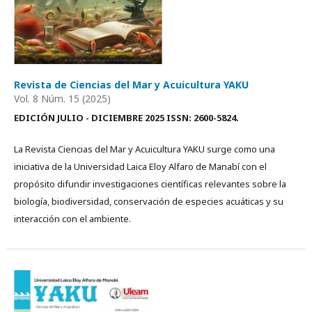
Revista de Ciencias del Mar y Acuicultura YAKU
Vol. 8 Núm. 15 (2025)
EDICIÓN JULIO - DICIEMBRE 2025 ISSN: 2600-5824.
La Revista Ciencias del Mar y Acuicultura YAKU surge como una
iniciativa de la Universidad Laica Eloy Alfaro de Manabí con el
propósito difundir investigaciones científicas relevantes sobre la
biología, biodiversidad, conservación de especies acuáticas y su
interacción con el ambiente.