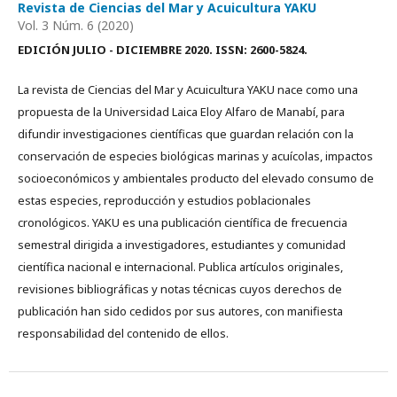
Revista de Ciencias del Mar y Acuicultura YAKU
Vol. 3 Núm. 6 (2020)
EDICIÓN JULIO - DICIEMBRE 2020. ISSN: 2600-5824.
La revista de Ciencias del Mar y Acuicultura YAKU nace como una
propuesta de la Universidad Laica Eloy Alfaro de Manabí, para
difundir investigaciones científicas que guardan relación con la
conservación de especies biológicas marinas y acuícolas, impactos
socioeconómicos y ambientales producto del elevado consumo de
estas especies, reproducción y estudios poblacionales
cronológicos. YAKU es una publicación científica de frecuencia
semestral dirigida a investigadores, estudiantes y comunidad
científica nacional e internacional. Publica artículos originales,
revisiones bibliográficas y notas técnicas cuyos derechos de
publicación han sido cedidos por sus autores, con manifiesta
responsabilidad del contenido de ellos.