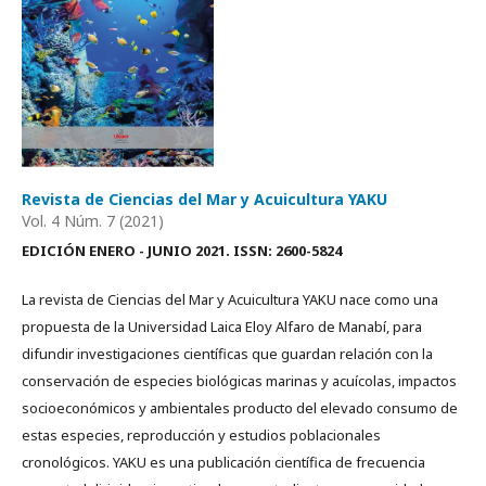
Revista de Ciencias del Mar y Acuicultura YAKU
Vol. 4 Núm. 7 (2021)
EDICIÓN ENERO - JUNIO 2021. ISSN: 2600-5824
La revista de Ciencias del Mar y Acuicultura YAKU nace como una
propuesta de la Universidad Laica Eloy Alfaro de Manabí, para
difundir investigaciones científicas que guardan relación con la
conservación de especies biológicas marinas y acuícolas, impactos
socioeconómicos y ambientales producto del elevado consumo de
estas especies, reproducción y estudios poblacionales
cronológicos. YAKU es una publicación científica de frecuencia