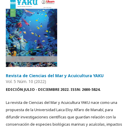
Revista de Ciencias del Mar y Acuicultura YAKU
Vol. 5 Núm. 10 (2022)
EDICIÓN JULIO - DICIEMBRE 2022. ISSN: 2600-5824.
La revista de Ciencias del Mar y Acuicultura YAKU nace como una
propuesta de la Universidad Laica Eloy Alfaro de Manabí, para
difundir investigaciones científicas que guardan relación con la
conservación de especies biológicas marinas y acuícolas, impactos