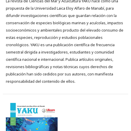
La revista de Ciencias del Mar y Acuicultura YAKU nace como una
propuesta de la Universidad Laica Eloy Alfaro de Manabí, para
difundir investigaciones científicas que guardan relación con la
conservación de especies biológicas marinas y acuícolas, impactos
socioeconómicos y ambientales producto del elevado consumo de
estas especies, reproducción y estudios poblacionales
cronológicos. YAKU es una publicación científica de frecuencia
semestral dirigida a investigadores, estudiantes y comunidad
científica nacional e internacional. Publica artículos originales,
revisiones bibliográficas y notas técnicas cuyos derechos de
publicación han sido cedidos por sus autores, con manifiesta
responsabilidad del contenido de ellos.