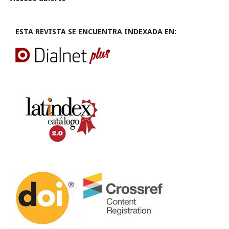
ESTA REVISTA SE ENCUENTRA INDEXADA EN: