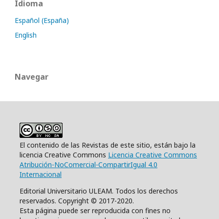
Idioma
Español (España)
English
Navegar
El contenido de las Revistas de este sitio, están bajo la
licencia Creative Commons
Licencia Creative Commons
Atribución-NoComercial-CompartirIgual 4.0
Internacional
Editorial Universitario ULEAM. Todos los derechos
reservados. Copyright © 2017-2020.
Esta página puede ser reproducida con fines no