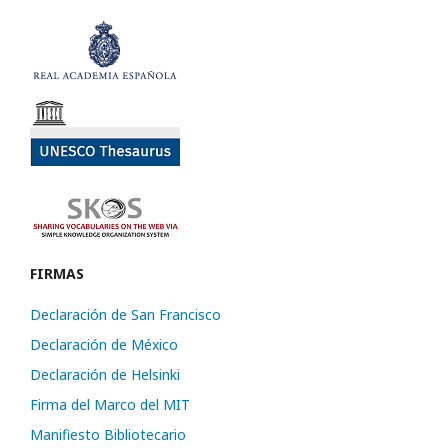
FIRMAS
Declaración de San Francisco
Declaración de México
Declaración de Helsinki
Firma del Marco del MIT
Manifiesto Bibliotecario