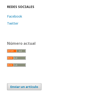
REDES SOCIALES
Facebook
Twitter
Número actual
Enviar un artículo