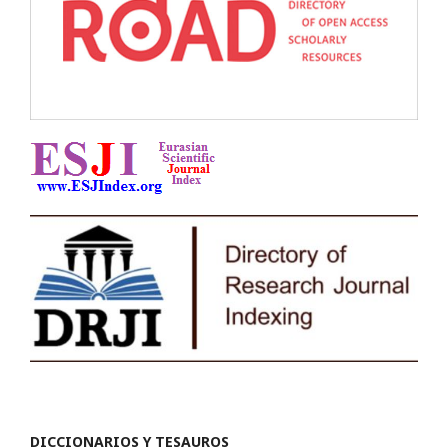
DICCIONARIOS Y TESAUROS