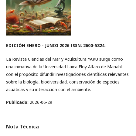
EDICIÓN ENERO - JUNIO 2026 ISSN: 2600-5824.
La Revista Ciencias del Mar y Acuicultura YAKU surge como
una iniciativa de la Universidad Laica Eloy Alfaro de Manabí
con el propósito difundir investigaciones científicas relevantes
sobre la biología, biodiversidad, conservación de especies
acuáticas y su interacción con el ambiente.
Publicado:
2026-06-29
Nota Técnica