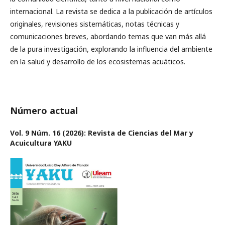
internacional. La revista se dedica a la publicación de artículos
originales, revisiones sistemáticas, notas técnicas y
comunicaciones breves, abordando temas que van más allá
de la pura investigación, explorando la influencia del ambiente
en la salud y desarrollo de los ecosistemas acuáticos.
Número actual
Vol. 9 Núm. 16 (2026): Revista de Ciencias del Mar y
Acuicultura YAKU