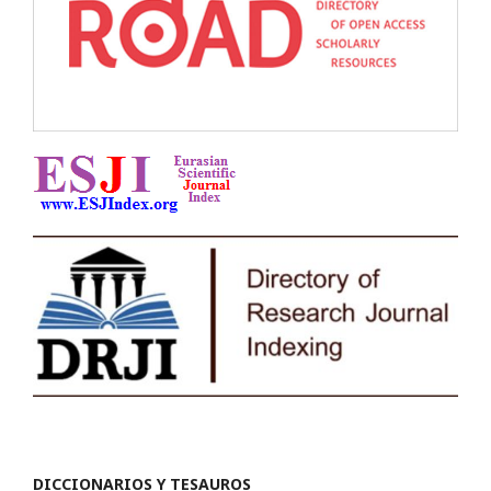
DICCIONARIOS Y TESAUROS