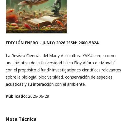
EDICIÓN ENERO - JUNIO 2026 ISSN: 2600-5824.
La Revista Ciencias del Mar y Acuicultura YAKU surge como
una iniciativa de la Universidad Laica Eloy Alfaro de Manabí
con el propósito difundir investigaciones científicas relevantes
sobre la biología, biodiversidad, conservación de especies
acuáticas y su interacción con el ambiente.
Publicado:
2026-06-29
Nota Técnica