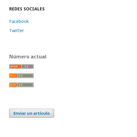
REDES SOCIALES
Facebook
Twitter
Número actual
Enviar un artículo