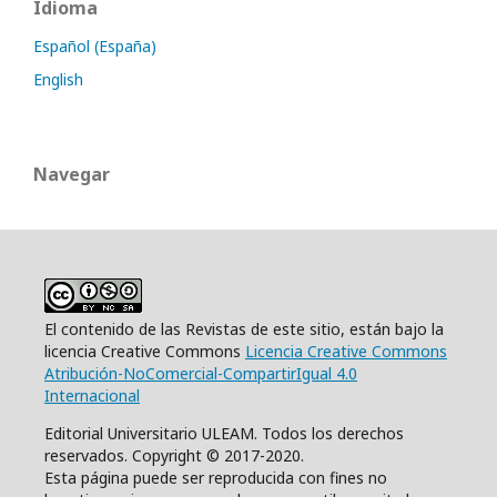
Idioma
Español (España)
English
Navegar
El contenido de las Revistas de este sitio, están bajo la
licencia Creative Commons
Licencia Creative Commons
Atribución-NoComercial-CompartirIgual 4.0
Internacional
Editorial Universitario ULEAM. Todos los derechos
reservados. Copyright © 2017-2020.
Esta página puede ser reproducida con fines no