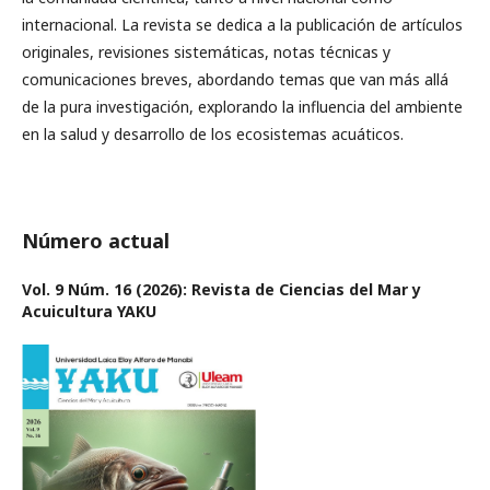
internacional. La revista se dedica a la publicación de artículos
originales, revisiones sistemáticas, notas técnicas y
comunicaciones breves, abordando temas que van más allá
de la pura investigación, explorando la influencia del ambiente
en la salud y desarrollo de los ecosistemas acuáticos.
Número actual
Vol. 9 Núm. 16 (2026): Revista de Ciencias del Mar y
Acuicultura YAKU