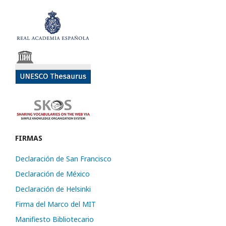
FIRMAS
Declaración de San Francisco
Declaración de México
Declaración de Helsinki
Firma del Marco del MIT
Manifiesto Bibliotecario