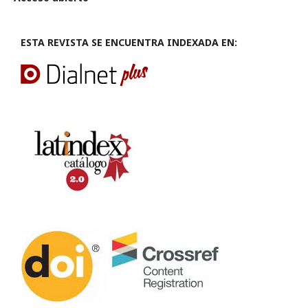
ESTA REVISTA SE ENCUENTRA INDEXADA EN: