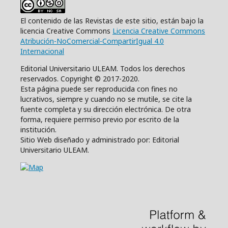
El contenido de las Revistas de este sitio, están bajo la
licencia Creative Commons
Licencia Creative Commons
Atribución-NoComercial-CompartirIgual 4.0
Internacional
Editorial Universitario ULEAM. Todos los derechos
reservados. Copyright © 2017-2020.
Esta página puede ser reproducida con fines no
lucrativos, siempre y cuando no se mutile, se cite la
fuente completa y su dirección electrónica. De otra
forma, requiere permiso previo por escrito de la
institución.
Sitio Web diseñado y administrado por: Editorial
Universitario ULEAM.