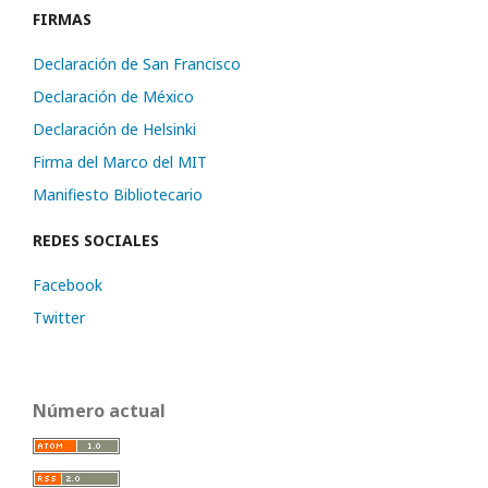
FIRMAS
Declaración de San Francisco
Declaración de México
Declaración de Helsinki
Firma del Marco del MIT
Manifiesto Bibliotecario
REDES SOCIALES
Facebook
Twitter
Número actual