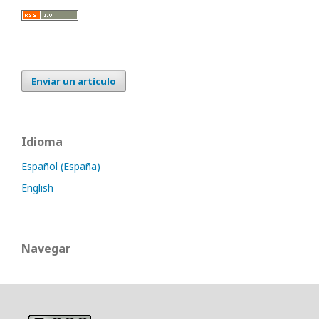
Enviar un artículo
Idioma
Español (España)
English
Navegar