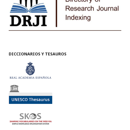
DICCIONARIOS Y TESAUROS