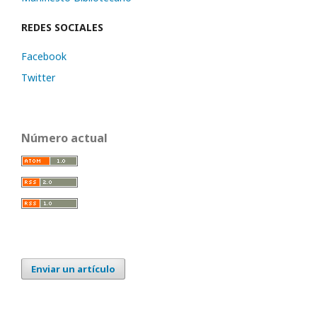
REDES SOCIALES
Facebook
Twitter
Número actual
Enviar un artículo