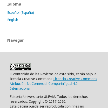
Idioma
Español (España)
English
Navegar
El contenido de las Revistas de este sitio, están bajo la
licencia Creative Commons
Licencia Creative Commons
Atribución-NoComercial-CompartirIgual 4.0
Internacional
Editorial Universitario ULEAM. Todos los derechos
reservados. Copyright © 2017-2020.
Esta página puede ser reproducida con fines no