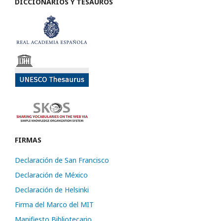
DICCIONARIOS Y TESAUROS
FIRMAS
Declaración de San Francisco
Declaración de México
Declaración de Helsinki
Firma del Marco del MIT
Manifiesto Bibliotecario