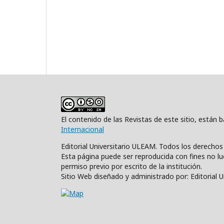
El contenido de las Revistas de este sitio, están
Internacional
Editorial Universitario ULEAM. Todos los derecho
Esta página puede ser reproducida con fines no luc
permiso previo por escrito de la institución.
Sitio Web diseñado y administrado por: Editorial 