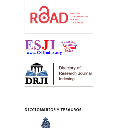
DICCIONARIOS Y TESAUROS