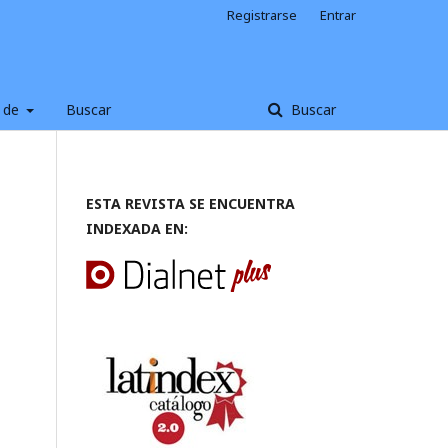
Registrarse
Entrar
 de
Buscar
Buscar
ESTA REVISTA SE ENCUENTRA
INDEXADA EN: