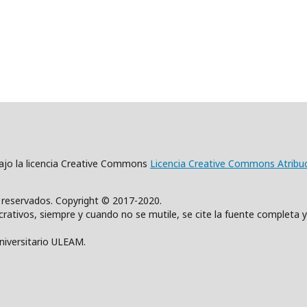
 bajo la licencia Creative Commons
Licencia Creative Commons Atribu
s reservados. Copyright © 2017-2020.
rativos, siempre y cuando no se mutile, se cite la fuente completa y
Universitario ULEAM.