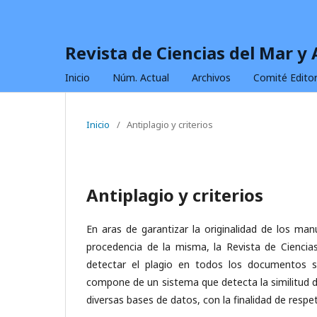
Revista de Ciencias del Mar y
Inicio
Núm. Actual
Archivos
Comité Editor
Inicio
/
Antiplagio y criterios
Antiplagio y criterios
En aras de garantizar la originalidad de los man
procedencia de la misma, la Revista de Cienci
detectar el plagio en todos los documentos s
compone de un sistema que detecta la similitud 
diversas bases de datos, con la finalidad de respe