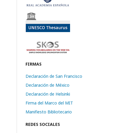
FIRMAS
Declaración de San Francisco
Declaración de México
Declaración de Helsinki
Firma del Marco del MIT
Manifiesto Bibliotecario
REDES SOCIALES