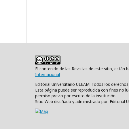
El contenido de las Revistas de este sitio, están
Internacional
Editorial Universitario ULEAM. Todos los derecho
Esta página puede ser reproducida con fines no luc
permiso previo por escrito de la institución.
Sitio Web diseñado y administrado por: Editorial 