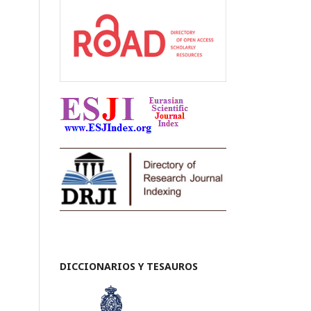
DICCIONARIOS Y TESAUROS