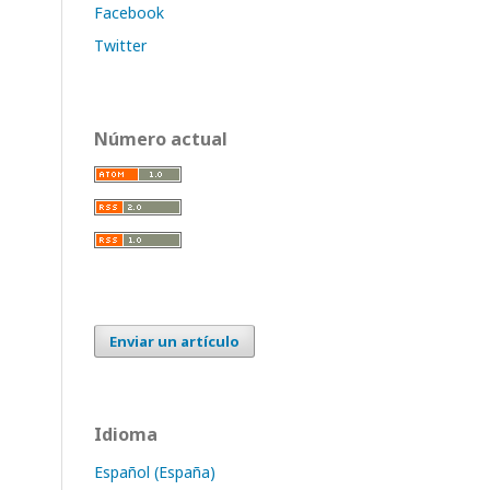
Facebook
Twitter
Número actual
Enviar un artículo
Idioma
Español (España)