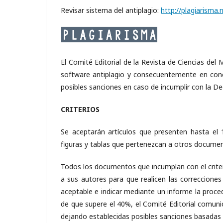
Revisar sistema del antiplagio:
http://plagiarisma.
El Comité Editorial de la Revista de Ciencias del 
software antiplagio y consecuentemente en conco
posibles sanciones en caso de incumplir con la Dec
CRITERIOS
Se aceptarán artículos que presenten hasta el 
figuras y tablas que pertenezcan a otros docume
Todos los documentos que incumplan con el crite
a sus autores para que realicen las correcciones
aceptable e indicar mediante un informe la proced
de que supere el 40%, el Comité Editorial comun
dejando establecidas posibles sanciones basadas 