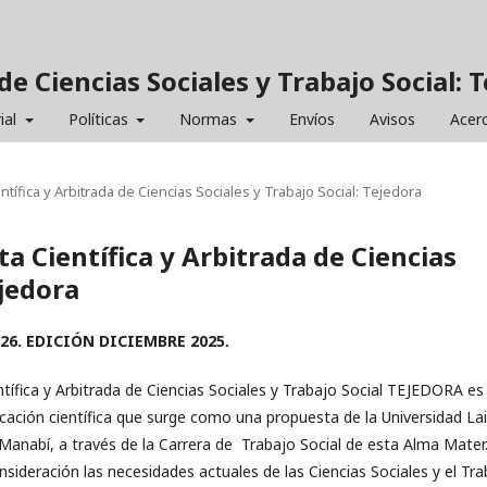
de Ciencias Sociales y Trabajo Social: 
ial
Políticas
Normas
Envíos
Avisos
Acer
entífica y Arbitrada de Ciencias Sociales y Trabajo Social: Tejedora
ta Científica y Arbitrada de Ciencias
ejedora
26.
EDICIÓN DICIEMBRE 2025.
ntífica y Arbitrada de Ciencias Sociales y Trabajo Social TEJEDORA es
cación científica que surge como una propuesta de la Universidad La
 Manabí, a través de la Carrera de Trabajo Social de esta Alma Mater
ideración las necesidades actuales de las Ciencias Sociales y el Tra