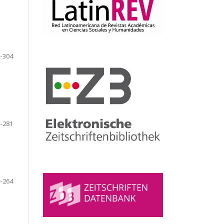
-304
-281
-264