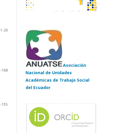
1-20
Asociación
-168
Nacional de Unidades
Académicas de Trabajo Social
del Ecuador
-155