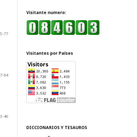
Visitante numero:
5-77
Visitantes por Países
7-64
3-46
DICCIONARIOS Y TESAUROS