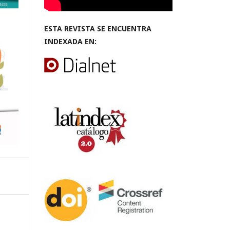
ESTA REVISTA SE ENCUENTRA
INDEXADA EN: