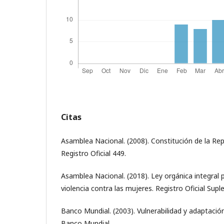
Citas
Asamblea Nacional. (2008). Constitución de la Rep
Registro Oficial 449.
Asamblea Nacional. (2018). Ley orgánica integral pa
violencia contra las mujeres. Registro Oficial Sup
Banco Mundial. (2003). Vulnerabilidad y adaptación
Banco Mundial.