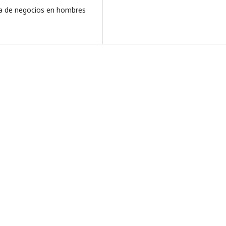
ura de negocios en hombres