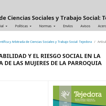
de Ciencias Sociales y Trabajo Social: 
ial
Políticas
Normas
Envíos
Avisos
Acer
entífica y Arbitrada de Ciencias Sociales y Trabajo Social: Tejedora
/
Artícu
BILIDAD Y EL RIESGO SOCIAL EN LA
 DE LAS MUJERES DE LA PARROQUIA