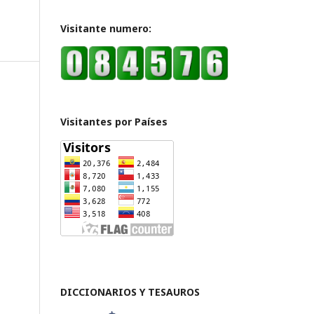
Visitante numero:
Visitantes por Países
DICCIONARIOS Y TESAUROS