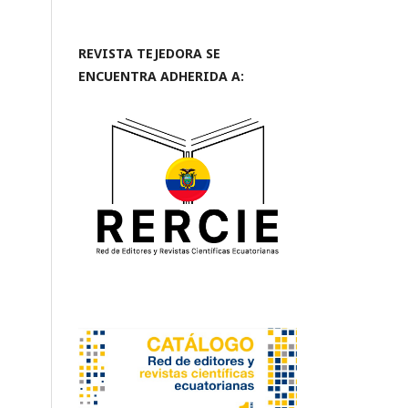
REVISTA TEJEDORA SE
ENCUENTRA ADHERIDA A: