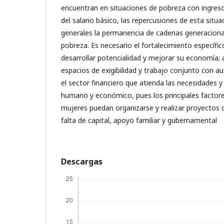
encuentran en situaciones de pobreza con ingreso
del salario básico, las repercusiones de esta situ
generales la permanencia de cadenas generacional
pobreza. Es necesario el fortalecimiento específi
desarrollar potencialidad y mejorar su economía;
espacios de exigibilidad y trabajo conjunto con au
el sector financiero que atienda las necesidades y
humano y económico, pues los principales factore
mujeres puedan organizarse y realizar proyectos
falta de capital, apoyo familiar y gubernamental
Descargas