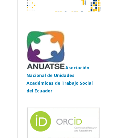
Asociación
Nacional de Unidades
Académicas de Trabajo Social
del Ecuador