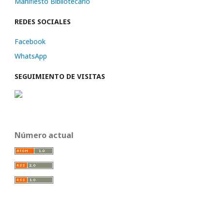
Manifiesto Bibliotecario
REDES SOCIALES
Facebook
WhatsApp
SEGUIMIENTO DE VISITAS
Número actual