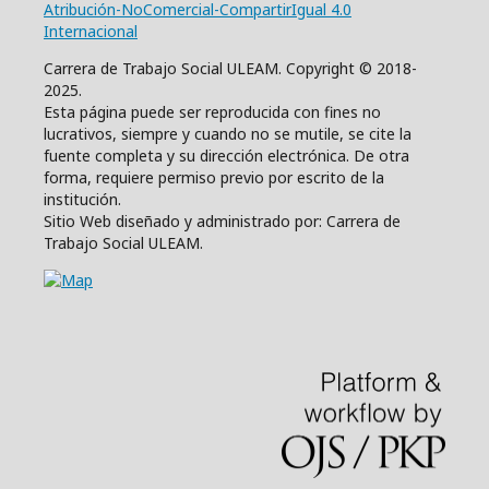
Atribución-NoComercial-CompartirIgual 4.0
Internacional
Carrera de Trabajo Social ULEAM. Copyright © 2018-
2025.
Esta página puede ser reproducida con fines no
lucrativos, siempre y cuando no se mutile, se cite la
fuente completa y su dirección electrónica. De otra
forma, requiere permiso previo por escrito de la
institución.
Sitio Web diseñado y administrado por: Carrera de
Trabajo Social ULEAM.