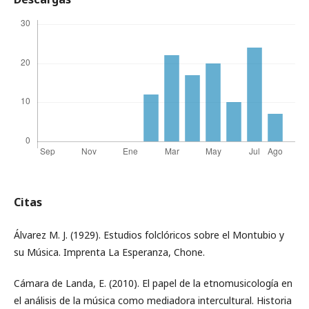
Citas
Álvarez M. J. (1929). Estudios folclóricos sobre el Montubio y
su Música. Imprenta La Esperanza, Chone.
Cámara de Landa, E. (2010). El papel de la etnomusicología en
el análisis de la música como mediadora intercultural. Historia