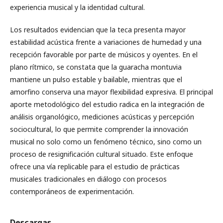
experiencia musical y la identidad cultural.
Los resultados evidencian que la teca presenta mayor
estabilidad acústica frente a variaciones de humedad y una
recepción favorable por parte de músicos y oyentes. En el
plano rítmico, se constata que la guaracha montuvia
mantiene un pulso estable y bailable, mientras que el
amorfino conserva una mayor flexibilidad expresiva. El principal
aporte metodológico del estudio radica en la integración de
análisis organológico, mediciones acústicas y percepción
sociocultural, lo que permite comprender la innovación
musical no solo como un fenómeno técnico, sino como un
proceso de resignificación cultural situado. Este enfoque
ofrece una vía replicable para el estudio de prácticas
musicales tradicionales en diálogo con procesos
contemporáneos de experimentación.
Descargas