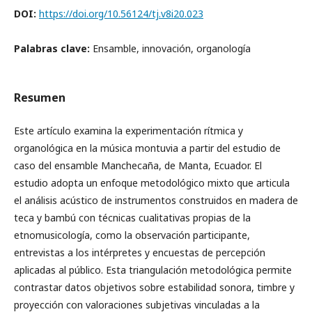
DOI:
https://doi.org/10.56124/tj.v8i20.023
Palabras clave:
Ensamble, innovación, organología
Resumen
Este artículo examina la experimentación rítmica y
organológica en la música montuvia a partir del estudio de
caso del ensamble Manchecaña, de Manta, Ecuador. El
estudio adopta un enfoque metodológico mixto que articula
el análisis acústico de instrumentos construidos en madera de
teca y bambú con técnicas cualitativas propias de la
etnomusicología, como la observación participante,
entrevistas a los intérpretes y encuestas de percepción
aplicadas al público. Esta triangulación metodológica permite
contrastar datos objetivos sobre estabilidad sonora, timbre y
proyección con valoraciones subjetivas vinculadas a la