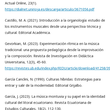
Actual Online, 23(1).
https://dialnet.unirioja.es/descarga/articulo/3671056.pdf
Castillo, M. A. (2021). Introducción a la organología: estudio de
los instrumentos musicales desde una perspectiva técnica y
cultural. Editorial Académica.
Gevorkian, M. (2023). Experimentación rítmica en la música
tradicional: una propuesta pedagógica desde la improvisación
y la composición. Revista de Investigación en Didáctica
Universitaria, 12(3), 45-60.
https://revistes.ub.edu/index.php/RIDU/article/download/41258/
García Canclini, N. (1990). Culturas híbridas: Estrategias para
entrar y salir de la modernidad. Editorial Grijalbo.
García, J. (2023). La música montuvia y su papel en la identidad
cultural del litoral ecuatoriano. Revista Ecuatoriana de
Estudios Culturales, 18(2), 112-130.