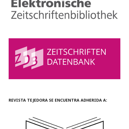
REVISTA TEJEDORA SE ENCUENTRA ADHERIDA A: