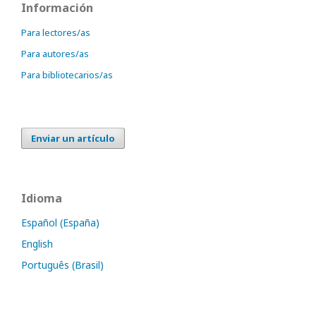
Información
Para lectores/as
Para autores/as
Para bibliotecarios/as
Enviar un artículo
Idioma
Español (España)
English
Português (Brasil)