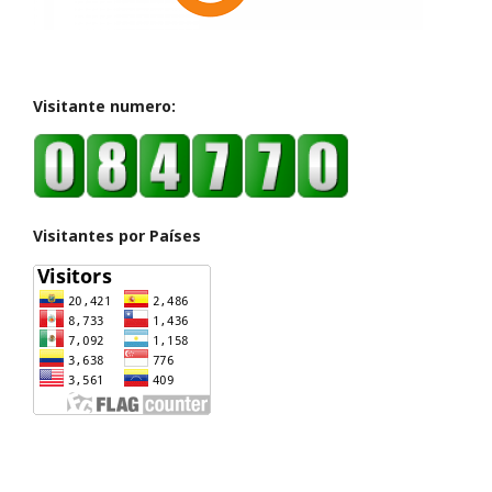
Visitante numero:
Visitantes por Países