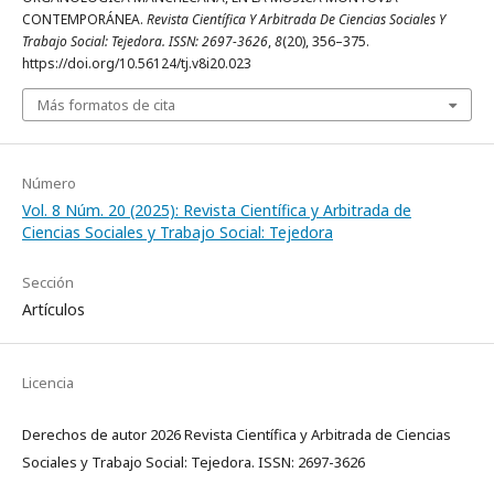
CONTEMPORÁNEA.
Revista Científica Y Arbitrada De Ciencias Sociales Y
Trabajo Social: Tejedora. ISSN: 2697-3626
,
8
(20), 356–375.
https://doi.org/10.56124/tj.v8i20.023
Más formatos de cita
Número
Vol. 8 Núm. 20 (2025): Revista Científica y Arbitrada de
Ciencias Sociales y Trabajo Social: Tejedora
Sección
Artículos
Licencia
Derechos de autor 2026 Revista Científica y Arbitrada de Ciencias
Sociales y Trabajo Social: Tejedora. ISSN: 2697-3626