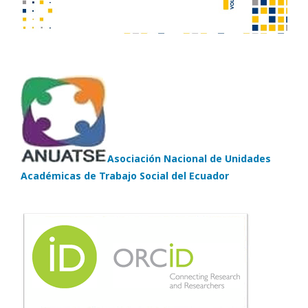
Asociación Nacional de Unidades
Académicas de Trabajo Social del Ecuador