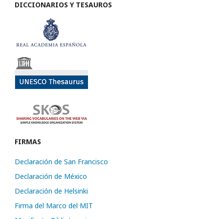
DICCIONARIOS Y TESAUROS
FIRMAS
Declaración de San Francisco
Declaración de México
Declaración de Helsinki
Firma del Marco del MIT