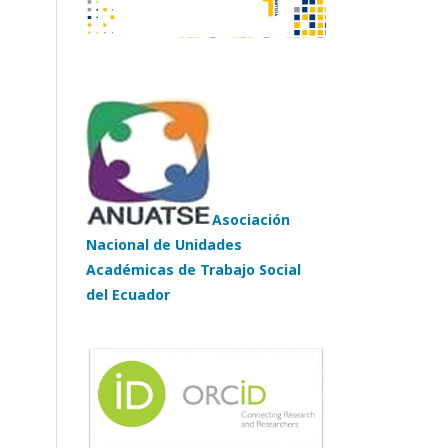
Asociación
Nacional de Unidades
Académicas de Trabajo Social
del Ecuador