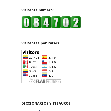
Visitante numero:
Visitantes por Países
DICCIONARIOS Y TESAUROS