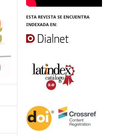
ESTA REVISTA SE ENCUENTRA
INDEXADA EN: