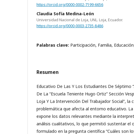
https://orcid.org/0000-0002-7199-6656
Claudia Sofía Medina-León
Universidad Nacional de Loja, UNL. Loja, Ecuador.
https://orcid.org/0000-0003-2735-8486
Palabras clave:
Participación, Familia, Educación
Resumen
Educativo De Las Y Los Estudiantes De Séptimo “
De La “Escuela Teniente Hugo Ortiz” Sección Ves
Loja Y La Intervención Del Trabajador Social”, la 
problemática que afecta al entorno educativo. La
expone los datos relevantes mediante la interpret
análisis cualitativos, lo que permitió sustentar el
formulado en la pregunta científica “Cuáles son lo