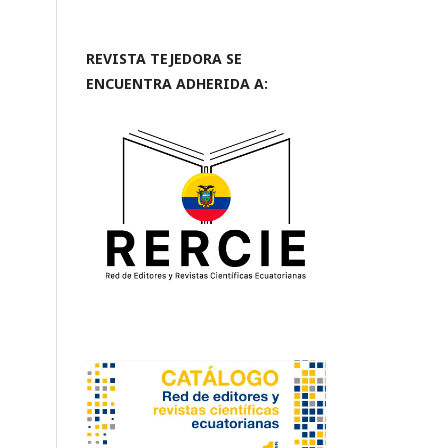
REVISTA TEJEDORA SE
ENCUENTRA ADHERIDA A: