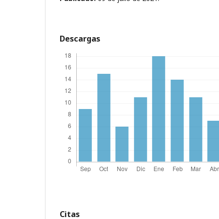
Descargas
Citas