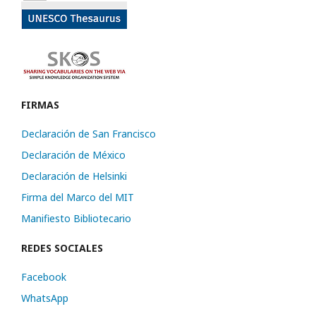
FIRMAS
Declaración de San Francisco
Declaración de México
Declaración de Helsinki
Firma del Marco del MIT
Manifiesto Bibliotecario
REDES SOCIALES
Facebook
WhatsApp