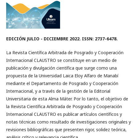
EDICIÓN JULIO - DICIEMBRE 2022. ISSN: 2737-6478.
La
Revista Científica Arbitrada de Posgrado y Cooperación
Internacional CLAUSTRO se constituye en un medio de
publicación y divulgación científica que surge como una
propuesta de la Universidad Laica Eloy Alfaro de Manabí
mediante el Departamento de Posgrado y Cooperación
Internacional, y a través de la gestión de la Editorial
Universitaria de esta Alma Máter. Por lo tanto, el objetivo de
la Revista Científica Arbitrada de Posgrado y Cooperación
Internacional CLAUSTRO es publicar artículos científicos y
notas técnicas como resultado de investigaciones originales y
revisiones bibliográficas que presenten rigor, solidez teórica,
análisis crítico y relevancia científica.