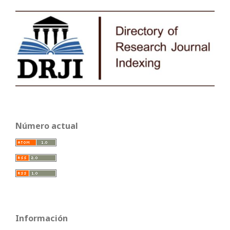
Número actual
Información