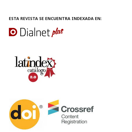
ESTA REVISTA SE ENCUENTRA INDEXADA EN: