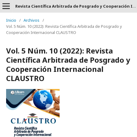
Revista Científica Arbitrada de Posgrado y Cooperación Internacional CLAUSTRO - ISSN: 2737-6478.
Inicio
/
Archivos
/
Vol. 5 Núm. 10 (2022): Revista Científica Arbitrada de Posgrado y
Cooperación Internacional CLAUSTRO
Vol. 5 Núm. 10 (2022): Revista
Científica Arbitrada de Posgrado y
Cooperación Internacional
CLAUSTRO