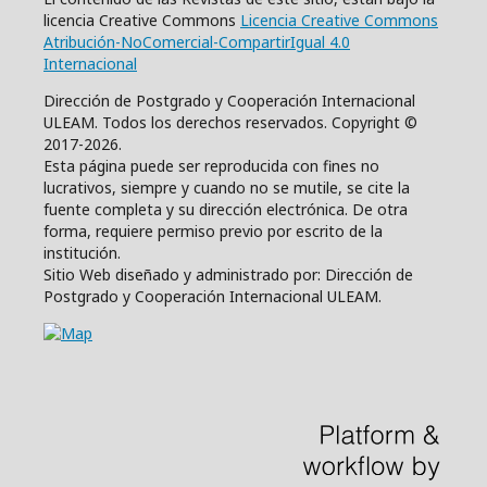
licencia Creative Commons
Licencia Creative Commons
Atribución-NoComercial-CompartirIgual 4.0
Internacional
Dirección de Postgrado y Cooperación Internacional
ULEAM. Todos los derechos reservados. Copyright ©
2017-2026.
Esta página puede ser reproducida con fines no
lucrativos, siempre y cuando no se mutile, se cite la
fuente completa y su dirección electrónica. De otra
forma, requiere permiso previo por escrito de la
institución.
Sitio Web diseñado y administrado por: Dirección de
Postgrado y Cooperación Internacional ULEAM.