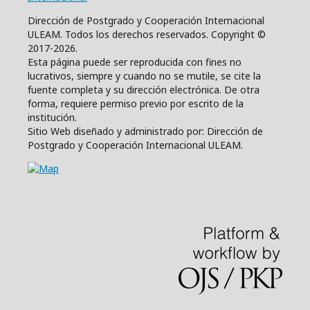
Dirección de Postgrado y Cooperación Internacional
ULEAM. Todos los derechos reservados. Copyright ©
2017-2026.
Esta página puede ser reproducida con fines no
lucrativos, siempre y cuando no se mutile, se cite la
fuente completa y su dirección electrónica. De otra
forma, requiere permiso previo por escrito de la
institución.
Sitio Web diseñado y administrado por: Dirección de
Postgrado y Cooperación Internacional ULEAM.