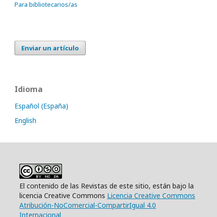
Para bibliotecarios/as
Enviar un artículo
Idioma
Español (España)
English
El contenido de las Revistas de este sitio, están bajo la
licencia Creative Commons
Licencia Creative Commons
Atribución-NoComercial-CompartirIgual 4.0
Internacional