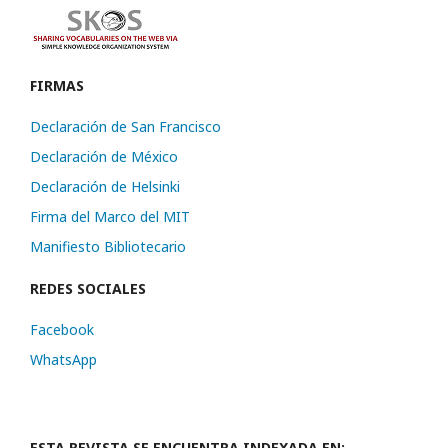
FIRMAS
Declaración de San Francisco
Declaración de México
Declaración de Helsinki
Firma del Marco del MIT
Manifiesto Bibliotecario
REDES SOCIALES
Facebook
WhatsApp
ESTA REVISTA SE ENCUENTRA INDEXADA EN: