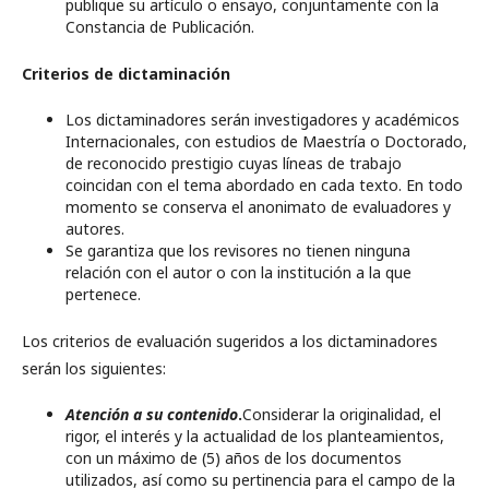
publique su artículo o ensayo, conjuntamente con la
Constancia de Publicación.
Criterios de dictaminación
Los dictaminadores serán investigadores y académicos
Internacionales, con estudios de Maestría o Doctorado,
de reconocido prestigio cuyas líneas de trabajo
coincidan con el tema abordado en cada texto. En todo
momento se conserva el anonimato de evaluadores y
autores.
Se garantiza que los revisores no tienen ninguna
relación con el autor o con la institución a la que
pertenece.
Los criterios de evaluación sugeridos a los dictaminadores
serán los siguientes:
Atención a su contenido
.
Considerar la originalidad, el
rigor, el interés y la actualidad de los planteamientos,
con un máximo de (5) años de los documentos
utilizados, así como su pertinencia para el campo de la