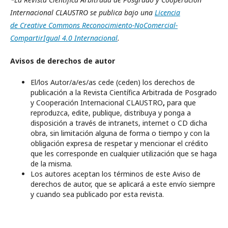
Internacional CLAUSTRO
se publica bajo una
Licencia
de Creative Commons Reconocimiento-NoComercial-
CompartirIgual 4.0 Internacional
.
Avisos de derechos de autor
El/los Autor/a/es/as cede (ceden) los derechos de
publicación a la Revista Científica Arbitrada de Posgrado
y Cooperación Internacional CLAUSTRO
,
para que
reproduzca, edite, publique, distribuya y ponga a
disposición a través de intranets, internet o CD dicha
obra, sin limitación alguna de forma o tiempo y con la
obligación expresa de respetar y mencionar el crédito
que les corresponde en cualquier utilización que se haga
de la misma.
Los autores aceptan los términos de este Aviso de
derechos de autor, que se aplicará a este envío siempre
y cuando sea publicado por esta revista.