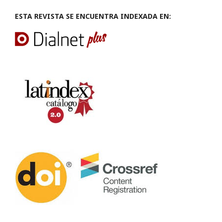
ESTA REVISTA SE ENCUENTRA INDEXADA EN: