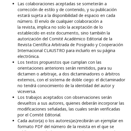
Las colaboraciones aceptadas se someterán a
corrección de estilo y de contenido, y su publicación
estará sujeta a la disponibilidad de espacio en cada
número. El envío de cualquier colaboración a
la revista, implica no solo la aceptación de lo
establecido en este documento, sino también la
autorización del Comité Académico Editorial de la
Revista Científica Arbitrada de Posgrado y Cooperación
Internacional CLAUSTRO
para incluirlo en su página
electrónica.
Los textos propuestos que cumplan con las
orientaciones anteriores serán remitidos, para su
dictamen o arbitraje, a dos dictaminadores o árbitros
externos, con el sistema de doble ciego: el dictaminador
no tendrá conocimiento de la identidad del autor y
viceversa.
Los trabajos aceptados con observaciones serán
devueltos a sus autores, quienes deberán incorporar las
modificaciones señaladas, las cuales serán verificadas
por el Comité Editorial.
Cada autor(a) o los autores(as)recibirán un ejemplar en
formato PDF del número de la revista en el que se