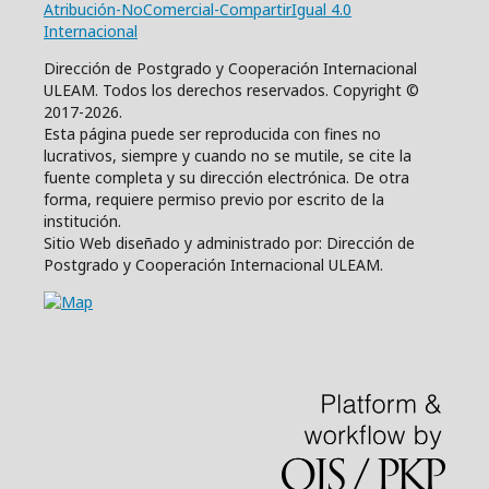
Atribución-NoComercial-CompartirIgual 4.0
Internacional
Dirección de Postgrado y Cooperación Internacional
ULEAM. Todos los derechos reservados. Copyright ©
2017-2026.
Esta página puede ser reproducida con fines no
lucrativos, siempre y cuando no se mutile, se cite la
fuente completa y su dirección electrónica. De otra
forma, requiere permiso previo por escrito de la
institución.
Sitio Web diseñado y administrado por: Dirección de
Postgrado y Cooperación Internacional ULEAM.