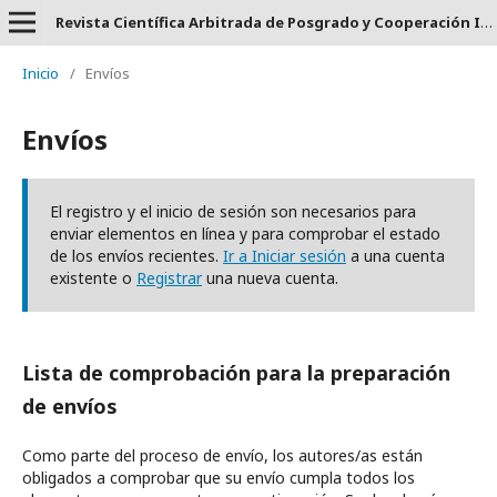
Revista Científica Arbitrada de Posgrado y Cooperación Internacional CLAUSTRO - ISSN: 2737-6478.
Inicio
/
Envíos
Envíos
El registro y el inicio de sesión son necesarios para
enviar elementos en línea y para comprobar el estado
de los envíos recientes.
Ir a Iniciar sesión
a una cuenta
existente o
Registrar
una nueva cuenta.
Lista de comprobación para la preparación
de envíos
Como parte del proceso de envío, los autores/as están
obligados a comprobar que su envío cumpla todos los