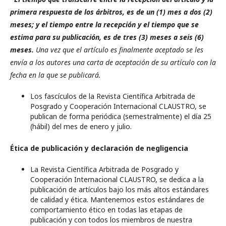
primera respuesta de los árbitros, es de un (1) mes a dos (2)
meses; y el tiempo entre la recepción y el tiempo que se
estima para su publicación, es de tres (3) meses a seis (6)
meses.
Una vez que el artículo es finalmente aceptado se les
envía a los autores una carta de aceptación de su artículo con la
fecha en la que se publicará.
Los fascículos de la Revista Científica Arbitrada de
Posgrado y Cooperación Internacional CLAUSTRO,
se
publican de forma periódica (semestralmente) el día 25
(hábil) del mes de enero y julio.
Ética de publicación y declaración de negligencia
La Revista Científica Arbitrada de Posgrado y
Cooperación Internacional CLAUSTRO, se dedica a la
publicación de artículos bajo los más altos estándares
de calidad y ética. Mantenemos estos estándares de
comportamiento ético en todas las etapas de
publicación y con todos los miembros de nuestra