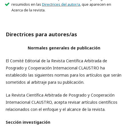
resumidos en las
Directrices del autor/a
, que aparecen en
Acerca de la revista.
Directrices para autores/as
Normales generales de publicación
El Comité Editorial de la Revista Científica Arbitrada de
Posgrado y Cooperación Internacional CLAUSTRO
ha
establecido las siguientes normas para los artículos que serán
sometidos al arbitraje para su publicación.
La Revista Científica Arbitrada de Posgrado y Cooperación
Internacional CLAUSTRO, acepta revisar artículos científicos
relacionados con el enfoque y el alcance de la revista.
Sección investigación