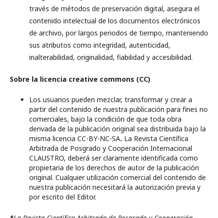
través de métodos de preservación digital, asegura el
contenido intelectual de los documentos electrónicos
de archivo, por largos periodos de tiempo, manteniendo
sus atributos como integridad, autenticidad,
inalterabilidad, originalidad, fiabilidad y accesibilidad.
Sobre la licencia creative commons (CC)
Los usuarios pueden mezclar, transformar y crear a
partir del contenido de nuestra publicación para fines no
comerciales, bajo la condición de que toda obra
derivada de la publicación original sea distribuida bajo la
misma licencia CC-BY-NC-SA
.
La Revista Científica
Arbitrada de Posgrado y Cooperación Internacional
CLAUSTRO, deberá ser claramente identificada como
propietaria de los derechos de autor de la publicación
original. Cualquier utilización comercial del contenido de
nuestra publicación necesitará la autorización previa y
por escrito del Editor.
*
La Revista Científica Arbitrada de Posgrado y Cooperación