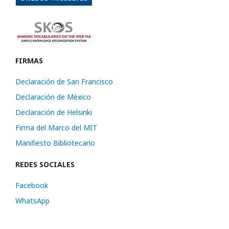
FIRMAS
Declaración de San Francisco
Declaración de México
Declaración de Helsinki
Firma del Marco del MIT
Manifiesto Bibliotecario
REDES SOCIALES
Facebook
WhatsApp