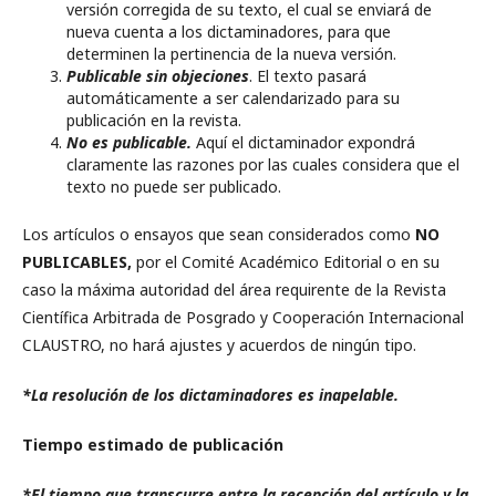
versión corregida de su texto, el cual se enviará de
nueva cuenta a los dictaminadores, para que
determinen la pertinencia de la nueva versión.
Publicable sin objeciones
. El texto pasará
automáticamente a ser calendarizado para su
publicación en la revista.
No es publicable.
Aquí el dictaminador expondrá
claramente las razones por las cuales considera que el
texto no puede ser publicado.
Los artículos o ensayos que sean considerados como
NO
PUBLICABLES,
por el Comité Académico Editorial o en su
caso la máxima autoridad del área requirente de la Revista
Científica Arbitrada de Posgrado y Cooperación Internacional
CLAUSTRO, no hará ajustes y acuerdos de ningún tipo.
*La resolución de los dictaminadores es inapelable.
Tiempo estimado de publicación
*El tiempo que transcurre entre la recepción del artículo y la