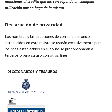
mencionar el crédito que les corresponde en cualquier
utilización que se haga de la misma.
Declaración de privacidad
Los nombres y las direcciones de correo electrónico
introducidos en esta revista se usarán exclusivamente para
los fines establecidos en ella y no se proporcionarán a
terceros o para su uso con otros fines.
DICCIONARIOS Y TESAUROS