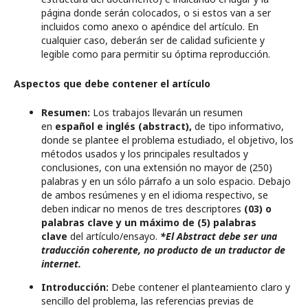
página donde serán colocados, o si estos van a ser
incluidos como anexo o apéndice del artículo. En
cualquier caso, deberán ser de calidad suficiente y
legible como para permitir su óptima reproducción.
Aspectos que debe contener el artículo
Resumen:
Los trabajos llevarán un resumen
en
español e inglés
(abstract),
de tipo informativo,
donde se plantee el problema estudiado, el objetivo, los
métodos usados y los principales resultados y
conclusiones, con una extensión no mayor de (250)
palabras y en un sólo párrafo a un solo espacio. Debajo
de ambos resúmenes y en el idioma respectivo, se
deben indicar no menos de tres descriptores
(03) o
palabras clave y un máximo de (5) palabras
clave
del artículo/ensayo.
*El Abstract debe ser una
traducción coherente, no producto de un traductor de
internet.
Introducción:
Debe contener el planteamiento claro y
sencillo del problema, las referencias previas de