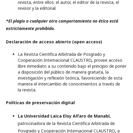
revista, entre ellos: el autor, el editor de la revista, el
revisor y la editorial.
*El plagio o cualquier otro comportamiento no ético está
estrictamente prohibido.
Declaración de acceso abierto (open access)
La Revista Científica Arbitrada de Posgrado y
Cooperación Internacional CLAUSTRO
,
provee acceso
libre inmediato a su contenido bajo el principio de poner
a disposición del público de manera gratuita, la
investigación y reflexión teórica, favoreciendo de esta
manera el intercambio de conocimientos a través de
la revista.
Políticas de preservación digital
La Universidad Laica Eloy Alfaro de Manabí,
patrocinadora de la Revista Científica Arbitrada de
Posgrado y Cooperación Internacional CLAUSTRO
,
a