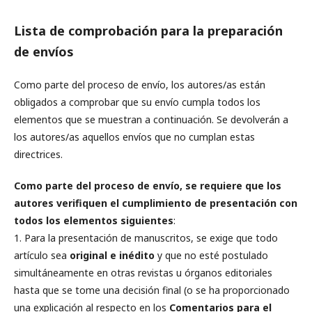
Lista de comprobación para la preparación
de envíos
Como parte del proceso de envío, los autores/as están
obligados a comprobar que su envío cumpla todos los
elementos que se muestran a continuación. Se devolverán a
los autores/as aquellos envíos que no cumplan estas
directrices.
Como parte del proceso de envío, se requiere que los
autores verifiquen el cumplimiento de presentación con
todos los elementos siguientes
:
1. Para la presentación de manuscritos, se exige que todo
artículo sea
original e inédito
y que no esté postulado
simultáneamente en otras revistas u órganos editoriales
hasta que se tome una decisión final (o se ha proporcionado
una explicación al respecto en los
Comentarios para el