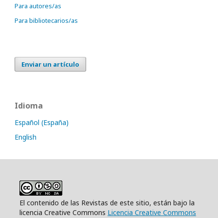
Para autores/as
Para bibliotecarios/as
Enviar un artículo
Idioma
Español (España)
English
El contenido de las Revistas de este sitio, están bajo la
licencia Creative Commons
Licencia Creative Commons