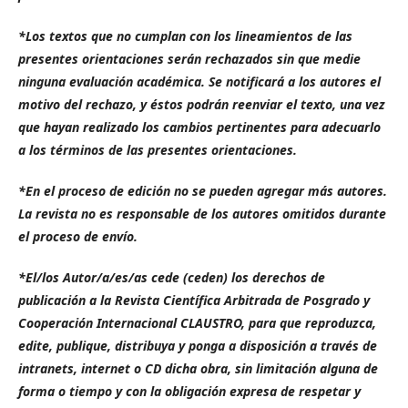
*Los textos que no cumplan con los lineamientos de las
presentes orientaciones serán rechazados sin que medie
ninguna evaluación académica. Se notificará a los autores el
motivo del rechazo, y éstos podrán reenviar el texto, una vez
que hayan realizado los cambios pertinentes para adecuarlo
a los términos de las presentes orientaciones.
*En el proceso de edición no se pueden agregar más autores.
La revista no es responsable de los autores omitidos durante
el proceso de envío.
*El/los Autor/a/es/as cede (ceden) los derechos de
publicación a la Revista Científica Arbitrada de Posgrado y
Cooperación Internacional CLAUSTRO, para que reproduzca,
edite, publique, distribuya y ponga a disposición a través de
intranets, internet o CD dicha obra, sin limitación alguna de
forma o tiempo y con la obligación expresa de respetar y