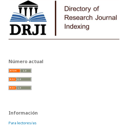
Número actual
Información
Para lectores/as