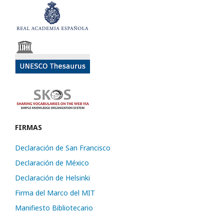
FIRMAS
Declaración de San Francisco
Declaración de México
Declaración de Helsinki
Firma del Marco del MIT
Manifiesto Bibliotecario