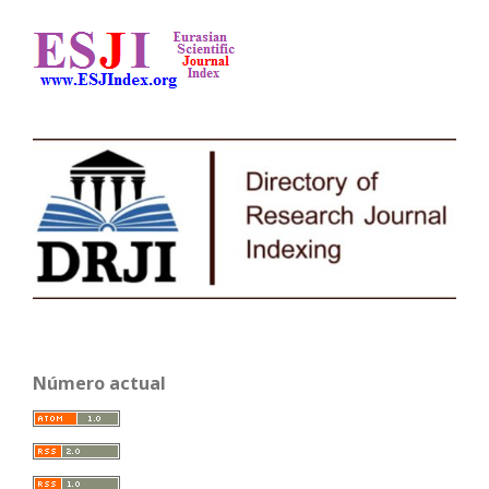
Número actual