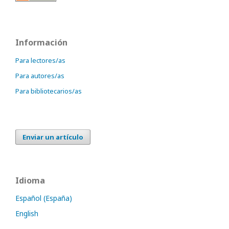
Información
Para lectores/as
Para autores/as
Para bibliotecarios/as
Enviar un artículo
Idioma
Español (España)
English