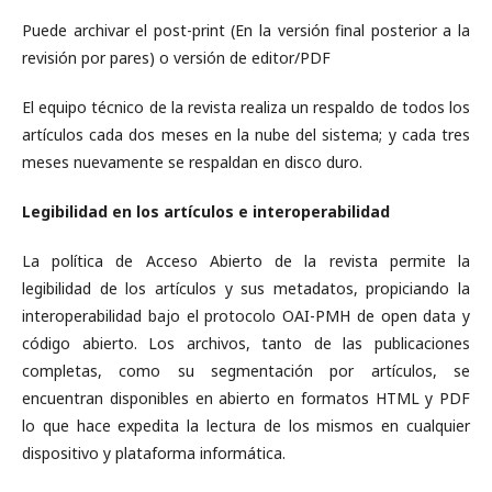
Puede archivar el post-print (En la versión final posterior a la
revisión por pares) o versión de editor/PDF
El equipo técnico de la revista realiza un respaldo de todos los
artículos cada dos meses en la nube del sistema; y cada tres
meses nuevamente se respaldan en disco duro.
Legibilidad en los artículos e interoperabilidad
La política de Acceso Abierto de la revista permite la
legibilidad de los artículos y sus metadatos, propiciando la
interoperabilidad bajo el protocolo OAI-PMH de open data y
código abierto. Los archivos, tanto de las publicaciones
completas, como su segmentación por artículos, se
encuentran disponibles en abierto en formatos HTML y PDF
lo que hace expedita la lectura de los mismos en cualquier
dispositivo y plataforma informática.