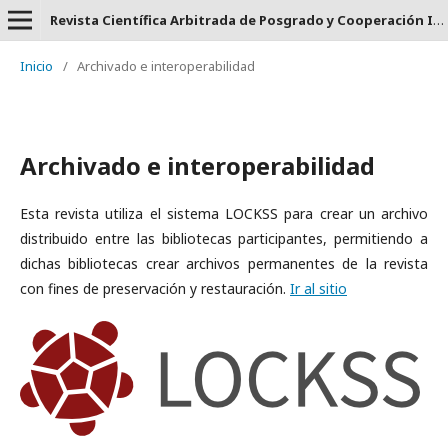
Revista Científica Arbitrada de Posgrado y Cooperación Internacional CLAUSTRO - ISSN: 2737-6478.
Inicio
/
Archivado e interoperabilidad
Archivado e interoperabilidad
Esta revista utiliza el sistema LOCKSS para crear un archivo
distribuido entre las bibliotecas participantes, permitiendo a
dichas bibliotecas crear archivos permanentes de la revista
con fines de preservación y restauración.
Ir al sitio