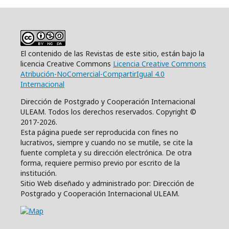
El contenido de las Revistas de este sitio, están bajo la
licencia Creative Commons
Licencia Creative Commons
Atribución-NoComercial-CompartirIgual 4.0
Internacional
Dirección de Postgrado y Cooperación Internacional
ULEAM. Todos los derechos reservados. Copyright ©
2017-2026.
Esta página puede ser reproducida con fines no
lucrativos, siempre y cuando no se mutile, se cite la
fuente completa y su dirección electrónica. De otra
forma, requiere permiso previo por escrito de la
institución.
Sitio Web diseñado y administrado por: Dirección de
Postgrado y Cooperación Internacional ULEAM.