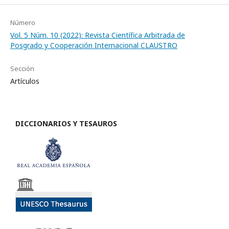
Número
Vol. 5 Núm. 10 (2022): Revista Científica Arbitrada de
Posgrado y Cooperación Internacional CLAUSTRO
Sección
Artículos
DICCIONARIOS Y TESAUROS