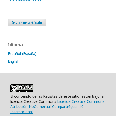
Enviar un artículo
Idioma
Español (España)
English
El contenido de las Revistas de este sitio, están bajo la
licencia Creative Commons
Licencia Creative Commons
Atribución-NoComercial-CompartirIgual 4.0
Internacional