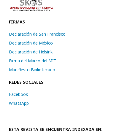
FIRMAS
Declaración de San Francisco
Declaración de México
Declaración de Helsinki
Firma del Marco del MIT
Manifiesto Bibliotecario
REDES SOCIALES
Facebook
WhatsApp
ESTA REVISTA SE ENCUENTRA INDEXADA EN: