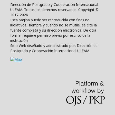
Dirección de Postgrado y Cooperación Internacional
ULEAM. Todos los derechos reservados. Copyright ©
2017-2026.
Esta página puede ser reproducida con fines no
lucrativos, siempre y cuando no se mutile, se cite la
fuente completa y su dirección electrónica. De otra
forma, requiere permiso previo por escrito de la
institución.
Sitio Web diseñado y administrado por: Dirección de
Postgrado y Cooperación Internacional ULEAM.