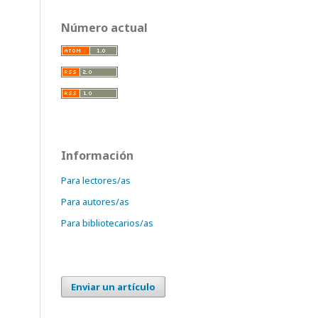
Número actual
Información
Para lectores/as
Para autores/as
Para bibliotecarios/as
Enviar un artículo