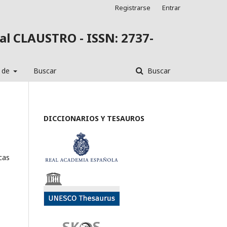
Registrarse
Entrar
al CLAUSTRO - ISSN: 2737-
 de
Buscar
Buscar
DICCIONARIOS Y TESAUROS
cas