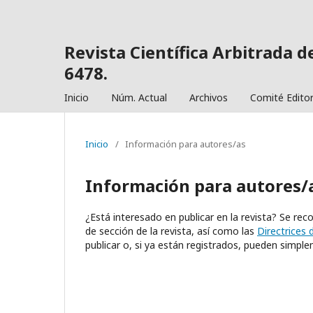
Revista Científica Arbitrada 
6478.
Inicio
Núm. Actual
Archivos
Comité Editor
Inicio
/
Información para autores/as
Información para autores/
¿Está interesado en publicar en la revista? Se rec
de sección de la revista, así como las
Directrices 
publicar o, si ya están registrados, pueden simp