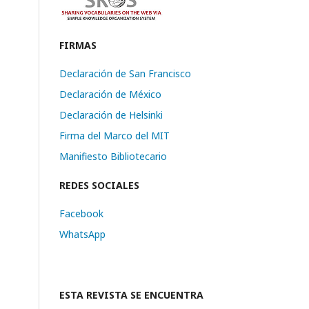
FIRMAS
Declaración de San Francisco
Declaración de México
Declaración de Helsinki
Firma del Marco del MIT
Manifiesto Bibliotecario
REDES SOCIALES
Facebook
WhatsApp
ESTA REVISTA SE ENCUENTRA