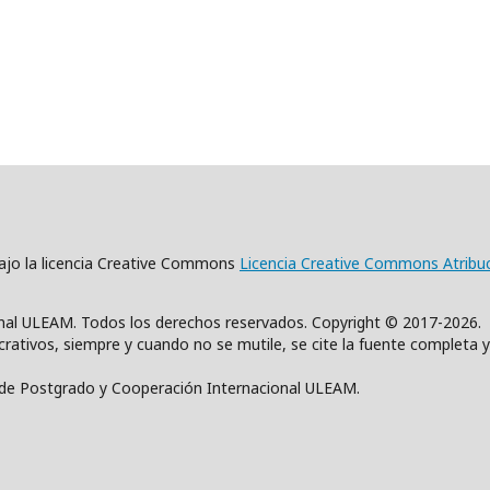
 bajo la licencia Creative Commons
Licencia Creative Commons Atribu
nal ULEAM. Todos los derechos reservados. Copyright © 2017-2026.
rativos, siempre y cuando no se mutile, se cite la fuente completa y
n de Postgrado y Cooperación Internacional ULEAM.