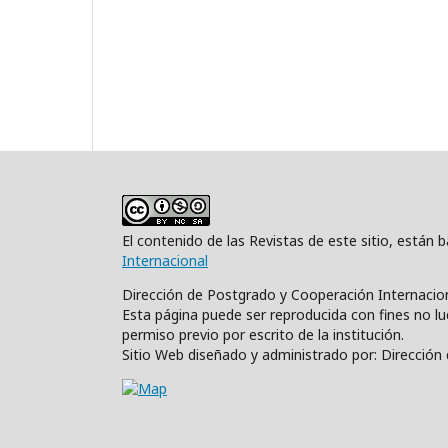
El contenido de las Revistas de este sitio, están
Internacional
Dirección de Postgrado y Cooperación Internacio
Esta página puede ser reproducida con fines no luc
permiso previo por escrito de la institución.
Sitio Web diseñado y administrado por: Direcció