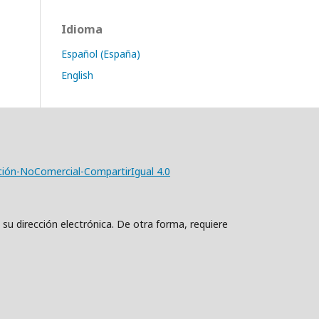
Idioma
Español (España)
English
ción-NoComercial-CompartirIgual 4.0
 su dirección electrónica. De otra forma, requiere