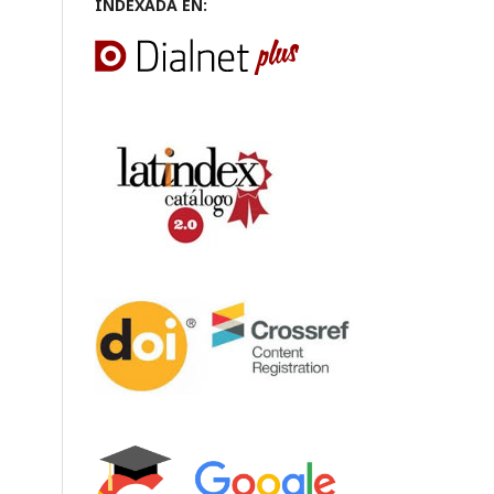
INDEXADA EN: