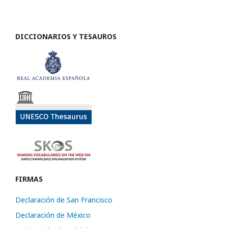
DICCIONARIOS Y TESAUROS
FIRMAS
Declaración de San Francisco
Declaración de México