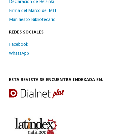
Declaración de Helsinki
Firma del Marco del MIT
Manifiesto Bibliotecario
REDES SOCIALES
Facebook
WhatsApp
ESTA REVISTA SE ENCUENTRA INDEXADA EN: