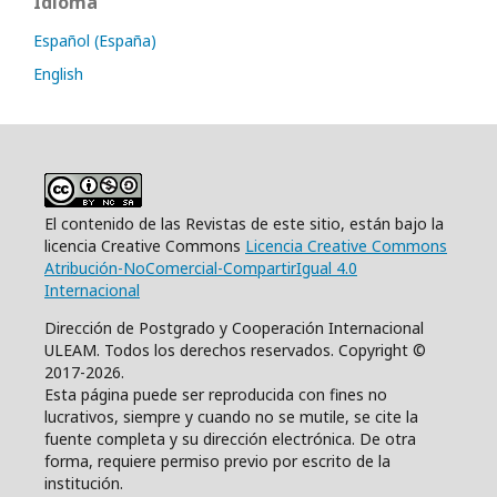
Idioma
Español (España)
English
El contenido de las Revistas de este sitio, están bajo la
licencia Creative Commons
Licencia Creative Commons
Atribución-NoComercial-CompartirIgual 4.0
Internacional
Dirección de Postgrado y Cooperación Internacional
ULEAM. Todos los derechos reservados. Copyright ©
2017-2026.
Esta página puede ser reproducida con fines no
lucrativos, siempre y cuando no se mutile, se cite la
fuente completa y su dirección electrónica. De otra
forma, requiere permiso previo por escrito de la
institución.