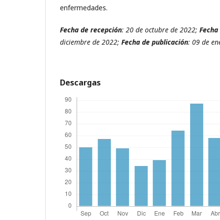
enfermedades.
Fecha de recepción
: 20 de octubre de 2022;
Fecha
diciembre de 2022;
Fecha de publicación
: 09 de en
Descargas