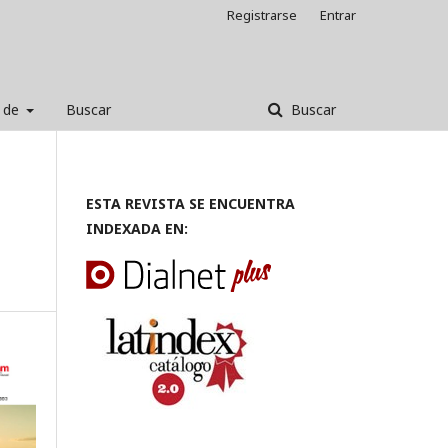
Registrarse
Entrar
 de
Buscar
Buscar
ESTA REVISTA SE ENCUENTRA
INDEXADA EN: