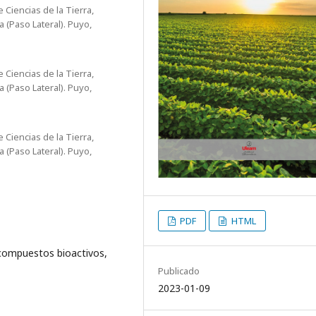
 Ciencias de la Tierra,
 (Paso Lateral). Puyo,
 Ciencias de la Tierra,
 (Paso Lateral). Puyo,
 Ciencias de la Tierra,
 (Paso Lateral). Puyo,
PDF
HTML
 compuestos bioactivos,
Publicado
2023-01-09