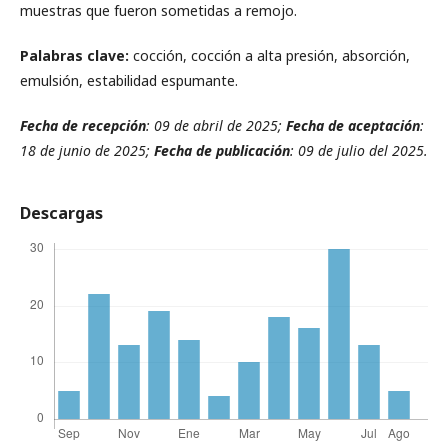
muestras que fueron sometidas a remojo.
Palabras clave:
cocción, cocción a alta presión, absorción,
emulsión, estabilidad espumante.
Fecha de recepción
: 09 de abril de 2025;
Fecha de aceptación
:
18 de junio de 2025;
Fecha de publicación
: 09 de julio del 2025.
Descargas