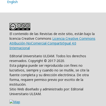
English
El contenido de las Revistas de este sitio, están bajo la
licencia Creative Commons
Licencia Creative Commons
Atribución-NoComercial-CompartirIgual 4.0
Internacional
Editorial Universitario ULEAM. Todos los derechos
reservados. Copyright © 2017-2020.
Esta página puede ser reproducida con fines no
lucrativos, siempre y cuando no se mutile, se cite la
fuente completa y su dirección electrónica. De otra
forma, requiere permiso previo por escrito de la
institución.
Sitio Web diseñado y administrado por: Editorial
Universitario ULEAM.