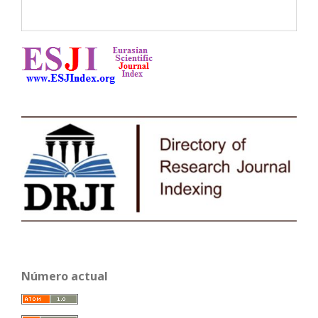
Número actual