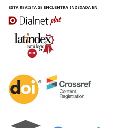
ESTA REVISTA SE ENCUENTRA INDEXADA EN: