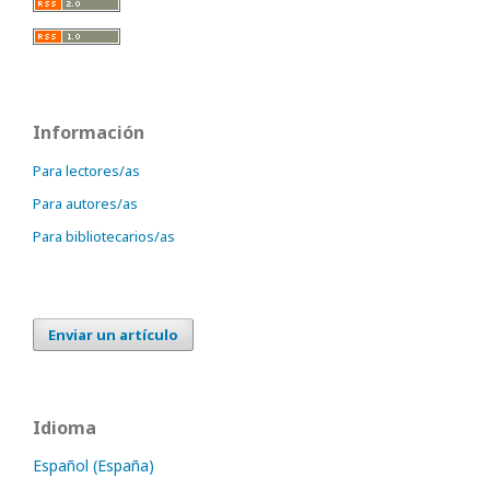
Información
Para lectores/as
Para autores/as
Para bibliotecarios/as
Enviar un artículo
Idioma
Español (España)