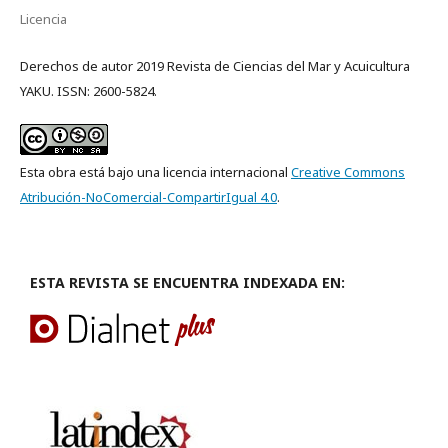
Licencia
Derechos de autor 2019 Revista de Ciencias del Mar y Acuicultura
YAKU. ISSN: 2600-5824.
Esta obra está bajo una licencia internacional
Creative Commons
Atribución-NoComercial-CompartirIgual 4.0
.
ESTA REVISTA SE ENCUENTRA INDEXADA EN: