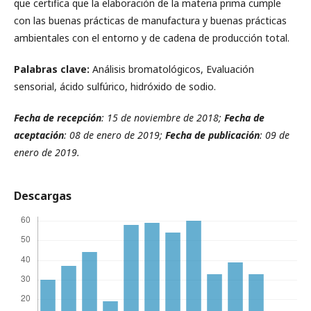
que certifica que la elaboración de la materia prima cumple
con las buenas prácticas de manufactura y buenas prácticas
ambientales con el entorno y de cadena de producción total.
Palabras clave:
Análisis bromatológicos, Evaluación
sensorial, ácido sulfúrico, hidróxido de sodio.
Fecha de recepción
: 15 de noviembre de 2018;
Fecha de
aceptación
: 08 de enero de 2019;
Fecha de publicación
: 09 de
enero de 2019.
Descargas