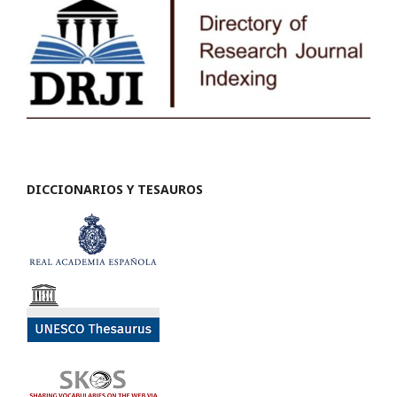
DICCIONARIOS Y TESAUROS