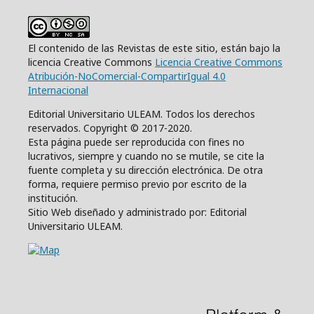
El contenido de las Revistas de este sitio, están bajo la
licencia Creative Commons
Licencia Creative Commons
Atribución-NoComercial-CompartirIgual 4.0
Internacional
Editorial Universitario ULEAM. Todos los derechos
reservados. Copyright © 2017-2020.
Esta página puede ser reproducida con fines no
lucrativos, siempre y cuando no se mutile, se cite la
fuente completa y su dirección electrónica. De otra
forma, requiere permiso previo por escrito de la
institución.
Sitio Web diseñado y administrado por: Editorial
Universitario ULEAM.