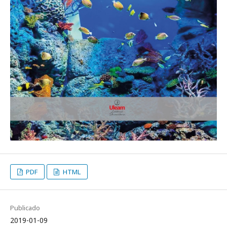
PDF
HTML
Publicado
2019-01-09