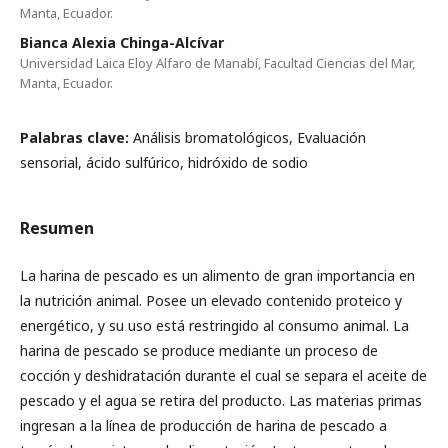
Manta, Ecuador.
Bianca Alexia Chinga-Alcívar
Universidad Laica Eloy Alfaro de Manabí, Facultad Ciencias del Mar,
Manta, Ecuador.
Palabras clave:
Análisis bromatológicos, Evaluación
sensorial, ácido sulfúrico, hidróxido de sodio
Resumen
La harina de pescado es un alimento de gran importancia en
la nutrición animal. Posee un elevado contenido proteico y
energético, y su uso está restringido al consumo animal. La
harina de pescado se produce mediante un proceso de
cocción y deshidratación durante el cual se separa el aceite de
pescado y el agua se retira del producto. Las materias primas
ingresan a la línea de producción de harina de pescado a