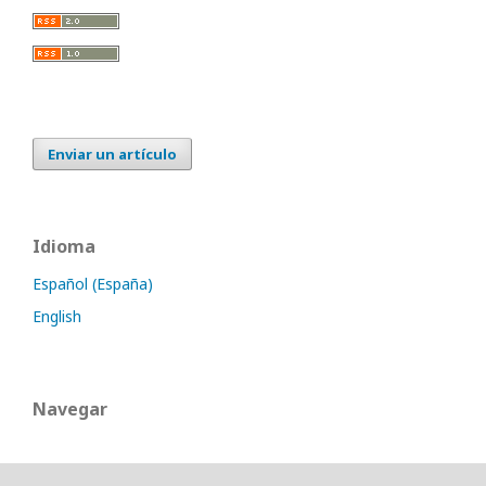
Enviar un artículo
Idioma
Español (España)
English
Navegar