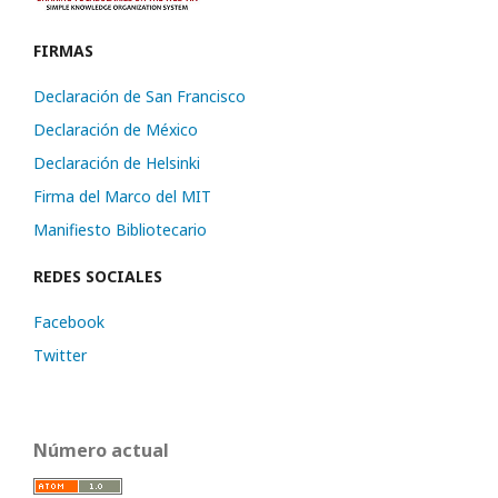
FIRMAS
Declaración de San Francisco
Declaración de México
Declaración de Helsinki
Firma del Marco del MIT
Manifiesto Bibliotecario
REDES SOCIALES
Facebook
Twitter
Número actual