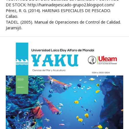
DE STOCK: http://harinadepescado-grupo2.blogspot.com/
Pérez, R. G. (2014). HARINAS ESPECIALES DE PESCADO.
Callao.
TADEL. (2005). Manual de Operaciones de Control de Calidad.
Jaramijó.