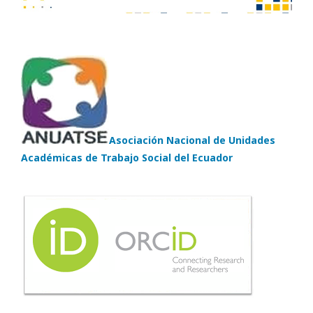
Asociación Nacional de Unidades
Académicas de Trabajo Social del Ecuador