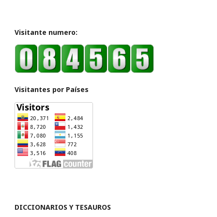
Visitante numero:
Visitantes por Países
DICCIONARIOS Y TESAUROS