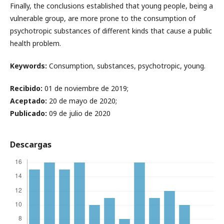
Finally, the conclusions established that young people, being a
vulnerable group, are more prone to the consumption of
psychotropic substances of different kinds that cause a public
health problem.
Keywords:
Consumption, substances, psychotropic, young.
Recibido:
01 de noviembre de 2019;
Aceptado:
20 de mayo de 2020;
Publicado:
09 de julio de 2020
Descargas