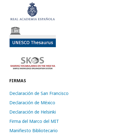
FIRMAS
Declaración de San Francisco
Declaración de México
Declaración de Helsinki
Firma del Marco del MIT
Manifiesto Bibliotecario