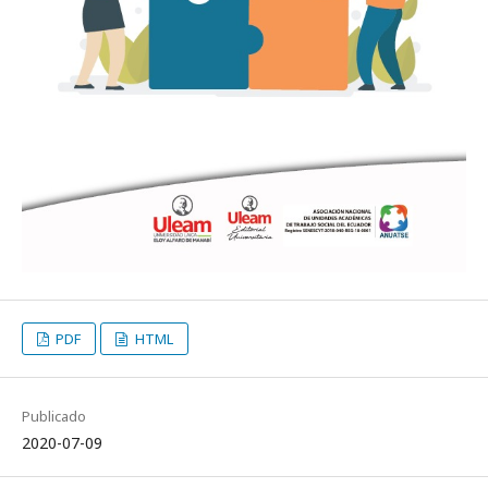
PDF
HTML
Publicado
2020-07-09