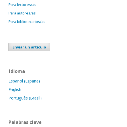
Para lectores/as
Para autores/as
Para bibliotecarios/as
Enviar un artículo
Idioma
Español (España)
English
Português (Brasil)
Palabras clave