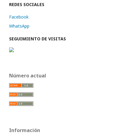
REDES SOCIALES
Facebook
WhatsApp
SEGUIMIENTO DE VISITAS
Número actual
Información