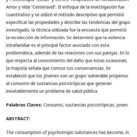
Amor y Vida “Centeravid”. El enfoque de la investigación fue
cuantitativo y se utilizó el método descriptivo que permitió
especificar las propiedades y describir las tendencias del grupo
investigado, la técnica utilizada fue la encuesta que permitió
la recolección de información. Se determinó que la violencia
intrafamiliar es el principal factor asociado con esta
problemática, además de las relaciones con sus parejas. En lo
que respecta al conocimiento del daño que éstas ocasionan,
la mayoría señala que conoce sus consecuencias. Se
estableció que los jóvenes son un grupo vulnerable propenso
al consumo de sustancias psicotrópicas que generan
inevitablemente un problema de salud pública.
Palabras Claves:
Consumo, sustancias psicotrópicas, joven.
ABSTRACT:
The consumption of psychotropic substances has become, in