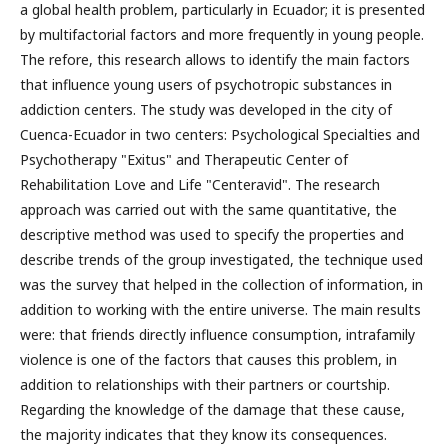
a global health problem, particularly in Ecuador; it is presented
by multifactorial factors and more frequently in young people.
The refore, this research allows to identify the main factors
that influence young users of psychotropic substances in
addiction centers. The study was developed in the city of
Cuenca-Ecuador in two centers: Psychological Specialties and
Psychotherapy "Exitus" and Therapeutic Center of
Rehabilitation Love and Life "Centeravid". The research
approach was carried out with the same quantitative, the
descriptive method was used to specify the properties and
describe trends of the group investigated, the technique used
was the survey that helped in the collection of information, in
addition to working with the entire universe. The main results
were: that friends directly influence consumption, intrafamily
violence is one of the factors that causes this problem, in
addition to relationships with their partners or courtship.
Regarding the knowledge of the damage that these cause,
the majority indicates that they know its consequences.