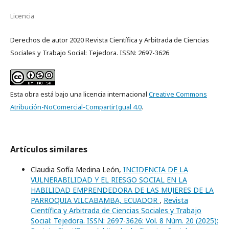
Licencia
Derechos de autor 2020 Revista Científica y Arbitrada de Ciencias
Sociales y Trabajo Social: Tejedora. ISSN: 2697-3626
Esta obra está bajo una licencia internacional
Creative Commons
Atribución-NoComercial-CompartirIgual 4.0
.
Artículos similares
Claudia Sofía Medina León,
INCIDENCIA DE LA
VULNERABILIDAD Y EL RIESGO SOCIAL EN LA
HABILIDAD EMPRENDEDORA DE LAS MUJERES DE LA
PARROQUIA VILCABAMBA, ECUADOR
,
Revista
Científica y Arbitrada de Ciencias Sociales y Trabajo
Social: Tejedora. ISSN: 2697-3626: Vol. 8 Núm. 20 (2025):