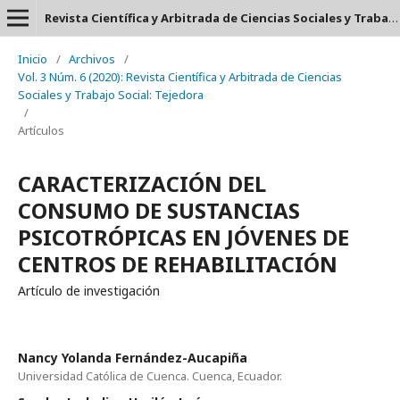
Revista Científica y Arbitrada de Ciencias Sociales y Trabajo Social: Tejedora. ISSN: 2697-3626
Inicio
/
Archivos
/
Vol. 3 Núm. 6 (2020): Revista Científica y Arbitrada de Ciencias
Sociales y Trabajo Social: Tejedora
/
Artículos
CARACTERIZACIÓN DEL
CONSUMO DE SUSTANCIAS
PSICOTRÓPICAS EN JÓVENES DE
CENTROS DE REHABILITACIÓN
Artículo de investigación
Nancy Yolanda Fernández-Aucapiña
Universidad Católica de Cuenca. Cuenca, Ecuador.