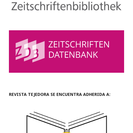
REVISTA TEJEDORA SE ENCUENTRA ADHERIDA A: