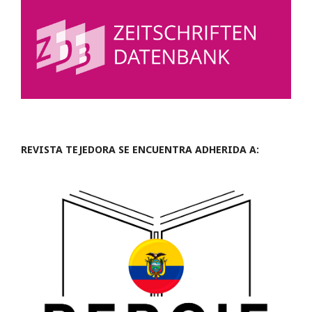
REVISTA TEJEDORA SE ENCUENTRA ADHERIDA A: