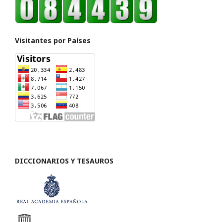
Visitantes por Países
DICCIONARIOS Y TESAUROS