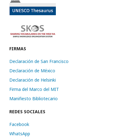
FIRMAS
Declaración de San Francisco
Declaración de México
Declaración de Helsinki
Firma del Marco del MIT
Manifiesto Bibliotecario
REDES SOCIALES
Facebook
WhatsApp