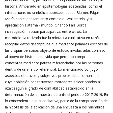
historia. Amparado en epistemologías sostenidas, como el
interaccionismo simbólica abordado desde Blumer, Edgar
Morín con el pensamiento complejo, Wallerstein, y su
apreciación sistema - mundo, Orlando Fals Borda,
investigación, acción participativa; entre otros. La
metodología utilizada fue la mixta. La cualitativa en razón de
recopilar datos descriptivos que mediante palabras escritas de
las propias personas objeto de estudio involucradas conllevó
al apoyo de historias de vida que permitió comprender
conceptos mediante pautas referenciadas por las personas
dentro de un marco referencial. Lo mencionado conjugó
aspectos objetivos y subjetivos propios de la comunidad,
cuya población constituyeron moradores seleccionados al
azar; según el grado de confiabilidad establecido en la
determinación de la muestra durante el período 2017-2019. En
lo concerniente a lo cuantitativa, parte de la comprobación de
la hipótesis de la aplicación de una encuesta a los miembros