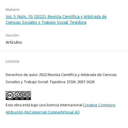
Número
Vol. 5 Núm. 10 (2022): Revista Científica y Arbitrada de
Ciencias Sociales y Trabajo Social: Tejedora
Sección
Artículos
Licencia
Derechos de autor 2022 Revista Científica y Arbitrada de Ciencias
Sociales y Trabajo Social: Tejedora. ISSN: 2697-3626
Esta obra está bajo una licencia internacional
Creative Commons
Atribución-NoComercial-CompartirIgual 4.0
.