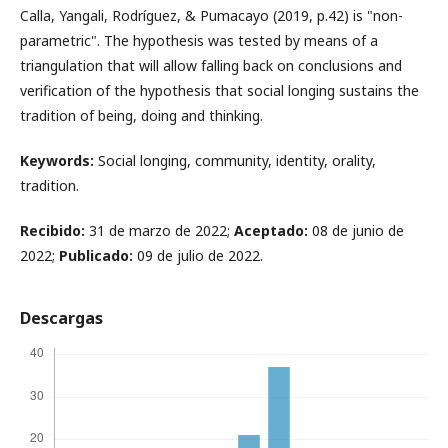
Calla, Yangali, Rodríguez, & Pumacayo (2019, p.42) is "non-
parametric". The hypothesis was tested by means of a
triangulation that will allow falling back on conclusions and
verification of the hypothesis that social longing sustains the
tradition of being, doing and thinking.
Keywords:
Social longing, community, identity, orality,
tradition.
Recibido:
31 de marzo de 2022;
Aceptado:
08 de junio de
2022;
Publicado:
09 de julio de 2022.
Descargas