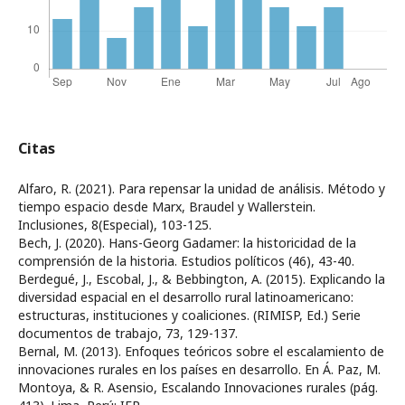
Citas
Alfaro, R. (2021). Para repensar la unidad de análisis. Método y
tiempo espacio desde Marx, Braudel y Wallerstein.
Inclusiones, 8(Especial), 103-125.
Bech, J. (2020). Hans-Georg Gadamer: la historicidad de la
comprensión de la historia. Estudios políticos (46), 43-40.
Berdegué, J., Escobal, J., & Bebbington, A. (2015). Explicando la
diversidad espacial en el desarrollo rural latinoamericano:
estructuras, instituciones y coaliciones. (RIMISP, Ed.) Serie
documentos de trabajo, 73, 129-137.
Bernal, M. (2013). Enfoques teóricos sobre el escalamiento de
innovaciones rurales en los países en desarrollo. En Á. Paz, M.
Montoya, & R. Asensio, Escalando Innovaciones rurales (pág.