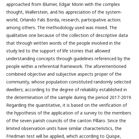
approached from Blumer, Edgar Morin with the complex
thought, Wallerstein, and his appreciation of the system-
world, Orlando Fals Borda, research, participative action;
among others. The methodology used was mixed. The
qualitative one because of the collection of descriptive data
that through written words of the people involved in the
study led to the support of life stories that allowed
understanding concepts through guidelines referenced by the
people within a referential framework. The aforementioned
combined objective and subjective aspects proper of the
community, whose population constituted randomly selected
dwellers; according to the degree of reliability established in
the determination of the sample during the period 2017-2019.
Regarding the quantitative, it is based on the verification of
the hypothesis of the application of a survey to the members
of the seven parish councils of the canton Píllaro. Since the
limited observation units have similar characteristics, the
Friedman test will be applied, which according to Quispe,