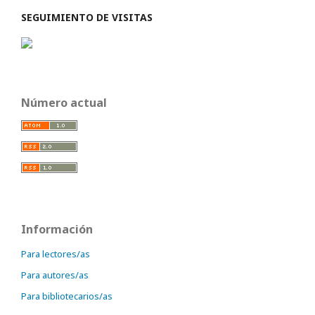
SEGUIMIENTO DE VISITAS
Número actual
Información
Para lectores/as
Para autores/as
Para bibliotecarios/as