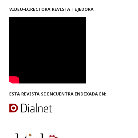
VIDEO-
DIRECTORA REVISTA TEJEDORA
ESTA REVISTA SE ENCUENTRA INDEXADA EN: