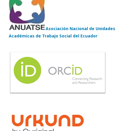
Asociación Nacional de Unidades
Académicas de Trabajo Social del Ecuador