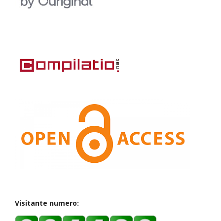
Visitante numero: