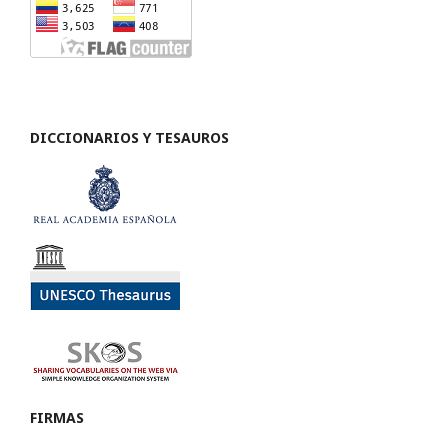
DICCIONARIOS Y TESAUROS
FIRMAS