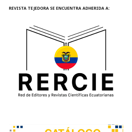
REVISTA TEJEDORA SE ENCUENTRA ADHERIDA A: