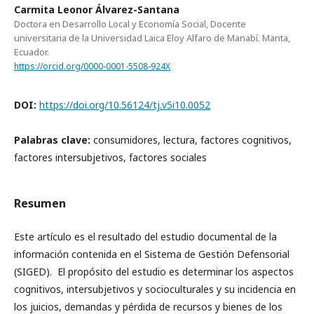
Carmita Leonor Álvarez-Santana
Doctora en Desarrollo Local y Economía Social, Docente
universitaria de la Universidad Laica Eloy Alfaro de Manabí. Manta,
Ecuador.
https://orcid.org/0000-0001-5508-924X
DOI:
https://doi.org/10.56124/tj.v5i10.0052
Palabras clave:
consumidores, lectura, factores cognitivos,
factores intersubjetivos, factores sociales
Resumen
Este artículo es el resultado del estudio documental de la
información contenida en el Sistema de Gestión Defensorial
(SIGED). El propósito del estudio es determinar los aspectos
cognitivos, intersubjetivos y socioculturales y su incidencia en
los juicios, demandas y pérdida de recursos y bienes de los