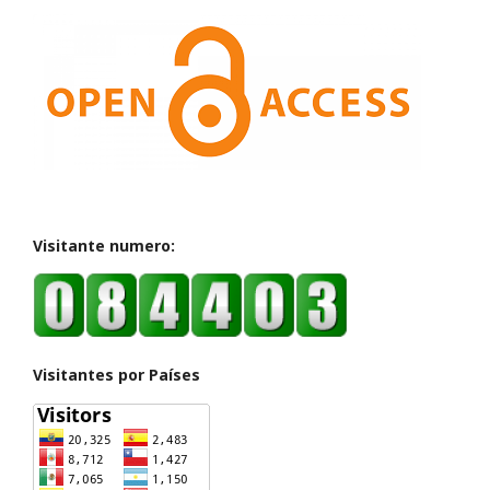
Visitante numero:
Visitantes por Países