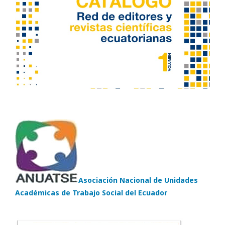
Asociación Nacional de Unidades
Académicas de Trabajo Social del Ecuador