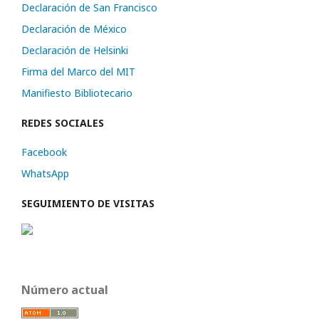
Declaración de San Francisco
Declaración de México
Declaración de Helsinki
Firma del Marco del MIT
Manifiesto Bibliotecario
REDES SOCIALES
Facebook
WhatsApp
SEGUIMIENTO DE VISITAS
Número actual