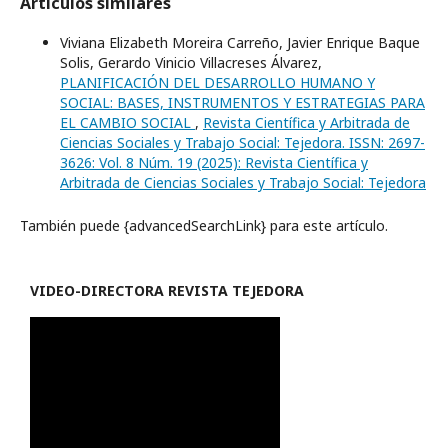
Artículos similares
Viviana Elizabeth Moreira Carreño, Javier Enrique Baque
Solis, Gerardo Vinicio Villacreses Álvarez,
PLANIFICACIÓN DEL DESARROLLO HUMANO Y
SOCIAL: BASES, INSTRUMENTOS Y ESTRATEGIAS PARA
EL CAMBIO SOCIAL
,
Revista Científica y Arbitrada de
Ciencias Sociales y Trabajo Social: Tejedora. ISSN: 2697-
3626: Vol. 8 Núm. 19 (2025): Revista Científica y
Arbitrada de Ciencias Sociales y Trabajo Social: Tejedora
También puede {advancedSearchLink} para este artículo.
VIDEO-
DIRECTORA REVISTA TEJEDORA