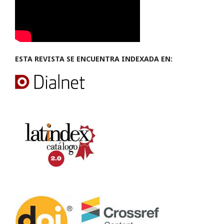
ESTA REVISTA SE ENCUENTRA INDEXADA EN: