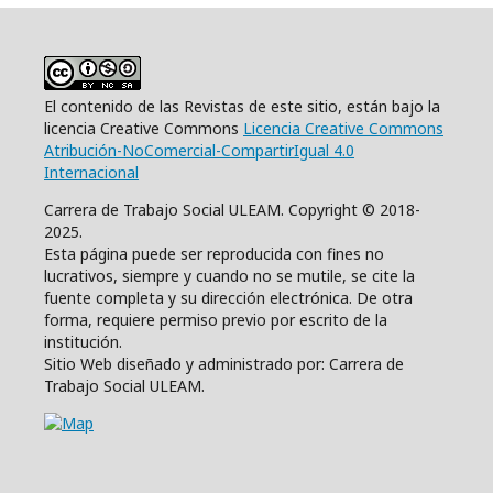
El contenido de las Revistas de este sitio, están bajo la
licencia Creative Commons
Licencia Creative Commons
Atribución-NoComercial-CompartirIgual 4.0
Internacional
Carrera de Trabajo Social ULEAM. Copyright © 2018-
2025.
Esta página puede ser reproducida con fines no
lucrativos, siempre y cuando no se mutile, se cite la
fuente completa y su dirección electrónica. De otra
forma, requiere permiso previo por escrito de la
institución.
Sitio Web diseñado y administrado por: Carrera de
Trabajo Social ULEAM.