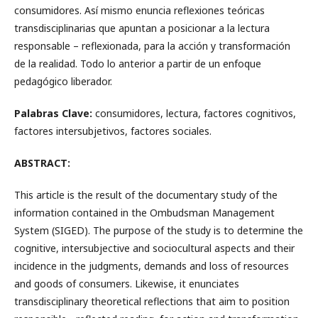
consumidores. Así mismo enuncia reflexiones teóricas
transdisciplinarias que apuntan a posicionar a la lectura
responsable – reflexionada, para la acción y transformación
de la realidad. Todo lo anterior a partir de un enfoque
pedagógico liberador.
Palabras Clave:
consumidores, lectura, factores cognitivos,
factores intersubjetivos, factores sociales.
ABSTRACT:
This article is the result of the documentary study of the
information contained in the Ombudsman Management
System (SIGED). The purpose of the study is to determine the
cognitive, intersubjective and sociocultural aspects and their
incidence in the judgments, demands and loss of resources
and goods of consumers. Likewise, it enunciates
transdisciplinary theoretical reflections that aim to position