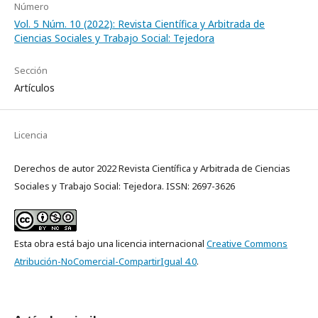
Número
Vol. 5 Núm. 10 (2022): Revista Científica y Arbitrada de
Ciencias Sociales y Trabajo Social: Tejedora
Sección
Artículos
Licencia
Derechos de autor 2022 Revista Científica y Arbitrada de Ciencias
Sociales y Trabajo Social: Tejedora. ISSN: 2697-3626
Esta obra está bajo una licencia internacional
Creative Commons
Atribución-NoComercial-CompartirIgual 4.0
.