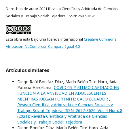
Derechos de autor 2021 Revista Científica y Arbitrada de Ciencias
Sociales y Trabajo Social: Tejedora. ISSN: 2697-3626
Esta obra está bajo una licencia internacional
Creative Commons
Atribución-NoComercial-CompartirIgual 4.0
.
Artículos similares
Diego Raúl Bonifaz-Díaz, María Belén Tite-Haro, Aida
Patricia Haro-Lara,
COVID-19 Y RITMO CARDIACO EN
FUNCIÓN A LA ANSIEDAD EN ADOLESCENTES
MIENTRAS JUEGAN FORTNITE: CASO ECUADOR
,
Revista Científica y Arbitrada de Ciencias Sociales y
Trabajo Social: Tejedora. ISSN: 2697-3626: Vol. 4 Núm. 8
(2021): Revista Científica y Arbitrada de Ciencias
Sociales y Trabajo Social: Tejedora
Diego Bonifaz-Díaz, María Belén Tite-Haro, Aida