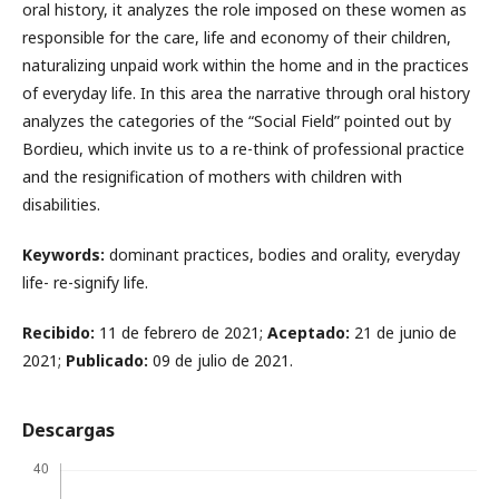
oral history, it analyzes the role imposed on these women as
responsible for the care, life and economy of their children,
naturalizing unpaid work within the home and in the practices
of everyday life. In this area the narrative through oral history
analyzes the categories of the “Social Field” pointed out by
Bordieu, which invite us to a re-think of professional practice
and the resignification of mothers with children with
disabilities.
Keywords:
dominant practices, bodies and orality, everyday
life- re-signify life.
Recibido:
11 de febrero de 2021;
Aceptado:
21 de junio de
2021;
Publicado:
09 de julio de 2021.
Descargas