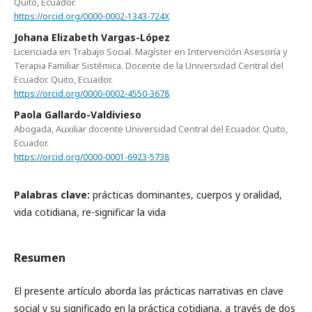
Quito, Ecuador.
https://orcid.org/0000-0002-1343-724X
Johana Elizabeth Vargas-López
Licenciada en Trabajo Social. Magíster en Intervención Asesoría y
Terapia Familiar Sistémica. Docente de la Universidad Central del
Ecuador. Quito, Ecuador.
https://orcid.org/0000-0002-4550-3678
Paola Gallardo-Valdivieso
Abogada, Auxiliar docente Universidad Central del Ecuador. Quito,
Ecuador.
https://orcid.org/0000-0001-6923-5738
Palabras clave:
prácticas dominantes, cuerpos y oralidad,
vida cotidiana, re-significar la vida
Resumen
El presente artículo aborda las prácticas narrativas en clave
social y su significado en la práctica cotidiana, a través de dos