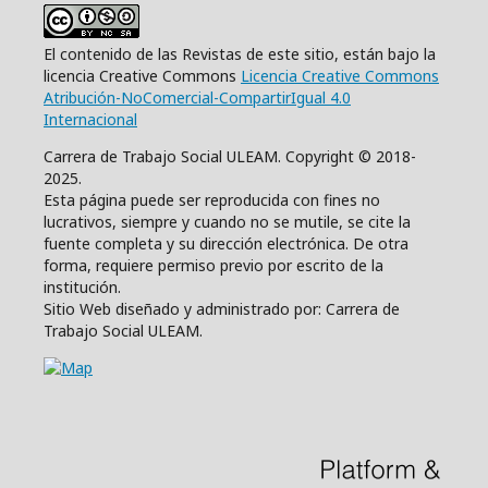
El contenido de las Revistas de este sitio, están bajo la
licencia Creative Commons
Licencia Creative Commons
Atribución-NoComercial-CompartirIgual 4.0
Internacional
Carrera de Trabajo Social ULEAM. Copyright © 2018-
2025.
Esta página puede ser reproducida con fines no
lucrativos, siempre y cuando no se mutile, se cite la
fuente completa y su dirección electrónica. De otra
forma, requiere permiso previo por escrito de la
institución.
Sitio Web diseñado y administrado por: Carrera de
Trabajo Social ULEAM.