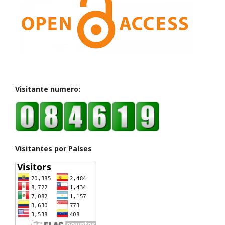
Visitante numero:
Visitantes por Países