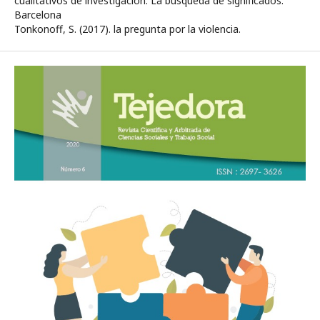
cualitativos de investigación. La búsqueda de significados.
Barcelona
Tonkonoff, S. (2017). la pregunta por la violencia.