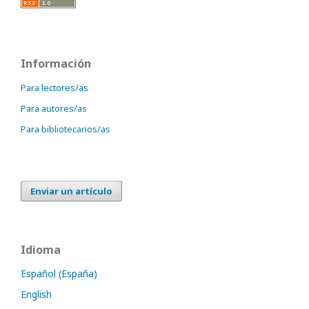
Información
Para lectores/as
Para autores/as
Para bibliotecarios/as
Enviar un artículo
Idioma
Español (España)
English