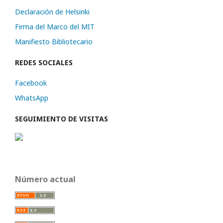
Declaración de Helsinki
Firma del Marco del MIT
Manifiesto Bibliotecario
REDES SOCIALES
Facebook
WhatsApp
SEGUIMIENTO DE VISITAS
Número actual