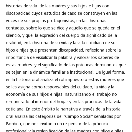
historias de vida de las madres y sus hijos e hijas con
discapacidad cuyos estudios de caso se construyen en las
voces de sus propias protagonistas; en las historias
contadas, sobre lo que se dice y aquello que se queda en el
silencio, y que la expresión del cuerpo da significado de la
oralidad, en la historia de su vida y la vida cotidiana de sus
hijos e hijas que presentan discapacidad, reflexiona sobre la
importancia de visibilizar la palabra y valorar los saberes de
estas madres y el significado de las prácticas dominantes que
se tejen en la dinámica familiar e institucional. De igual forma,
en la historia oral analiza el rol impuesto a estas mujeres que
se les asigna como responsables del cuidado, la vida y la
economía de sus hijos e hijas, naturalizando el trabajo no
remunerado al interior del hogar y en las prácticas de la vida
cotidiana. En este ámbito la narrativa a través de la historia
oral analiza las categorías del “Campo Social” señaladas por
Bordieu, que nos invitan a un re-pensar de la práctica
profesional y la resignificación de las madres con hijos e hijas