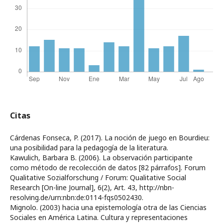
Citas
Cárdenas Fonseca, P. (2017). La noción de juego en Bourdieu:
una posibilidad para la pedagogía de la literatura.
Kawulich, Barbara B. (2006). La observación participante
como método de recolección de datos [82 párrafos]. Forum
Qualitative Sozialforschung / Forum: Qualitative Social
Research [On-line Journal], 6(2), Art. 43, http://nbn-
resolving.de/urn:nbn:de:0114-fqs0502430.
Mignolo. (2003) hacia una epistemología otra de las Ciencias
Sociales en América Latina. Cultura y representaciones