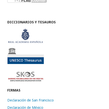
DICCIONARIOS Y TESAUROS
FIRMAS
Declaración de San Francisco
Declaración de México