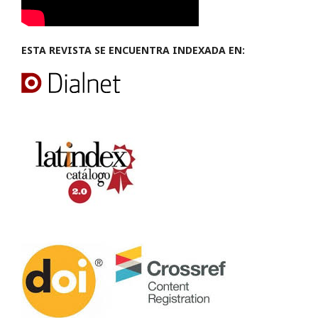
ESTA REVISTA SE ENCUENTRA INDEXADA EN: