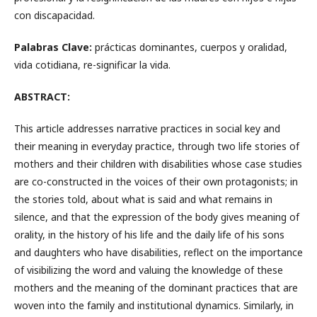
con discapacidad.
Palabras Clave:
prácticas dominantes, cuerpos y oralidad,
vida cotidiana, re-significar la vida.
ABSTRACT:
This article addresses narrative practices in social key and
their meaning in everyday practice, through two life stories of
mothers and their children with disabilities whose case studies
are co-constructed in the voices of their own protagonists; in
the stories told, about what is said and what remains in
silence, and that the expression of the body gives meaning of
orality, in the history of his life and the daily life of his sons
and daughters who have disabilities, reflect on the importance
of visibilizing the word and valuing the knowledge of these
mothers and the meaning of the dominant practices that are
woven into the family and institutional dynamics. Similarly, in