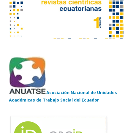
Asociación Nacional de Unidades
Académicas de Trabajo Social del Ecuador