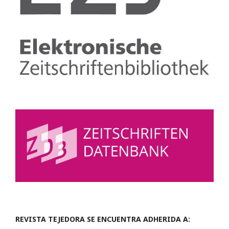
REVISTA TEJEDORA SE ENCUENTRA ADHERIDA A: