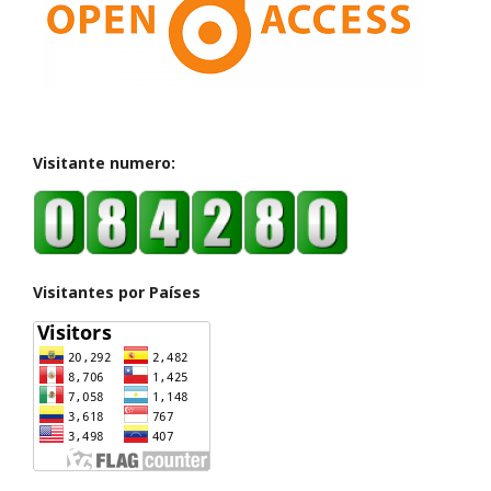
Visitante numero:
Visitantes por Países