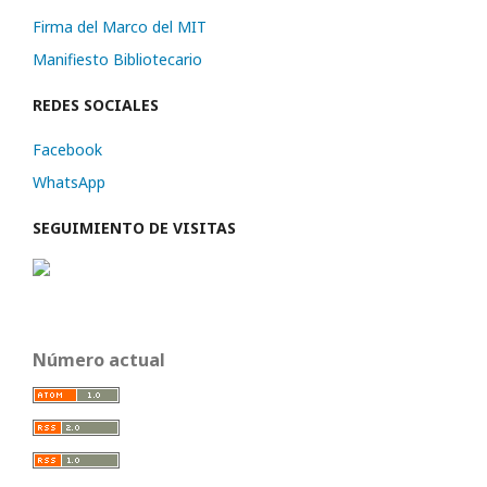
Firma del Marco del MIT
Manifiesto Bibliotecario
REDES SOCIALES
Facebook
WhatsApp
SEGUIMIENTO DE VISITAS
Número actual