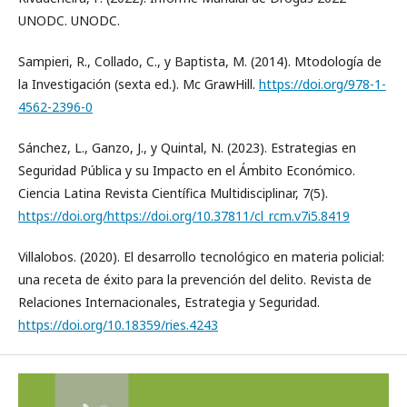
UNODC. UNODC.
Sampieri, R., Collado, C., y Baptista, M. (2014). Mtodología de
la Investigación (sexta ed.). Mc GrawHill.
https://doi.org/978-1-
4562-2396-0
Sánchez, L., Ganzo, J., y Quintal, N. (2023). Estrategias en
Seguridad Pública y su Impacto en el Ámbito Económico.
Ciencia Latina Revista Científica Multidisciplinar, 7(5).
https://doi.org/https://doi.org/10.37811/cl_rcm.v7i5.8419
Villalobos. (2020). El desarrollo tecnológico en materia policial:
una receta de éxito para la prevención del delito. Revista de
Relaciones Internacionales, Estrategia y Seguridad.
https://doi.org/10.18359/ries.4243