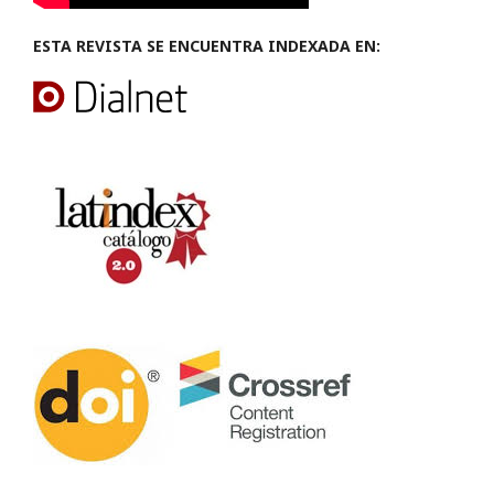
ESTA REVISTA SE ENCUENTRA INDEXADA EN: