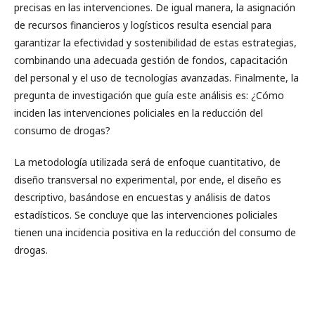
precisas en las intervenciones. De igual manera, la asignación
de recursos financieros y logísticos resulta esencial para
garantizar la efectividad y sostenibilidad de estas estrategias,
combinando una adecuada gestión de fondos, capacitación
del personal y el uso de tecnologías avanzadas. Finalmente, la
pregunta de investigación que guía este análisis es: ¿Cómo
inciden las intervenciones policiales en la reducción del
consumo de drogas?
La metodología utilizada será de enfoque cuantitativo, de
diseño transversal no experimental, por ende, el diseño es
descriptivo, basándose en encuestas y análisis de datos
estadísticos. Se concluye que las intervenciones policiales
tienen una incidencia positiva en la reducción del consumo de
drogas.