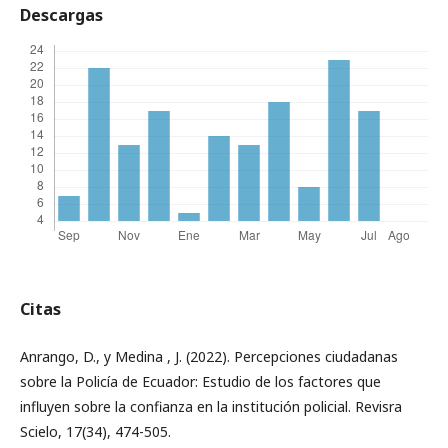
Descargas
Citas
Anrango, D., y Medina , J. (2022). Percepciones ciudadanas
sobre la Policía de Ecuador: Estudio de los factores que
influyen sobre la confianza en la institución policial. Revisra
Scielo, 17(34), 474-505.