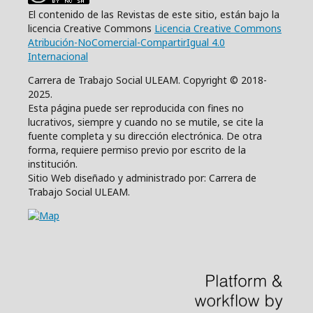
El contenido de las Revistas de este sitio, están bajo la
licencia Creative Commons
Licencia Creative Commons
Atribución-NoComercial-CompartirIgual 4.0
Internacional
Carrera de Trabajo Social ULEAM. Copyright © 2018-
2025.
Esta página puede ser reproducida con fines no
lucrativos, siempre y cuando no se mutile, se cite la
fuente completa y su dirección electrónica. De otra
forma, requiere permiso previo por escrito de la
institución.
Sitio Web diseñado y administrado por: Carrera de
Trabajo Social ULEAM.