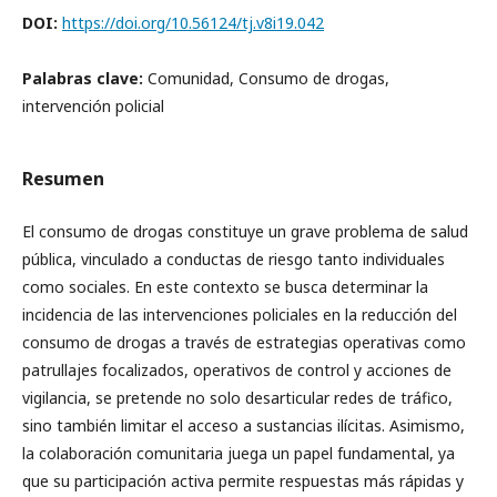
DOI:
https://doi.org/10.56124/tj.v8i19.042
Palabras clave:
Comunidad, Consumo de drogas,
intervención policial
Resumen
El consumo de drogas constituye un grave problema de salud
pública, vinculado a conductas de riesgo tanto individuales
como sociales. En este contexto se busca determinar la
incidencia de las intervenciones policiales en la reducción del
consumo de drogas a través de estrategias operativas como
patrullajes focalizados, operativos de control y acciones de
vigilancia, se pretende no solo desarticular redes de tráfico,
sino también limitar el acceso a sustancias ilícitas. Asimismo,
la colaboración comunitaria juega un papel fundamental, ya
que su participación activa permite respuestas más rápidas y