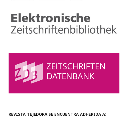
REVISTA TEJEDORA SE ENCUENTRA ADHERIDA A: