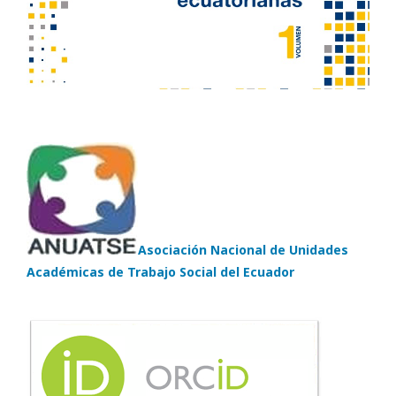
Asociación Nacional de Unidades
Académicas de Trabajo Social del Ecuador