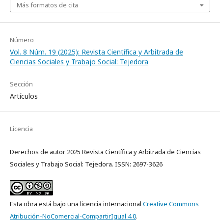
Más formatos de cita
Número
Vol. 8 Núm. 19 (2025): Revista Científica y Arbitrada de
Ciencias Sociales y Trabajo Social: Tejedora
Sección
Artículos
Licencia
Derechos de autor 2025 Revista Científica y Arbitrada de Ciencias
Sociales y Trabajo Social: Tejedora. ISSN: 2697-3626
Esta obra está bajo una licencia internacional
Creative Commons
Atribución-NoComercial-CompartirIgual 4.0
.