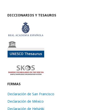
DICCIONARIOS Y TESAUROS
FIRMAS
Declaración de San Francisco
Declaración de México
Declaración de Helsinki