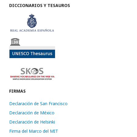
DICCIONARIOS Y TESAUROS
FIRMAS
Declaración de San Francisco
Declaración de México
Declaración de Helsinki
Firma del Marco del MIT