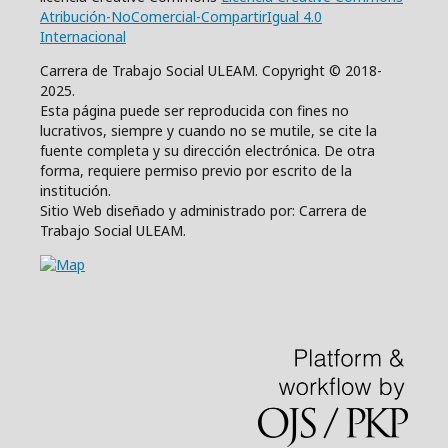
Atribución-NoComercial-CompartirIgual 4.0
Internacional
Carrera de Trabajo Social ULEAM. Copyright © 2018-
2025.
Esta página puede ser reproducida con fines no
lucrativos, siempre y cuando no se mutile, se cite la
fuente completa y su dirección electrónica. De otra
forma, requiere permiso previo por escrito de la
institución.
Sitio Web diseñado y administrado por: Carrera de
Trabajo Social ULEAM.