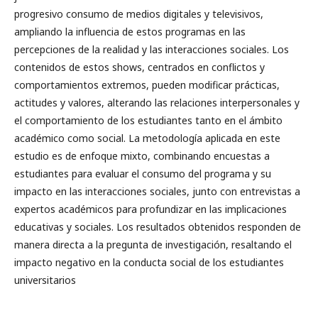
progresivo consumo de medios digitales y televisivos,
ampliando la influencia de estos programas en las
percepciones de la realidad y las interacciones sociales. Los
contenidos de estos shows, centrados en conflictos y
comportamientos extremos, pueden modificar prácticas,
actitudes y valores, alterando las relaciones interpersonales y
el comportamiento de los estudiantes tanto en el ámbito
académico como social. La metodología aplicada en este
estudio es de enfoque mixto, combinando encuestas a
estudiantes para evaluar el consumo del programa y su
impacto en las interacciones sociales, junto con entrevistas a
expertos académicos para profundizar en las implicaciones
educativas y sociales. Los resultados obtenidos responden de
manera directa a la pregunta de investigación, resaltando el
impacto negativo en la conducta social de los estudiantes
universitarios