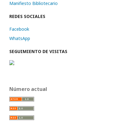
Manifiesto Bibliotecario
REDES SOCIALES
Facebook
WhatsApp
SEGUIMIENTO DE VISITAS
Número actual