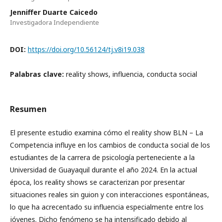
Jenniffer Duarte Caicedo
Investigadora Independiente
DOI:
https://doi.org/10.56124/tj.v8i19.038
Palabras clave:
reality shows, influencia, conducta social
Resumen
El presente estudio examina cómo el reality show BLN – La
Competencia influye en los cambios de conducta social de los
estudiantes de la carrera de psicología perteneciente a la
Universidad de Guayaquil durante el año 2024. En la actual
época, los reality shows se caracterizan por presentar
situaciones reales sin guion y con interacciones espontáneas,
lo que ha acrecentado su influencia especialmente entre los
jóvenes. Dicho fenómeno se ha intensificado debido al