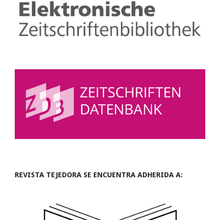
REVISTA TEJEDORA SE ENCUENTRA ADHERIDA A: