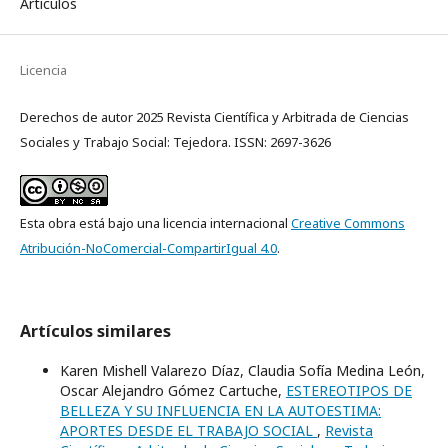
Artículos
Licencia
Derechos de autor 2025 Revista Científica y Arbitrada de Ciencias
Sociales y Trabajo Social: Tejedora. ISSN: 2697-3626
Esta obra está bajo una licencia internacional
Creative Commons
Atribución-NoComercial-CompartirIgual 4.0
.
Artículos similares
Karen Mishell Valarezo Díaz, Claudia Sofía Medina León,
Oscar Alejandro Gómez Cartuche,
ESTEREOTIPOS DE
BELLEZA Y SU INFLUENCIA EN LA AUTOESTIMA:
APORTES DESDE EL TRABAJO SOCIAL
,
Revista