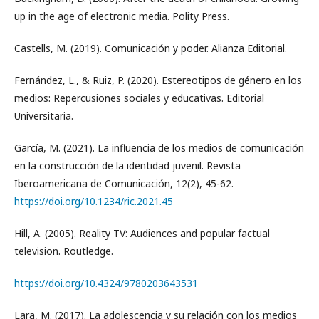
up in the age of electronic media. Polity Press.
Castells, M. (2019). Comunicación y poder. Alianza Editorial.
Fernández, L., & Ruiz, P. (2020). Estereotipos de género en los
medios: Repercusiones sociales y educativas. Editorial
Universitaria.
García, M. (2021). La influencia de los medios de comunicación
en la construcción de la identidad juvenil. Revista
Iberoamericana de Comunicación, 12(2), 45-62.
https://doi.org/10.1234/ric.2021.45
Hill, A. (2005). Reality TV: Audiences and popular factual
television. Routledge.
https://doi.org/10.4324/9780203643531
Lara, M. (2017). La adolescencia y su relación con los medios