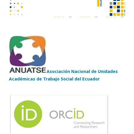
Asociación Nacional de Unidades
Académicas de Trabajo Social del Ecuador