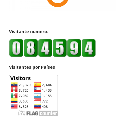
Visitante numero:
Visitantes por Países