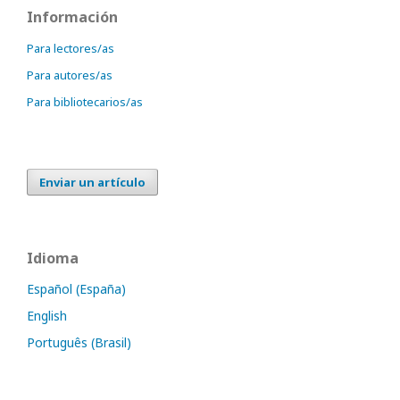
Información
Para lectores/as
Para autores/as
Para bibliotecarios/as
Enviar un artículo
Idioma
Español (España)
English
Português (Brasil)