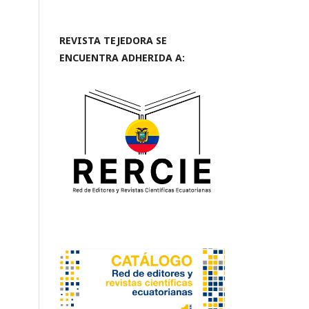
REVISTA TEJEDORA SE
ENCUENTRA ADHERIDA A: