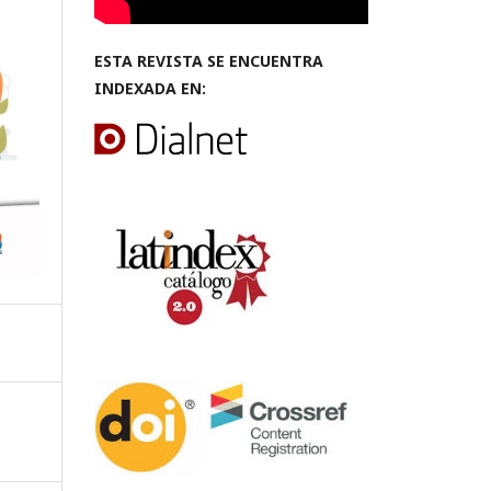
ESTA REVISTA SE ENCUENTRA
INDEXADA EN: