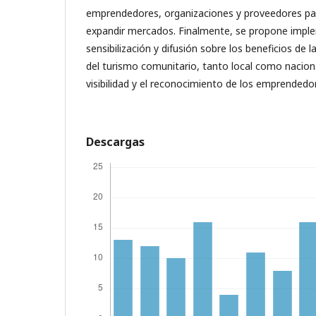
emprendedores, organizaciones y proveedores par
expandir mercados. Finalmente, se propone imp
sensibilización y difusión sobre los beneficios de l
del turismo comunitario, tanto local como nacion
visibilidad y el reconocimiento de los emprendedor
Descargas