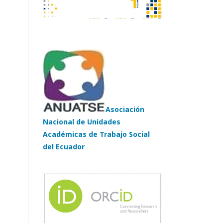
Asociación
Nacional de Unidades
Académicas de Trabajo Social
del Ecuador