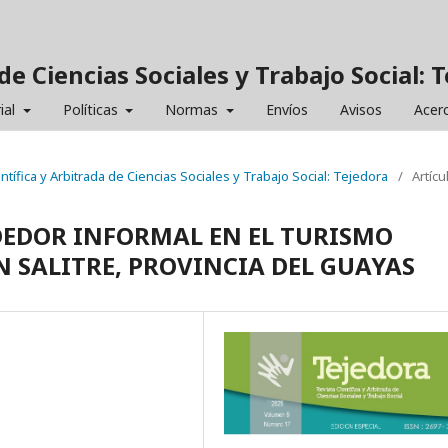
de Ciencias Sociales y Trabajo Social: 
ial
Políticas
Normas
Envíos
Avisos
Acer
entífica y Arbitrada de Ciencias Sociales y Trabajo Social: Tejedora
/
Artícu
DEDOR INFORMAL EN EL TURISMO
 SALITRE, PROVINCIA DEL GUAYAS