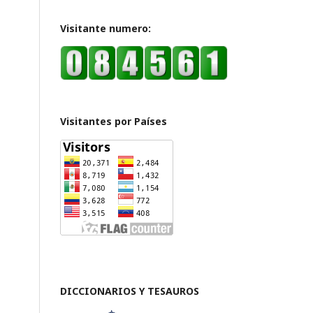
Visitante numero:
Visitantes por Países
DICCIONARIOS Y TESAUROS