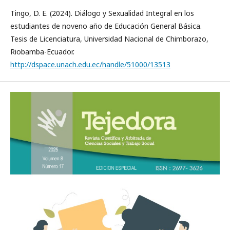
Tingo, D. E. (2024). Diálogo y Sexualidad Integral en los
estudiantes de noveno año de Educación General Básica.
Tesis de Licenciatura, Universidad Nacional de Chimborazo,
Riobamba-Ecuador.
http://dspace.unach.edu.ec/handle/51000/13513