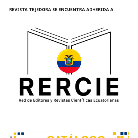
REVISTA TEJEDORA SE ENCUENTRA ADHERIDA A: