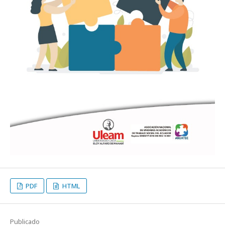
PDF
HTML
Publicado