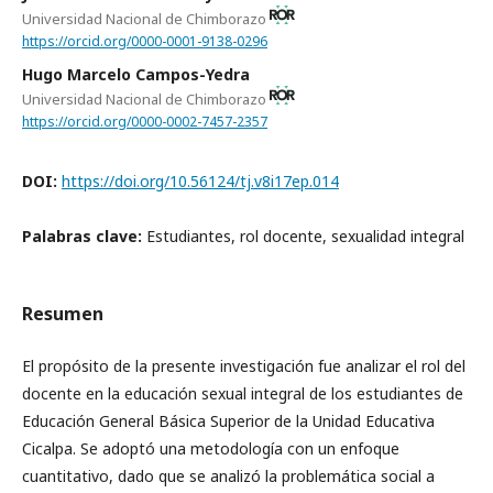
Universidad Nacional de Chimborazo
https://orcid.org/0000-0001-9138-0296
Hugo Marcelo Campos-Yedra
Universidad Nacional de Chimborazo
https://orcid.org/0000-0002-7457-2357
DOI:
https://doi.org/10.56124/tj.v8i17ep.014
Palabras clave:
Estudiantes, rol docente, sexualidad integral
Resumen
El propósito de la presente investigación fue analizar el rol del
docente en la educación sexual integral de los estudiantes de
Educación General Básica Superior de la Unidad Educativa
Cicalpa. Se adoptó una metodología con un enfoque
cuantitativo, dado que se analizó la problemática social a