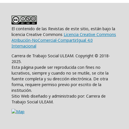
El contenido de las Revistas de este sitio, están bajo la
licencia Creative Commons
Licencia Creative Commons
Atribución-NoComercial-CompartirIgual 4.0
Internacional
Carrera de Trabajo Social ULEAM. Copyright © 2018-
2025.
Esta página puede ser reproducida con fines no
lucrativos, siempre y cuando no se mutile, se cite la
fuente completa y su dirección electrónica. De otra
forma, requiere permiso previo por escrito de la
institución.
Sitio Web diseñado y administrado por: Carrera de
Trabajo Social ULEAM.