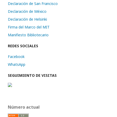
Declaración de San Francisco
Declaración de México
Declaración de Helsinki
Firma del Marco del MIT
Manifiesto Bibliotecario
REDES SOCIALES
Facebook
WhatsApp
SEGUIMIENTO DE VISITAS
Número actual