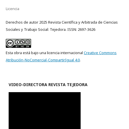
Licencia
Derechos de autor 2025 Revista Científica y Arbitrada de Ciencias
Sociales y Trabajo Social: Tejedora. ISSN: 2697-3626
Esta obra está bajo una licencia internacional
Creative Commons
Atribución-NoComercial-CompartirIgual 4.0
.
VIDEO-
DIRECTORA REVISTA TEJEDORA