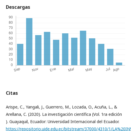
Descargas
Citas
Arispe, C., Yangali, J., Guerrero, M., Lozada, O., Acuña, L., &
Arellana, C. (2020). La investigación científica (Vol. 1ra edición
). Guayaquil, Ecuador: Universidad Internacional del Ecuador.
https://repositorio.uide.edu.ec/bitstream/37000/4310/1/LA