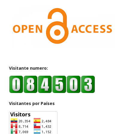
Visitante numero:
Visitantes por Países