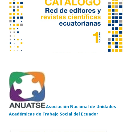
Asociación Nacional de Unidades
Académicas de Trabajo Social del Ecuador