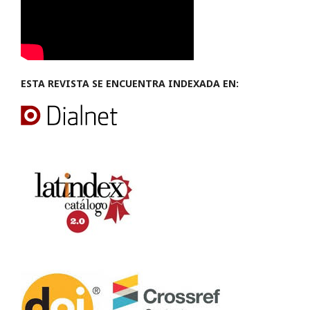
ESTA REVISTA SE ENCUENTRA INDEXADA EN: