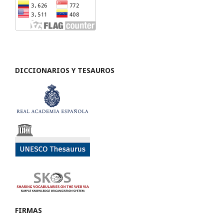
DICCIONARIOS Y TESAUROS
FIRMAS