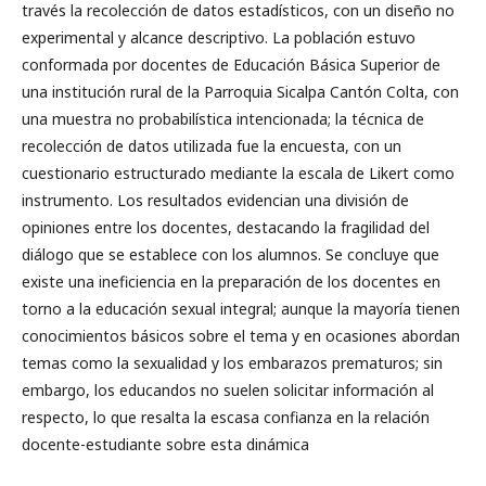
través la recolección de datos estadísticos, con un diseño no
experimental y alcance descriptivo. La población estuvo
conformada por docentes de Educación Básica Superior de
una institución rural de la Parroquia Sicalpa Cantón Colta, con
una muestra no probabilística intencionada; la técnica de
recolección de datos utilizada fue la encuesta, con un
cuestionario estructurado mediante la escala de Likert como
instrumento. Los resultados evidencian una división de
opiniones entre los docentes, destacando la fragilidad del
diálogo que se establece con los alumnos. Se concluye que
existe una ineficiencia en la preparación de los docentes en
torno a la educación sexual integral; aunque la mayoría tienen
conocimientos básicos sobre el tema y en ocasiones abordan
temas como la sexualidad y los embarazos prematuros; sin
embargo, los educandos no suelen solicitar información al
respecto, lo que resalta la escasa confianza en la relación
docente-estudiante sobre esta dinámica