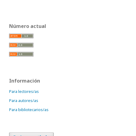
Número actual
Información
Para lectores/as
Para autores/as
Para bibliotecarios/as