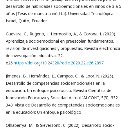
desarrollo de habilidades socioemocionales en niños de 3 a 5
años [Tesis de maestría inédita]. Universidad Tecnológica
Israel, Quito, Ecuador.
Guevara, C., Rugerio, J., Hermosillo, A., & Corona, L (2020).
Aprendizaje socioemocional en preescolar: fundamentos,
revisión de investigaciones y propuestas. Revista electrónica
de investigación educativa, 22,
e26.
https://doi.org/10.24320/redie.2020.22.e26.2897
Jiménez, B., Hernández, L., Campos, C., & Loor, N. (2025).
Desarrollo de competencias socioemocionales en la
educación: Un enfoque psicológico. Revista Científica de
Innovación Educativa y Sociedad Actual "ALCON", 5(3), 332–
343. Vista de Desarrollo de competencias socioemocionales
en la educación: Un enfoque psicológico
Olhaberrya, M., & Sieversonb, C. (2022). Desarrollo socio-