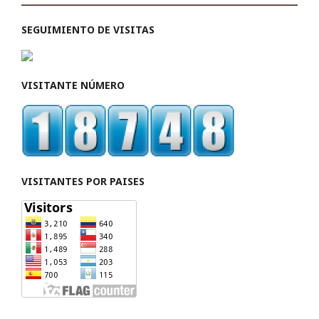
SEGUIMIENTO DE VISITAS
VISITANTE NÚMERO
VISITANTES POR PAISES