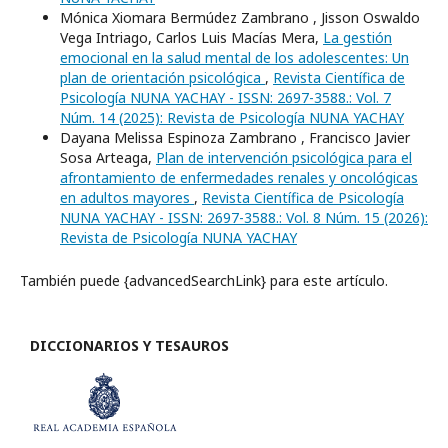
Mónica Xiomara Bermúdez Zambrano , Jisson Oswaldo
Vega Intriago, Carlos Luis Macías Mera,
La gestión
emocional en la salud mental de los adolescentes: Un
plan de orientación psicológica
,
Revista Científica de
Psicología NUNA YACHAY - ISSN: 2697-3588.: Vol. 7
Núm. 14 (2025): Revista de Psicología NUNA YACHAY
Dayana Melissa Espinoza Zambrano , Francisco Javier
Sosa Arteaga,
Plan de intervención psicológica para el
afrontamiento de enfermedades renales y oncológicas
en adultos mayores
,
Revista Científica de Psicología
NUNA YACHAY - ISSN: 2697-3588.: Vol. 8 Núm. 15 (2026):
Revista de Psicología NUNA YACHAY
También puede {advancedSearchLink} para este artículo.
DICCIONARIOS Y TESAUROS