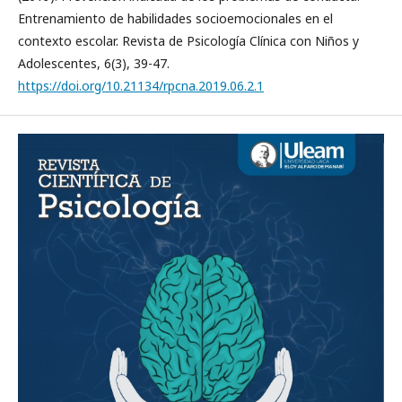
Entrenamiento de habilidades socioemocionales en el
contexto escolar. Revista de Psicología Clínica con Niños y
Adolescentes, 6(3), 39-47.
https://doi.org/10.21134/rpcna.2019.06.2.1