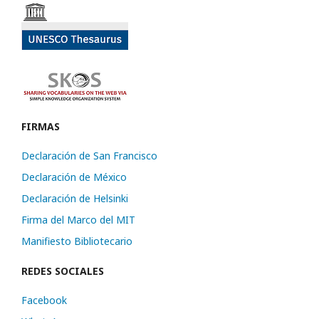
FIRMAS
Declaración de San Francisco
Declaración de México
Declaración de Helsinki
Firma del Marco del MIT
Manifiesto Bibliotecario
REDES SOCIALES
Facebook