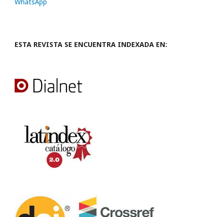
WhatsApp
ESTA REVISTA SE ENCUENTRA INDEXADA EN: