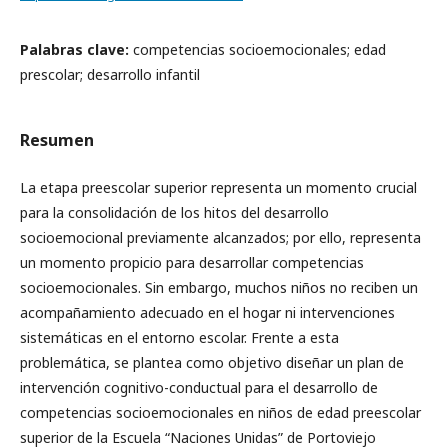
Palabras clave:
competencias socioemocionales; edad
prescolar; desarrollo infantil
Resumen
La etapa preescolar superior representa un momento crucial
para la consolidación de los hitos del desarrollo
socioemocional previamente alcanzados; por ello, representa
un momento propicio para desarrollar competencias
socioemocionales. Sin embargo, muchos niños no reciben un
acompañamiento adecuado en el hogar ni intervenciones
sistemáticas en el entorno escolar. Frente a esta
problemática, se plantea como objetivo diseñar un plan de
intervención cognitivo-conductual para el desarrollo de
competencias socioemocionales en niños de edad preescolar
superior de la Escuela “Naciones Unidas” de Portoviejo