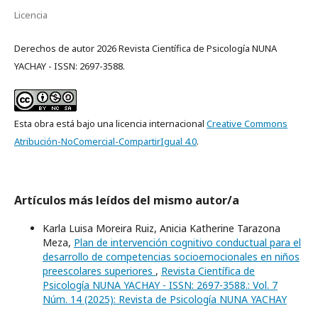
Licencia
Derechos de autor 2026 Revista Científica de Psicología NUNA
YACHAY - ISSN: 2697-3588.
Esta obra está bajo una licencia internacional
Creative Commons
Atribución-NoComercial-CompartirIgual 4.0
.
Artículos más leídos del mismo autor/a
Karla Luisa Moreira Ruiz, Anicia Katherine Tarazona
Meza,
Plan de intervención cognitivo conductual para el
desarrollo de competencias socioemocionales en niños
preescolares superiores
,
Revista Científica de
Psicología NUNA YACHAY - ISSN: 2697-3588.: Vol. 7
Núm. 14 (2025): Revista de Psicología NUNA YACHAY